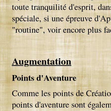
toute tranquilité d'esprit, da
spéciale, si une épreuve d'Ap
"routine", voir encore plus f
Augmentation
Points d'Aventure
Comme les points de Création
points d'aventure sont égale