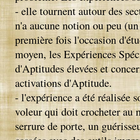
- elle tournent autour des se
n'a aucune notion ou peu (un 
première fois l'occasion d'étu
moyen, les Expériences Spéci
d'Aptitudes élevées et conce
activations d'Aptitude.
- l'expérience a été réalisée 
voleur qui doit crocheter au
serrure de porte, un guérisse