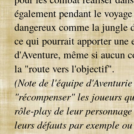
également pendant le voyage 
dangereux comme la jungle 
ce qui pourrait apporter une 
d'Aventure, même si aucun co
la "route vers l'objectif".
(Note de l'équipe d'Aventurie 
"récompenser" les joueurs qu
rôle-play de leur personnage 
leurs défauts par exemple ou