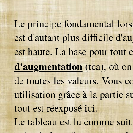
Le principe fondamental lors 
est d'autant plus difficile d'
est haute. La base pour tout c
d'augmentation
(tca), où on
de toutes les valeurs. Vous c
utilisation grâce à la partie 
tout est réexposé ici.
Le tableau est lu comme suit