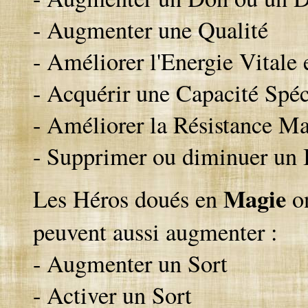
- Augmenter une Qualité
- Améliorer l'Energie Vitale 
- Acquérir une Capacité Spéc
- Améliorer la Résistance M
- Supprimer ou diminuer un 
Magie
Les Héros doués en
on
peuvent aussi augmenter :
- Augmenter un Sort
- Activer un Sort