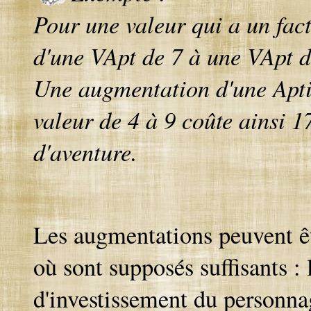
Pour une valeur qui a un fa
d'une VApt de 7 à une VApt de
Une augmentation d'une Aptit
valeur de 4 à 9 coûte ainsi 
d'aventure.
Les augmentations peuvent ê
où sont supposés suffisants : 
d'investissement du personnag