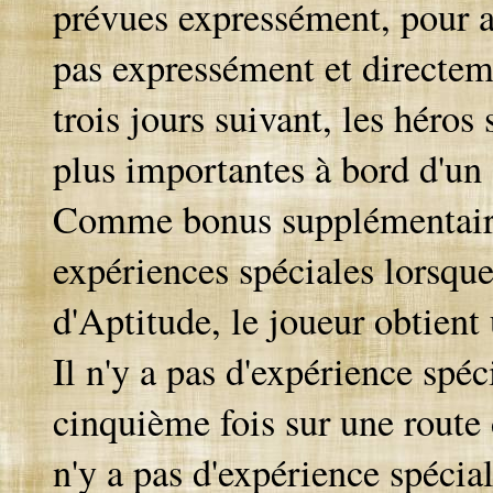
prévues expressément, pour au
pas expressément et directeme
trois jours suivant, les héros
plus importantes à bord d'un g
Comme bonus supplémentaires
expériences spéciales lorsque
d'Aptitude, le joueur obtient
Il n'y a pas d'expérience spéc
cinquième fois sur une route d
n'y a pas d'expérience spécial