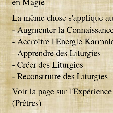
en Magie
La même chose s'applique a
- Augmenter la Connaissance
- Accroître l'Energie Karmal
- Apprendre des Liturgies
- Créer des Liturgies
- Reconstruire des Liturgies
Voir la page sur l'Expérience
(Prêtres)