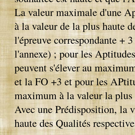
La valeur maximale d'une Apti
à la valeur de la plus haute d
l'épreuve correspondante + 3 
l'annexe) ; pour les Aptitude
peuvent s'élever au maximum à
et la FO +3 et pour les APti
maximum à la valeur la plus 
Avec une Prédisposition, la v
haute des Qualités respective