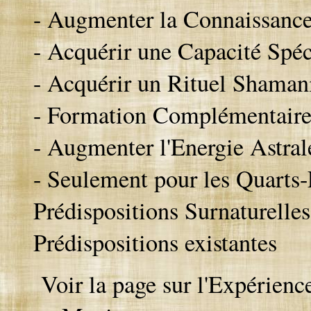
- Augmenter la Connaissance
- Acquérir une Capacité Spé
- Acquérir un Rituel Shaman
- Formation Complémentaire 
- Augmenter l'Energie Astral
- Seulement pour les Quarts-
Prédispositions Surnaturelle
Prédispositions existantes
Voir la page sur l'Expérienc