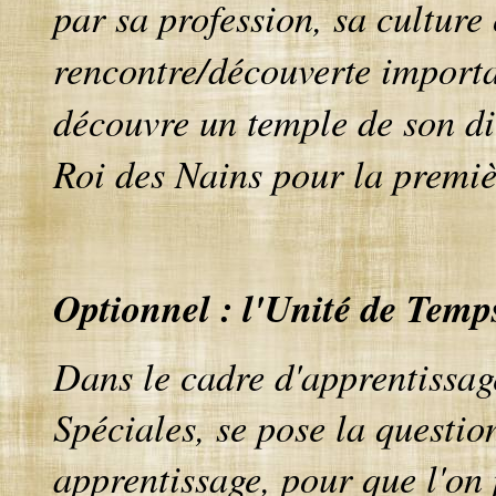
par sa profession, sa culture
rencontre/découverte importa
découvre un temple de son di
Roi des Nains pour la premièr
Optionnel : l'Unité de Temp
Dans le cadre d'apprentissag
Spéciales, se pose la questio
apprentissage, pour que l'on 