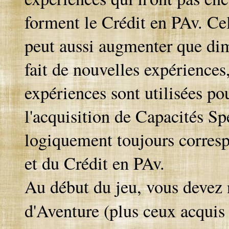
forment le Crédit en PAv. Cela
peut aussi augmenter que dim
fait de nouvelles expériences
expériences sont utilisées po
l'acquisition de Capacités Sp
logiquement toujours corres
et du Crédit en PAv.
Au début du jeu, vous devez 
d'Aventure (plus ceux acqui