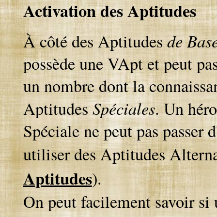
Activation des Aptitudes
de Bas
À côté des Aptitudes
possède une VApt et peut pas
un nombre dont la connaissanc
Spéciales
Aptitudes
. Un héro
Spéciale ne peut pas passer d
utiliser des Aptitudes Alterna
Aptitudes
).
On peut facilement savoir si 