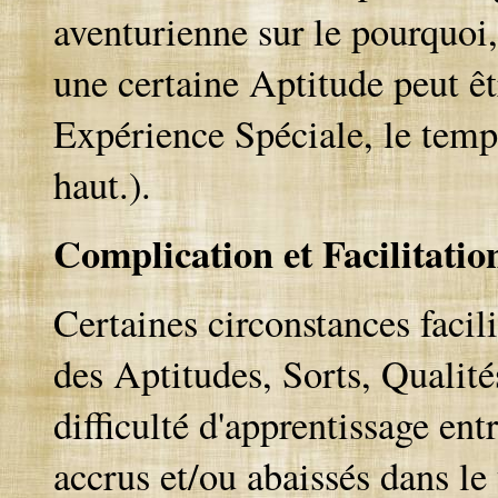
aventurienne sur le pourquoi
une certaine Aptitude peut êt
Expérience Spéciale, le temps
haut.).
Complication et Facilitati
Certaines circonstances facil
des Aptitudes, Sorts, Qualité
difficulté d'apprentissage en
accrus et/ou abaissés dans le 