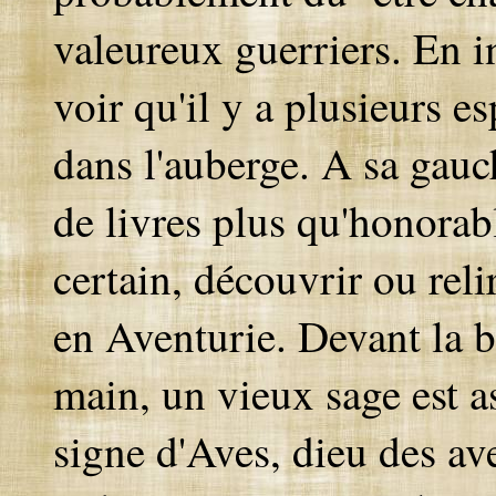
valeureux guerriers. En in
voir qu'il y a plusieurs 
dans l'auberge. A sa gau
de livres plus qu'honorable
certain, découvrir ou rel
en Aventurie. Devant la b
main, un vieux sage est a
signe d'Aves, dieu des ave