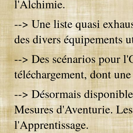
l'Alchimie.
--> Une liste quasi exhau
des divers équipements ut
--> Des scénarios pour l'
téléchargement, dont une
-->
Désormais disponible,
Mesures d'Aventurie. Les 
l'Apprentissage.