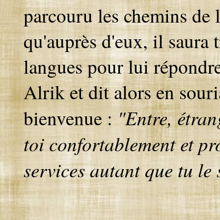
parcouru les chemins de l'
qu'auprès d'eux, il saura t
langues pour lui répondre
Alrik et dit alors en souri
"Entre, étran
bienvenue :
toi confortablement et pr
services autant que tu le