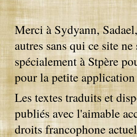
Merci à Sydyann, Sadael,
autres sans qui ce site ne s
spécialement à Stpère pou
pour la petite application
Les textes traduits et di
publiés avec l'aimable ac
droits francophone actuel