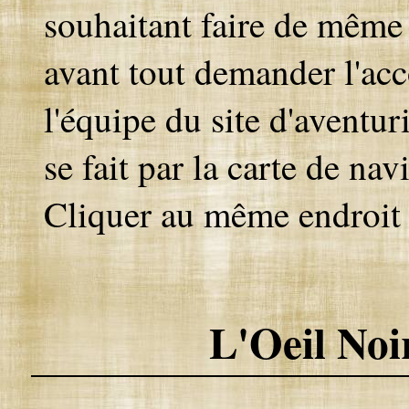
souhaitant faire de même 
avant tout demander l'ac
l'équipe du site d'aventur
se fait par la carte de nav
Cliquer au même endroit p
L'Oeil Noir