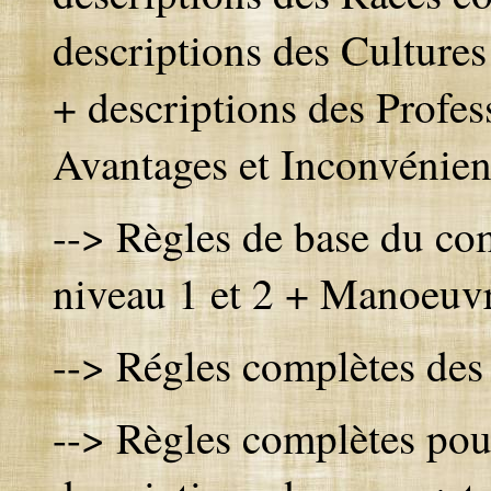
descriptions des Cultures
+ descriptions des Profes
Avantages et Inconvénien
--> Règles de base du co
niveau 1 et 2
+ Manoeuv
--> Régles complètes des
--> Règles complètes pou