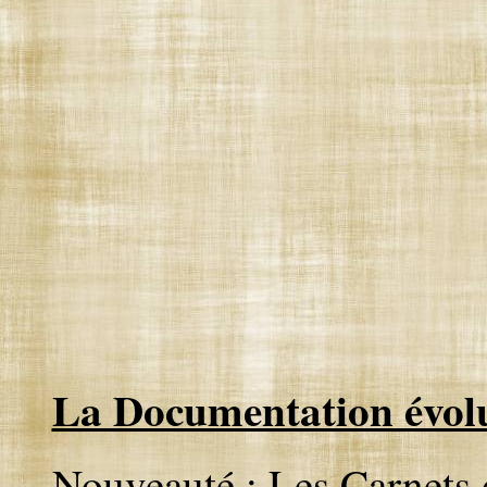
La Documentation évolu
Nouveauté :
Les Carnets 