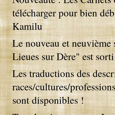
télécharger pour bien débu
Kamilu
Le nouveau et neuvième s
Lieues sur Dère" est sorti
Les traductions des descr
races/cultures/professions
sont disponibles !