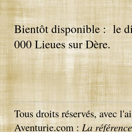
Bientôt disponible : le d
000 Lieues sur Dère.
Tous droits réservés, avec l'
La référence
Aventurie.com :