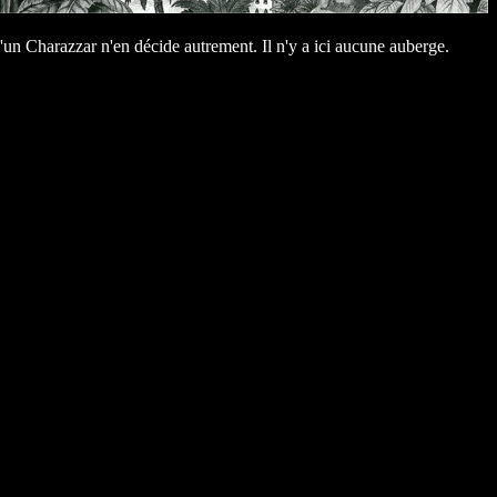
'un Charazzar n'en décide autrement. Il n'y a ici aucune auberge.