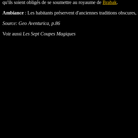
qu'ils soient obligés de se soumettre au royaume de
Brabak
.
Ambiance
: Les habitants préservent d'anciennes traditions obscures,
Source: Geo Aventurica, p.86
Voir aussi
Les Sept Coupes Magiques