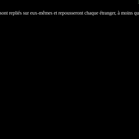
 sont repliés sur eux-mêmes et repousseront chaque étranger, à moins qu