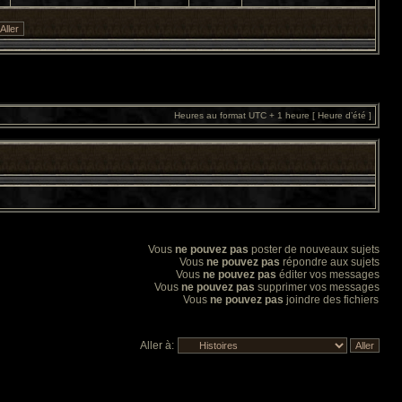
Heures au format UTC + 1 heure [ Heure d’été ]
Vous
ne pouvez pas
poster de nouveaux sujets
Vous
ne pouvez pas
répondre aux sujets
Vous
ne pouvez pas
éditer vos messages
Vous
ne pouvez pas
supprimer vos messages
Vous
ne pouvez pas
joindre des fichiers
Aller à: