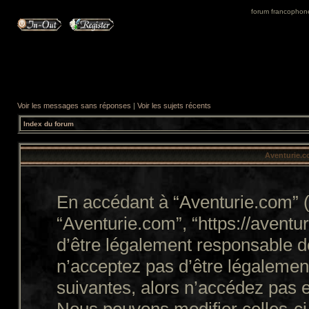
forum francophone 
Voir les messages sans réponses
|
Voir les sujets récents
Index du forum
Aventurie.co
En accédant à “Aventurie.com” (d
“Aventurie.com”, “https://avent
d’être légalement responsable d
n’acceptez pas d’être légalemen
suivantes, alors n’accédez pas e