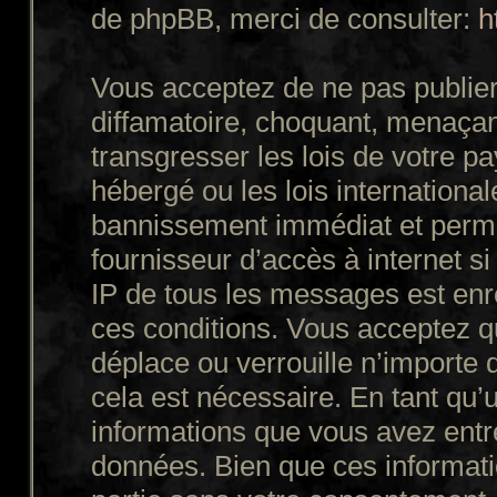
de phpBB, merci de consulter:
h
Vous acceptez de ne pas publier
diffamatoire, choquant, menaçant
transgresser les lois de votre p
hébergé ou les lois internationa
bannissement immédiat et perman
fournisseur d’accès à internet s
IP de tous les messages est enr
ces conditions. Vous acceptez q
déplace ou verrouille n’importe 
cela est nécessaire. En tant qu’u
informations que vous avez entr
données. Bien que ces informatio