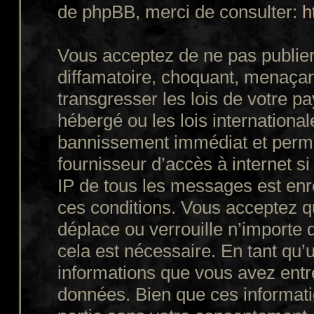
de phpBB, merci de consulter:
h
Vous acceptez de ne pas publier
diffamatoire, choquant, menaçant
transgresser les lois de votre p
hébergé ou les lois internationa
bannissement immédiat et perman
fournisseur d’accès à internet s
IP de tous les messages est enr
ces conditions. Vous acceptez q
déplace ou verrouille n’importe 
cela est nécessaire. En tant qu’u
informations que vous avez entr
données. Bien que ces informatio