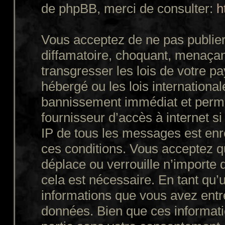
de phpBB, merci de consulter:
h
Vous acceptez de ne pas publier
diffamatoire, choquant, menaçant
transgresser les lois de votre p
hébergé ou les lois internationa
bannissement immédiat et perman
fournisseur d’accès à internet s
IP de tous les messages est enr
ces conditions. Vous acceptez q
déplace ou verrouille n’importe 
cela est nécessaire. En tant qu’u
informations que vous avez entr
données. Bien que ces informatio