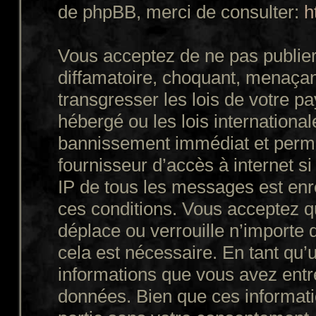
de phpBB, merci de consulter:
h
Vous acceptez de ne pas publier
diffamatoire, choquant, menaçant
transgresser les lois de votre p
hébergé ou les lois internationa
bannissement immédiat et perman
fournisseur d’accès à internet s
IP de tous les messages est enr
ces conditions. Vous acceptez q
déplace ou verrouille n’importe 
cela est nécessaire. En tant qu’u
informations que vous avez entr
données. Bien que ces informatio