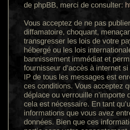
de phpBB, merci de consulter:
h
Vous acceptez de ne pas publier
diffamatoire, choquant, menaçant
transgresser les lois de votre p
hébergé ou les lois internationa
bannissement immédiat et perman
fournisseur d’accès à internet s
IP de tous les messages est enr
ces conditions. Vous acceptez q
déplace ou verrouille n’importe 
cela est nécessaire. En tant qu’u
informations que vous avez entr
données. Bien que ces informatio