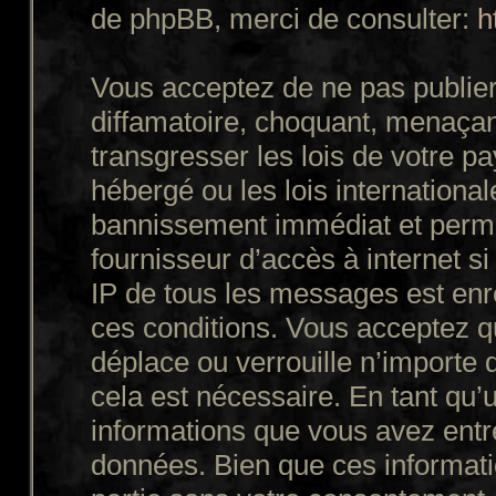
de phpBB, merci de consulter:
h
Vous acceptez de ne pas publier
diffamatoire, choquant, menaçant
transgresser les lois de votre p
hébergé ou les lois internationa
bannissement immédiat et perman
fournisseur d’accès à internet s
IP de tous les messages est enr
ces conditions. Vous acceptez q
déplace ou verrouille n’importe 
cela est nécessaire. En tant qu’u
informations que vous avez entr
données. Bien que ces informatio