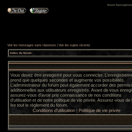
forum francophone 
Voir les messages sans réponses
|
Voir les sujets récents
Index du forum
Vous devez être enregistré pour vous connecter. L’enregistrem
prend que quelques secondes et augmente vos possibilités.
L’administrateur du forum peut également accorder des permis
additionnelles aux utilisateurs enregistrés. Avant de vous enregi
assurez-vous d’avoir pris connaissance de nos conditions
d’utilisation et de notre politique de vie privée. Assurez-vous de
lire tout le règlement du forum.
Conditions d’utilisation
|
Politique de vie privée