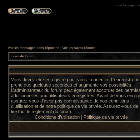
forum francophone 
Voir les messages sans réponses
|
Voir les sujets récents
Index du forum
Vous devez être enregistré pour vous connecter. L’enregistrem
prend que quelques secondes et augmente vos possibilités.
L’administrateur du forum peut également accorder des permis
additionnelles aux utilisateurs enregistrés. Avant de vous enregi
assurez-vous d’avoir pris connaissance de nos conditions
d’utilisation et de notre politique de vie privée. Assurez-vous de
lire tout le règlement du forum.
Conditions d’utilisation
|
Politique de vie privée