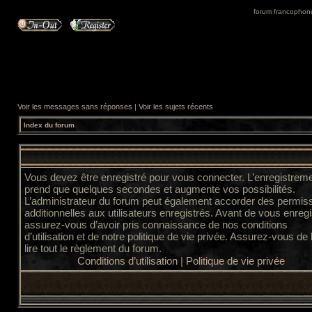
forum francophone 
Voir les messages sans réponses
|
Voir les sujets récents
Index du forum
Vous devez être enregistré pour vous connecter. L’enregistrem
prend que quelques secondes et augmente vos possibilités.
L’administrateur du forum peut également accorder des permis
additionnelles aux utilisateurs enregistrés. Avant de vous enregi
assurez-vous d’avoir pris connaissance de nos conditions
d’utilisation et de notre politique de vie privée. Assurez-vous de
lire tout le règlement du forum.
Conditions d’utilisation
|
Politique de vie privée