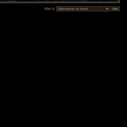
Aller à: