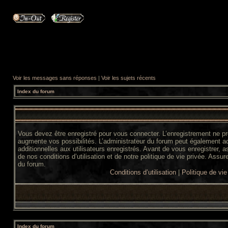
Voir les messages sans réponses
|
Voir les sujets récents
Index du forum
Vous devez être enregistré pour vous connecter. L’enregistrement ne 
augmente vos possibilités. L’administrateur du forum peut également 
additionnelles aux utilisateurs enregistrés. Avant de vous enregistrer,
de nos conditions d’utilisation et de notre politique de vie privée. Assur
du forum.
Conditions d’utilisation
|
Politique de vie
Index du forum