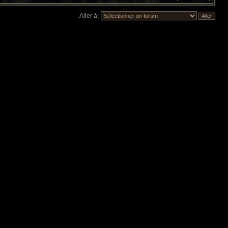
Aller à: