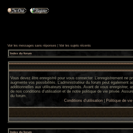
Voir les messages sans réponses
|
Voir les sujets récents
Index du forum
Vous devez être enregistré pour vous connecter. L’enregistrement ne 
augmente vos possibilités. L’administrateur du forum peut également 
additionnelles aux utilisateurs enregistrés. Avant de vous enregistrer,
de nos conditions d’utilisation et de notre politique de vie privée. Assur
du forum.
Conditions d’utilisation
|
Politique de vie
Index du forum