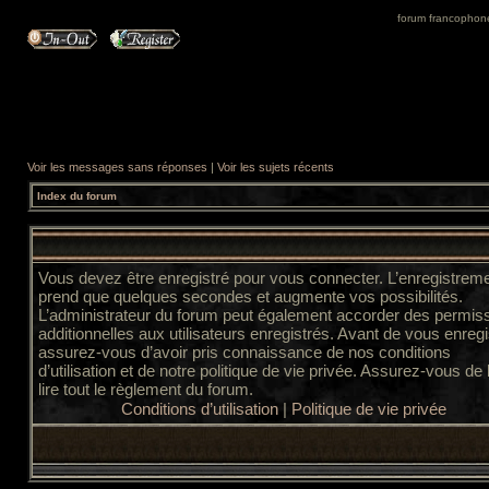
forum francophone 
Voir les messages sans réponses
|
Voir les sujets récents
Index du forum
Vous devez être enregistré pour vous connecter. L’enregistrem
prend que quelques secondes et augmente vos possibilités.
L’administrateur du forum peut également accorder des permis
additionnelles aux utilisateurs enregistrés. Avant de vous enregi
assurez-vous d’avoir pris connaissance de nos conditions
d’utilisation et de notre politique de vie privée. Assurez-vous de
lire tout le règlement du forum.
Conditions d’utilisation
|
Politique de vie privée