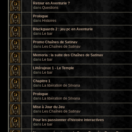
Retour en Aventurie ?
dans
Questions
Prologue
dans
Histoires
Blackguards 2 : jeu pc en Aventurie
dans
Le bar
Promo Chaînes de Satinav
dans
Les Chaînes de Satinav
Memoria : la suite des Chaînes de Satinav
dans
Le bar
Littérajeux 1 - Le Temple
dans
Le bar
Chapitre 1
dans
La libération de Silvana
Prologue
dans
La libération de Silvana
Mise à Jour du Jeu
dans
Les Chaînes de Satinav
Pour les passionner d'histoire interactives
dans
Le bar