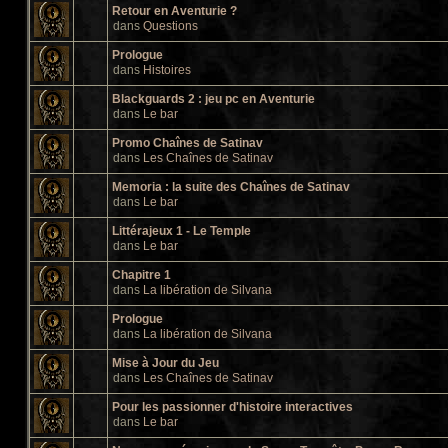
Retour en Aventurie ?
dans
Questions
Prologue
dans
Histoires
Blackguards 2 : jeu pc en Aventurie
dans
Le bar
Promo Chaînes de Satinav
dans
Les Chaînes de Satinav
Memoria : la suite des Chaînes de Satinav
dans
Le bar
Littérajeux 1 - Le Temple
dans
Le bar
Chapitre 1
dans
La libération de Silvana
Prologue
dans
La libération de Silvana
Mise à Jour du Jeu
dans
Les Chaînes de Satinav
Pour les passionner d'histoire interactives
dans
Le bar