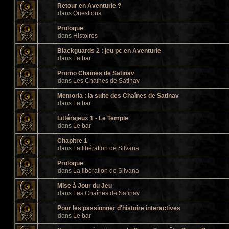
Retour en Aventurie ?
dans
Questions
Prologue
dans
Histoires
Blackguards 2 : jeu pc en Aventurie
dans
Le bar
Promo Chaînes de Satinav
dans
Les Chaînes de Satinav
Memoria : la suite des Chaînes de Satinav
dans
Le bar
Littérajeux 1 - Le Temple
dans
Le bar
Chapitre 1
dans
La libération de Silvana
Prologue
dans
La libération de Silvana
Mise à Jour du Jeu
dans
Les Chaînes de Satinav
Pour les passionner d'histoire interactives
dans
Le bar