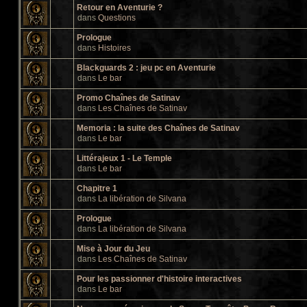
Retour en Aventurie ?
dans
Questions
Prologue
dans
Histoires
Blackguards 2 : jeu pc en Aventurie
dans
Le bar
Promo Chaînes de Satinav
dans
Les Chaînes de Satinav
Memoria : la suite des Chaînes de Satinav
dans
Le bar
Littérajeux 1 - Le Temple
dans
Le bar
Chapitre 1
dans
La libération de Silvana
Prologue
dans
La libération de Silvana
Mise à Jour du Jeu
dans
Les Chaînes de Satinav
Pour les passionner d'histoire interactives
dans
Le bar