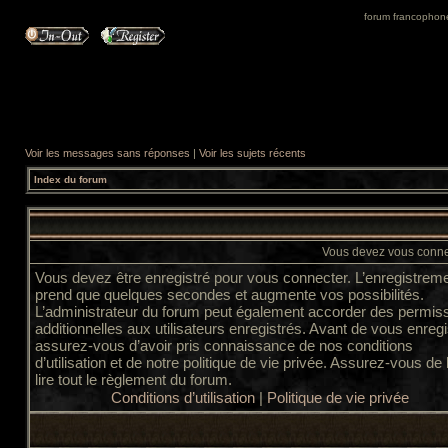
forum francophone 
Voir les messages sans réponses
|
Voir les sujets récents
Index du forum
Vous devez vous connec
Vous devez être enregistré pour vous connecter. L’enregistrem
prend que quelques secondes et augmente vos possibilités.
L’administrateur du forum peut également accorder des permis
additionnelles aux utilisateurs enregistrés. Avant de vous enregi
assurez-vous d’avoir pris connaissance de nos conditions
d’utilisation et de notre politique de vie privée. Assurez-vous de
lire tout le règlement du forum.
Conditions d’utilisation
|
Politique de vie privée