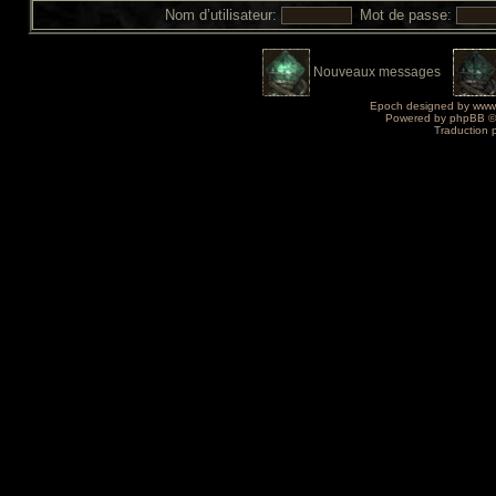
Nom d’utilisateur:
Mot de passe:
Nouveaux messages
Epoch designed by
www
Powered by
phpBB
©
Traduction 