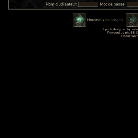
Nom d’utilisateur:
Mot de passe:
Nouveaux messages
Epoch designed by
www
Powered by
phpBB
©
Traduction 