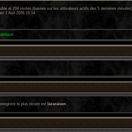
isible et 204 invités (basées sur les utilisateurs actifs des 5 dernières minutes
Sam 1 Aoû 2026 10:14
 globaux
enregistré le plus récent est
lazaraleen