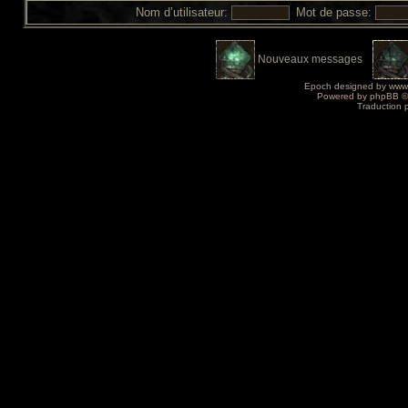
Nom d’utilisateur:
Mot de passe:
Nouveaux messages
Epoch designed by
www
Powered by
phpBB
©
Traduction 