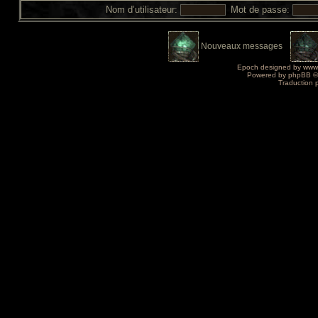
Nom d’utilisateur:
Mot de passe:
Nouveaux messages
Epoch designed by
www
Powered by
phpBB
©
Traduction 