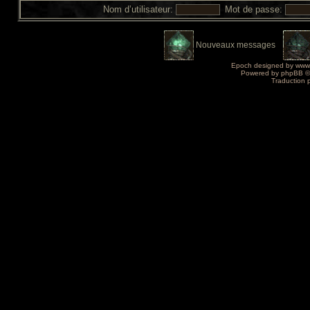
Nom d’utilisateur:
Mot de passe:
Nouveaux messages
Epoch designed by
www
Powered by
phpBB
©
Traduction 