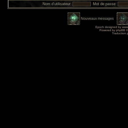
Nom d’utilisateur:
Mot de passe:
Nouveaux messages
Epoch designed by
www
Powered by
phpBB
©
Traduction 