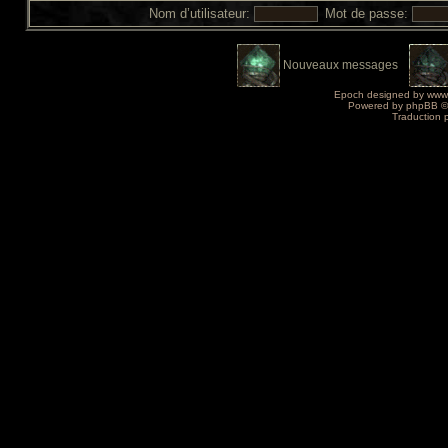
Nom d’utilisateur:
Mot de passe:
Nouveaux messages
Epoch designed by
www
Powered by
phpBB
©
Traduction 