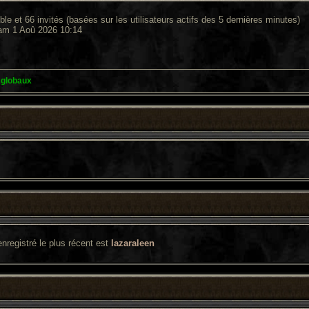
sible et 66 invités (basées sur les utilisateurs actifs des 5 dernières minutes)
Sam 1 Aoû 2026 10:14
 globaux
enregistré le plus récent est
lazaraleen