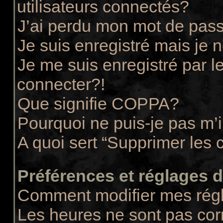
utilisateurs connectés?
J’ai perdu mon mot de pass
Je suis enregistré mais je
Je me suis enregistré par 
connecter?!
Que signifie COPPA?
Pourquoi ne puis-je pas m’i
A quoi sert “Supprimer les 
Préférences et réglages de
Comment modifier mes rég
Les heures ne sont pas cor