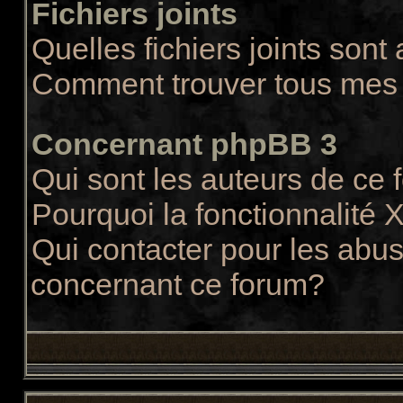
Fichiers joints
Quelles fichiers joints sont
Comment trouver tous mes f
Concernant phpBB 3
Qui sont les auteurs de ce
Pourquoi la fonctionnalité 
Qui contacter pour les abus
concernant ce forum?