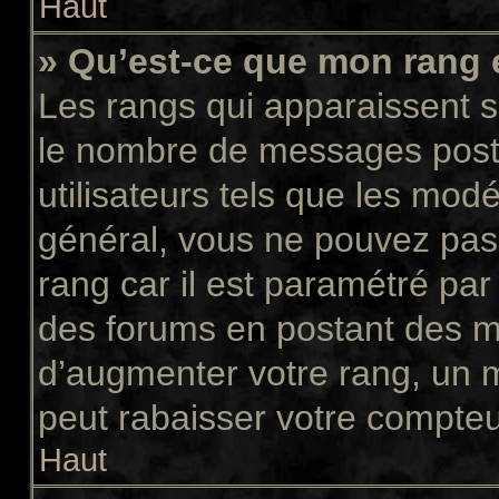
Haut
» Qu’est-ce que mon rang 
Les rangs qui apparaissent so
le nombre de messages postés
utilisateurs tels que les mod
général, vous ne pouvez pas d
rang car il est paramétré par
des forums en postant des m
d’augmenter votre rang, un 
peut rabaisser votre compte
Haut