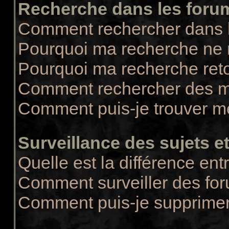
Recherche dans les foru
Comment rechercher dans 
Pourquoi ma recherche ne r
Pourquoi ma recherche ret
Comment rechercher des 
Comment puis-je trouver m
Surveillance des sujets et
Quelle est la différence entr
Comment surveiller des for
Comment puis-je supprimer