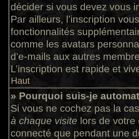
décider si vous devez vous i
Par ailleurs, l’inscription vo
fonctionnalités supplémentair
comme les avatars personnali
d’e-mails aux autres membres
L’inscription est rapide et vi
Haut
» Pourquoi suis-je autom
Si vous ne cochez pas la ca
à chaque visite
lors de votre
connecté que pendant une d