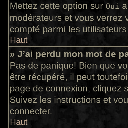
Mettez cette option sur
ai
Oui
modérateurs et vous verrez v
compté parmi les utilisateurs 
Haut
» J’ai perdu mon mot de p
Pas de panique! Bien que vo
être récupéré, il peut toutefoi
page de connexion, cliquez 
Suivez les instructions et v
connecter.
Haut