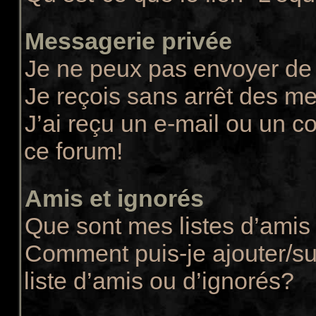
Messagerie privée
Je ne peux pas envoyer de
Je reçois sans arrêt des m
J’ai reçu un e-mail ou un co
ce forum!
Amis et ignorés
Que sont mes listes d’amis 
Comment puis-je ajouter/su
liste d’amis ou d’ignorés?