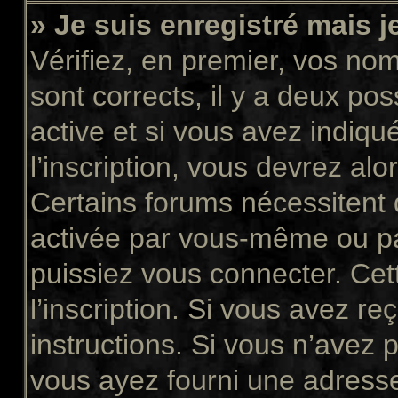
» Je suis enregistré mais 
Vérifiez, en premier, vos nom 
sont corrects, il y a deux pos
active et si vous avez indiqu
l’inscription, vous devrez alo
Certains forums nécessitent q
activée par vous-même ou pa
puissiez vous connecter. Cett
l’inscription. Si vous avez re
instructions. Si vous n’avez p
vous ayez fourni une adresse 