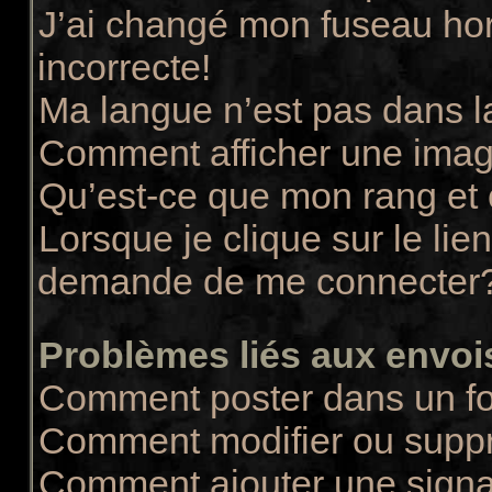
J’ai changé mon fuseau hora
incorrecte!
Ma langue n’est pas dans la
Comment afficher une ima
Qu’est-ce que mon rang et
Lorsque je clique sur le lie
demande de me connecter
Problèmes liés aux envo
Comment poster dans un f
Comment modifier ou supp
Comment ajouter une sign