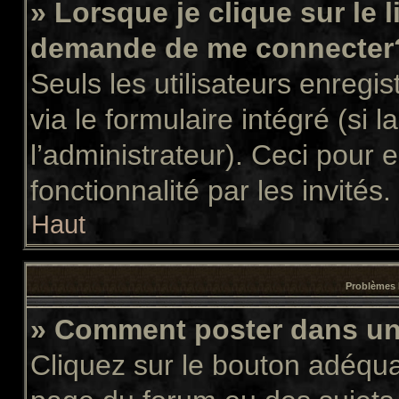
» Lorsque je clique sur le 
demande de me connecter
Seuls les utilisateurs enregi
via le formulaire intégré (si l
l’administrateur). Ceci pour
fonctionnalité par les invités.
Haut
Problèmes 
» Comment poster dans u
Cliquez sur le bouton adéqu