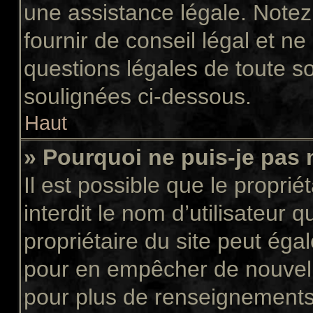
une assistance légale. Notez
fournir de conseil légal et n
questions légales de toute so
soulignées ci-dessous.
Haut
» Pourquoi ne puis-je pas 
Il est possible que le propriét
interdit le nom d’utilisateur 
propriétaire du site peut égal
pour en empêcher de nouvell
pour plus de renseignements