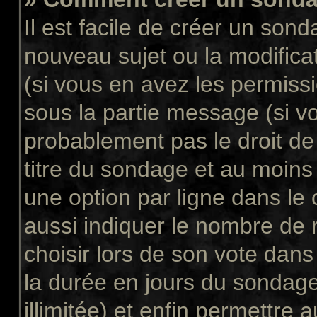
Il est facile de créer un sond
nouveau sujet ou la modifica
(si vous en avez les permissi
sous la partie message (si v
probablement pas le droit de
titre du sondage et au moins
une option par ligne dans l
aussi indiquer le nombre de 
choisir lors de son vote dans “
la durée en jours du sondage
illimitée) et enfin permettre a