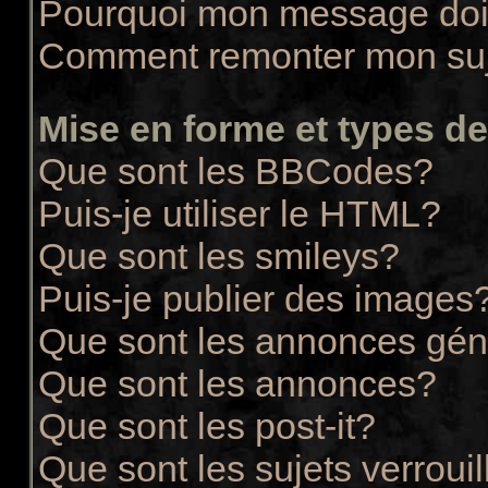
Pourquoi mon message doit
Comment remonter mon su
Mise en forme et types de
Que sont les BBCodes?
Puis-je utiliser le HTML?
Que sont les smileys?
Puis-je publier des images
Que sont les annonces gén
Que sont les annonces?
Que sont les post-it?
Que sont les sujets verrouil