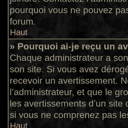
pourquoi vous ne pouvez pas a
forum.
Haut
» Pourquoi ai-je reçu un a
Chaque administrateur a son
son site. Si vous avez dérog
recevoir un avertissement. N
l’administrateur, et que le 
les avertissements d’un site
si vous ne comprenez pas les
Haut