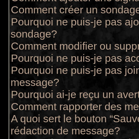
Comment créer un sondag
Pourquoi ne puis-je pas ajo
sondage?
Comment modifier ou supp
Pourquoi ne puis-je pas ac
Pourquoi ne puis-je pas joi
message?
Pourquoi ai-je reçu un ave
Comment rapporter des me
A quoi sert le bouton “Sau
rédaction de message?