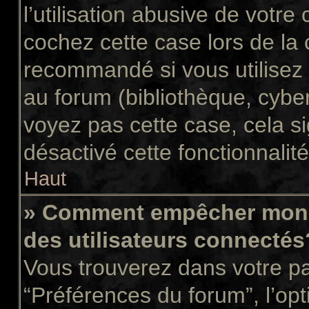
l’utilisation abusive de votr
cochez cette case lors de la
recommandé si vous utilisez 
au forum (bibliothèque, cyber
voyez pas cette case, cela si
désactivé cette fonctionnalité
Haut
» Comment empêcher mon n
des utilisateurs connectés
Vous trouverez dans votre pan
“Préférences du forum”, l’op