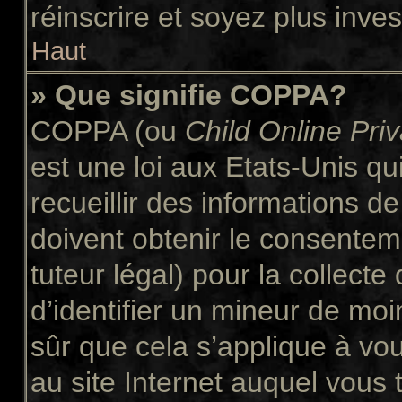
réinscrire et soyez plus inves
Haut
» Que signifie COPPA?
COPPA (ou
Child Online Pri
est une loi aux Etats-Unis qui
recueillir des informations 
doivent obtenir le consente
tuteur légal) pour la collect
d’identifier un mineur de moi
sûr que cela s’applique à vo
au site Internet auquel vous