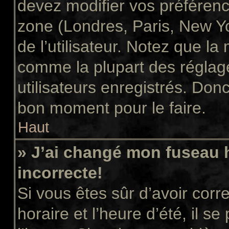
devez modifier vos préférenc
zone (Londres, Paris, New Y
de l’utilisateur. Notez que la
comme la plupart des réglage
utilisateurs enregistrés. Donc 
bon moment pour le faire.
Haut
» J’ai changé mon fuseau h
incorrecte!
Si vous êtes sûr d’avoir cor
horaire et l’heure d’été, il s