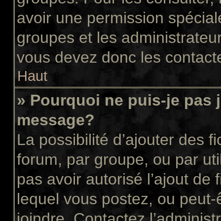
avoir une permission spécial
groupes et les administrateu
vous devez donc les contacte
Haut
» Pourquoi ne puis-je pas 
message?
La possibilité d’ajouter des f
forum, par groupe, ou par uti
pas avoir autorisé l’ajout de 
lequel vous postez, ou peut-
joindre. Contactez l’administ