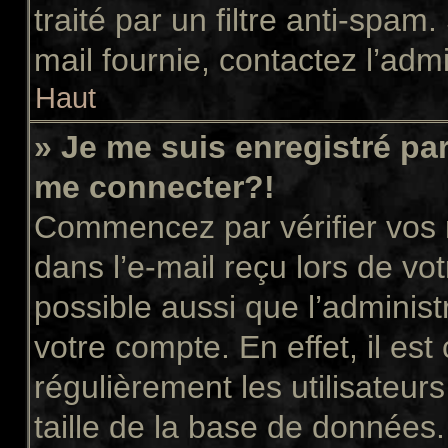
traité par un filtre anti-spam
mail fournie, contactez l’admi
Haut
» Je me suis enregistré pa
me connecter?!
Commencez par vérifier vos n
dans l’e-mail reçu lors de vot
possible aussi que l’administ
votre compte. En effet, il es
régulièrement les utilisateur
taille de la base de données.