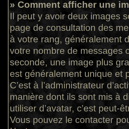
» Comment afficher une 
Il peut y avoir deux images s
page de consultation des me
à votre rang, généralement d
votre nombre de messages ou 
seconde, une image plus gra
est généralement unique et p
C’est à l’administrateur d’act
manière dont ils sont mis à 
utiliser d’avatar, c’est peut-ê
Vous pouvez le contacter pou