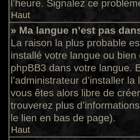
l’heure. Signalez ce problème
Haut
» Ma langue n’est pas dans 
La raison la plus probable es
installé votre langue ou bien
phpBB3 dans votre langue. 
l’administrateur d’installer la
vous êtes alors libre de crée
trouverez plus d’informations
le lien en bas de page).
Haut