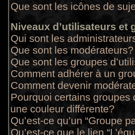
Que sont les icônes de suj
Niveaux d’utilisateurs et
Qui sont les administrateur
Que sont les modérateurs?
Que sont les groupes d’util
Comment adhérer à un group
Comment devenir modérate
Pourquoi certains groupes d
une couleur différente?
Qu’est-ce qu’un “Groupe pa
Qu’est-ce que le lien “L’éq