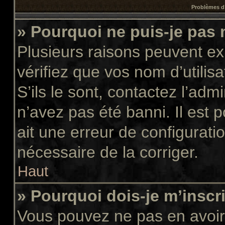
Problèmes d’
» Pourquoi ne puis-je pas
Plusieurs raisons peuvent ex
vérifiez que vos nom d’utilis
S’ils le sont, contactez l’adm
n’avez pas été banni. Il est 
ait une erreur de configuratio
nécessaire de la corriger.
Haut
» Pourquoi dois-je m’inscr
Vous pouvez ne pas en avoir 