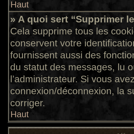
Haut
» A quoi sert “Supprimer l
Cela supprime tous les cook
conservent votre identificati
fournissent aussi des fonctio
du statut des messages, lu ou
l’administrateur. Si vous av
connexion/déconnexion, la s
corriger.
Haut