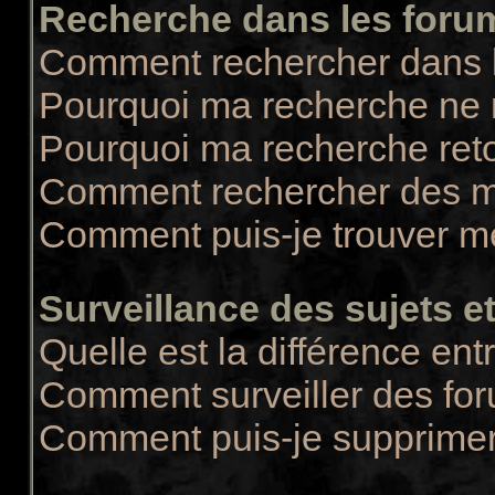
Recherche dans les foru
Comment rechercher dans 
Pourquoi ma recherche ne r
Pourquoi ma recherche ret
Comment rechercher des 
Comment puis-je trouver m
Surveillance des sujets et
Quelle est la différence entr
Comment surveiller des for
Comment puis-je supprimer