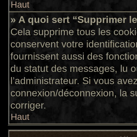
Haut
» A quoi sert “Supprimer l
Cela supprime tous les cook
conservent votre identificati
fournissent aussi des fonctio
du statut des messages, lu ou
l’administrateur. Si vous av
connexion/déconnexion, la s
corriger.
Haut