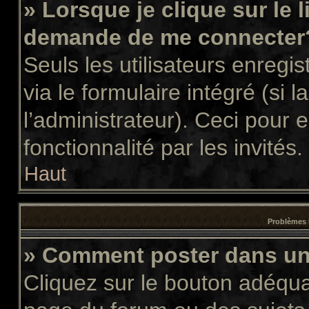
» Lorsque je clique sur le 
demande de me connecter
Seuls les utilisateurs enregi
via le formulaire intégré (si l
l’administrateur). Ceci pour
fonctionnalité par les invités.
Haut
Problèmes 
» Comment poster dans u
Cliquez sur le bouton adéqu