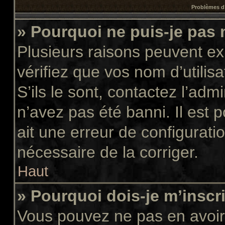
Problèmes d’
» Pourquoi ne puis-je pas
Plusieurs raisons peuvent ex
vérifiez que vos nom d’utilis
S’ils le sont, contactez l’adm
n’avez pas été banni. Il est 
ait une erreur de configuratio
nécessaire de la corriger.
Haut
» Pourquoi dois-je m’inscr
Vous pouvez ne pas en avoir 