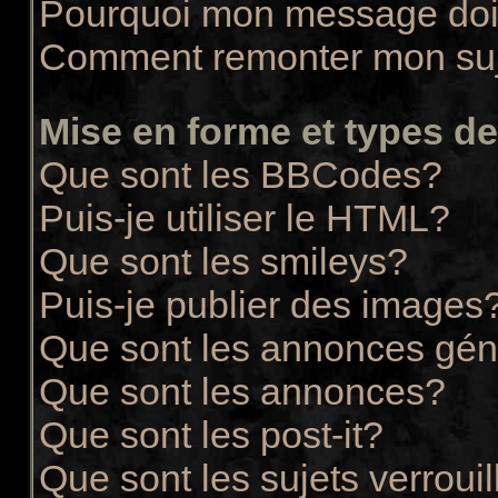
Pourquoi mon message doit
Comment remonter mon su
Mise en forme et types de
Que sont les BBCodes?
Puis-je utiliser le HTML?
Que sont les smileys?
Puis-je publier des images
Que sont les annonces gén
Que sont les annonces?
Que sont les post-it?
Que sont les sujets verrouil