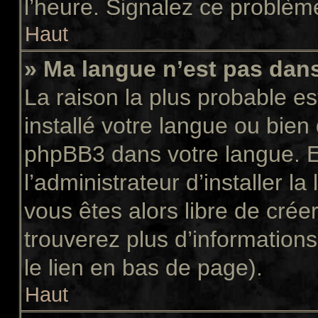
l’heure. Signalez ce problème
Haut
» Ma langue n’est pas dans 
La raison la plus probable es
installé votre langue ou bien
phpBB3 dans votre langue. 
l’administrateur d’installer la
vous êtes alors libre de crée
trouverez plus d’informations
le lien en bas de page).
Haut