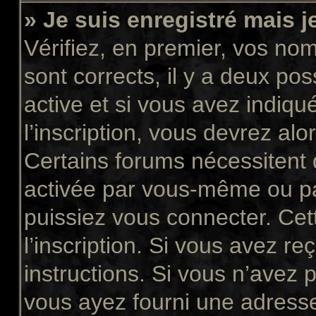
» Je suis enregistré mais 
Vérifiez, en premier, vos nom 
sont corrects, il y a deux pos
active et si vous avez indiqu
l’inscription, vous devrez alo
Certains forums nécessitent q
activée par vous-même ou pa
puissiez vous connecter. Cett
l’inscription. Si vous avez re
instructions. Si vous n’avez p
vous ayez fourni une adresse 