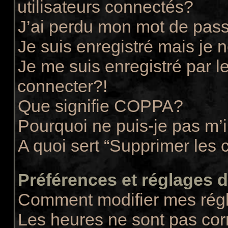
utilisateurs connectés?
J’ai perdu mon mot de pass
Je suis enregistré mais je
Je me suis enregistré par 
connecter?!
Que signifie COPPA?
Pourquoi ne puis-je pas m’i
A quoi sert “Supprimer les 
Préférences et réglages de
Comment modifier mes rég
Les heures ne sont pas cor