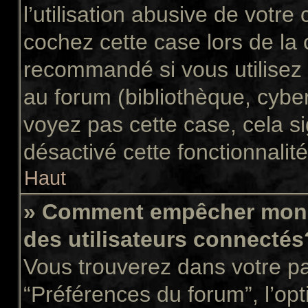
l’utilisation abusive de votr
cochez cette case lors de la
recommandé si vous utilisez 
au forum (bibliothèque, cyber
voyez pas cette case, cela si
désactivé cette fonctionnalité
Haut
» Comment empêcher mon n
des utilisateurs connectés
Vous trouverez dans votre pan
“Préférences du forum”, l’op