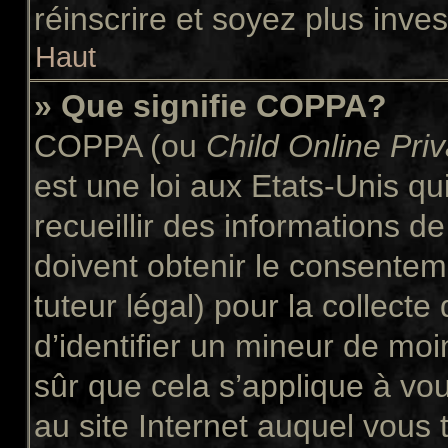
réinscrire et soyez plus inves
Haut
» Que signifie COPPA?
COPPA (ou
Child Online Pri
est une loi aux Etats-Unis qui
recueillir des informations 
doivent obtenir le consente
tuteur légal) pour la collect
d’identifier un mineur de moi
sûr que cela s’applique à vo
au site Internet auquel vous