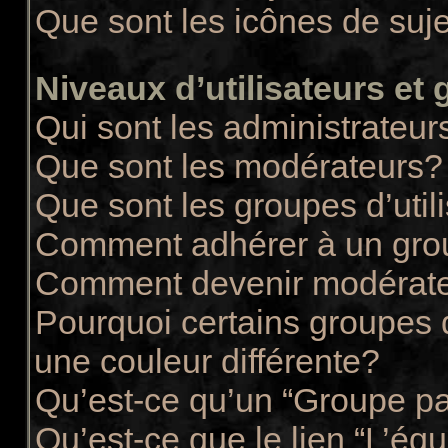
Que sont les icônes de suj
Niveaux d’utilisateurs et
Qui sont les administrateur
Que sont les modérateurs?
Que sont les groupes d’util
Comment adhérer à un group
Comment devenir modérate
Pourquoi certains groupes d
une couleur différente?
Qu’est-ce qu’un “Groupe pa
Qu’est-ce que le lien “L’éq