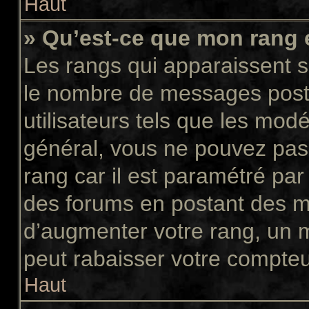
Haut
» Qu’est-ce que mon rang 
Les rangs qui apparaissent so
le nombre de messages postés
utilisateurs tels que les mod
général, vous ne pouvez pas d
rang car il est paramétré par
des forums en postant des m
d’augmenter votre rang, un 
peut rabaisser votre compte
Haut