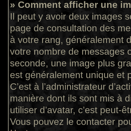
» Comment afficher une 
Il peut y avoir deux images s
page de consultation des me
à votre rang, généralement d
votre nombre de messages ou 
seconde, une image plus gra
est généralement unique et p
C’est à l’administrateur d’act
manière dont ils sont mis à 
utiliser d’avatar, c’est peut-ê
Vous pouvez le contacter pou