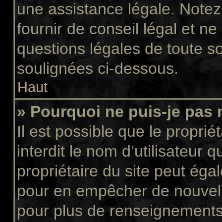
une assistance légale. Notez
fournir de conseil légal et n
questions légales de toute so
soulignées ci-dessous.
Haut
» Pourquoi ne puis-je pas 
Il est possible que le propriét
interdit le nom d’utilisateur 
propriétaire du site peut égal
pour en empêcher de nouvell
pour plus de renseignements