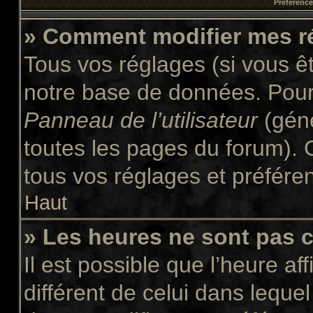
Préférences
» Comment modifier mes r
Tous vos réglages (si vous êt
notre base de données. Pour l
Panneau de l’utilisateur
(géné
toutes les pages du forum). 
tous vos réglages et préfére
Haut
» Les heures ne sont pas c
Il est possible que l’heure af
différent de celui dans leque