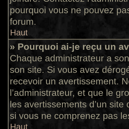
pourquoi vous ne pouvez pas a
forum.
Haut
» Pourquoi ai-je reçu un a
Chaque administrateur a son
son site. Si vous avez dérog
recevoir un avertissement. N
l’administrateur, et que le 
les avertissements d’un site
si vous ne comprenez pas les
Haut