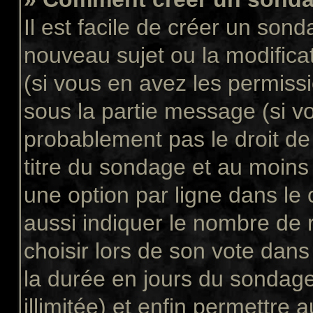
Il est facile de créer un sond
nouveau sujet ou la modifica
(si vous en avez les permissi
sous la partie message (si v
probablement pas le droit de
titre du sondage et au moins
une option par ligne dans l
aussi indiquer le nombre de 
choisir lors de son vote dans “
la durée en jours du sondage
illimitée) et enfin permettre a