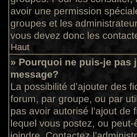
avoir une permission spécial
groupes et les administrateu
vous devez donc les contacte
Haut
» Pourquoi ne puis-je pas 
message?
La possibilité d’ajouter des f
forum, par groupe, ou par uti
pas avoir autorisé l’ajout de 
lequel vous postez, ou peut-
joindre. Contactez l’administ