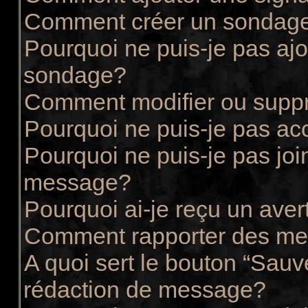
Comment créer un sondag
Pourquoi ne puis-je pas ajo
sondage?
Comment modifier ou supp
Pourquoi ne puis-je pas ac
Pourquoi ne puis-je pas joi
message?
Pourquoi ai-je reçu un ave
Comment rapporter des me
A quoi sert le bouton “Sau
rédaction de message?