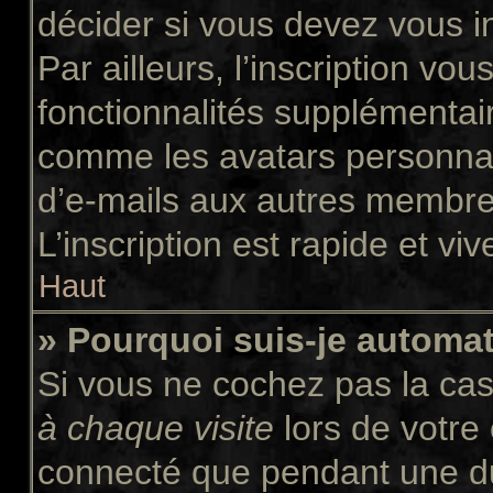
décider si vous devez vous i
Par ailleurs, l’inscription vo
fonctionnalités supplémentair
comme les avatars personnali
d’e-mails aux autres membres
L’inscription est rapide et vi
Haut
» Pourquoi suis-je autom
Si vous ne cochez pas la ca
à chaque visite
lors de votre
connecté que pendant une d