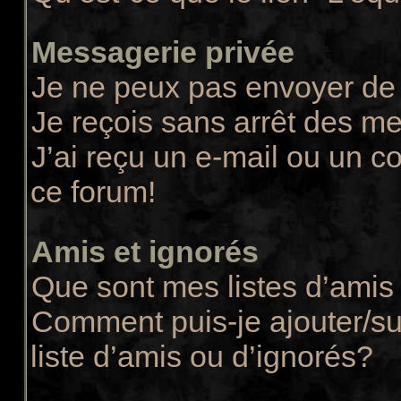
Messagerie privée
Je ne peux pas envoyer de
Je reçois sans arrêt des m
J’ai reçu un e-mail ou un co
ce forum!
Amis et ignorés
Que sont mes listes d’amis 
Comment puis-je ajouter/su
liste d’amis ou d’ignorés?