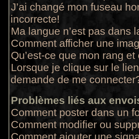
J’ai changé mon fuseau hora
incorrecte!
Ma langue n’est pas dans la
Comment afficher une ima
Qu’est-ce que mon rang et
Lorsque je clique sur le lie
demande de me connecter
Problèmes liés aux envo
Comment poster dans un f
Comment modifier ou supp
Comment ajouter une sign