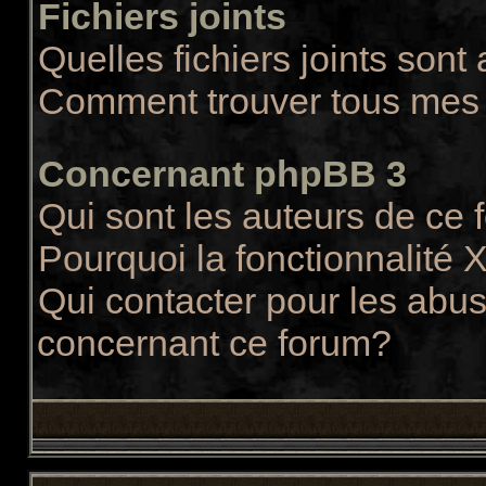
Fichiers joints
Quelles fichiers joints sont
Comment trouver tous mes f
Concernant phpBB 3
Qui sont les auteurs de ce
Pourquoi la fonctionnalité 
Qui contacter pour les abus
concernant ce forum?