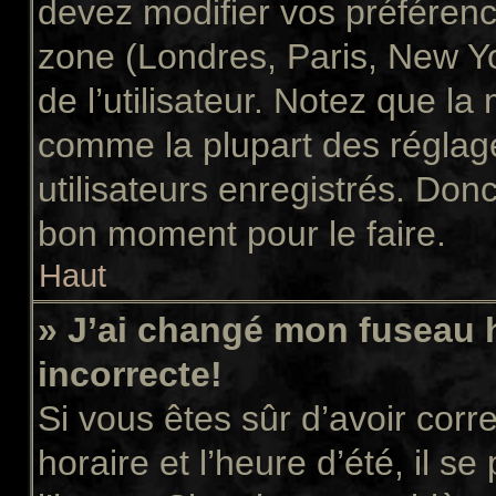
devez modifier vos préférenc
zone (Londres, Paris, New Y
de l’utilisateur. Notez que la
comme la plupart des réglage
utilisateurs enregistrés. Donc 
bon moment pour le faire.
Haut
» J’ai changé mon fuseau h
incorrecte!
Si vous êtes sûr d’avoir cor
horaire et l’heure d’été, il s