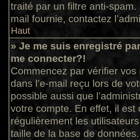
traité par un filtre anti-spam
mail fournie, contactez l’admi
Haut
» Je me suis enregistré pa
me connecter?!
Commencez par vérifier vos n
dans l’e-mail reçu lors de vot
possible aussi que l’administ
votre compte. En effet, il es
régulièrement les utilisateur
taille de la base de données.