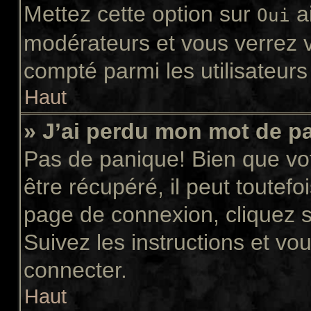
Mettez cette option sur
ai
Oui
modérateurs et vous verrez v
compté parmi les utilisateurs 
Haut
» J’ai perdu mon mot de p
Pas de panique! Bien que vo
être récupéré, il peut toutefoi
page de connexion, cliquez 
Suivez les instructions et v
connecter.
Haut