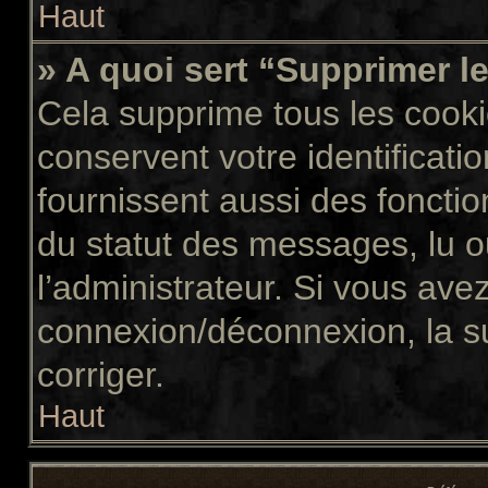
Haut
» A quoi sert “Supprimer l
Cela supprime tous les cook
conservent votre identificati
fournissent aussi des fonctio
du statut des messages, lu ou
l’administrateur. Si vous av
connexion/déconnexion, la s
corriger.
Haut