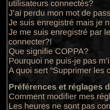
utilisateurs connectés?
J’ai perdu mon mot de pass
Je suis enregistré mais je
Je me suis enregistré par 
connecter?!
Que signifie COPPA?
Pourquoi ne puis-je pas m’i
A quoi sert “Supprimer les 
Préférences et réglages de
Comment modifier mes rég
Les heures ne sont pas cor