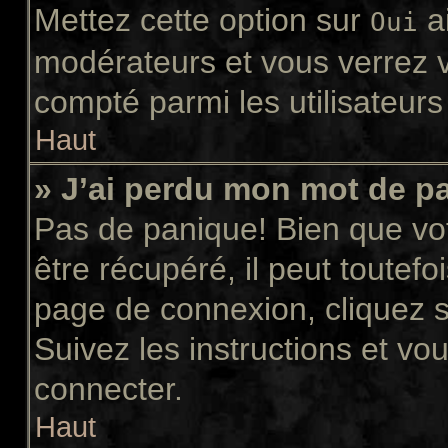
Mettez cette option sur
ai
Oui
modérateurs et vous verrez v
compté parmi les utilisateurs 
Haut
» J’ai perdu mon mot de p
Pas de panique! Bien que vo
être récupéré, il peut toutefoi
page de connexion, cliquez 
Suivez les instructions et v
connecter.
Haut