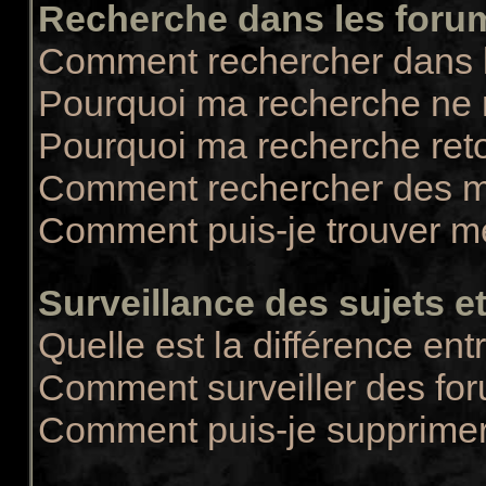
Recherche dans les foru
Comment rechercher dans 
Pourquoi ma recherche ne r
Pourquoi ma recherche ret
Comment rechercher des 
Comment puis-je trouver m
Surveillance des sujets et
Quelle est la différence entr
Comment surveiller des for
Comment puis-je supprimer