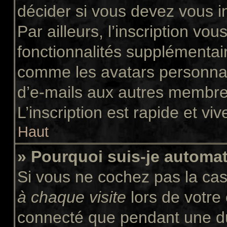
décider si vous devez vous i
Par ailleurs, l’inscription vo
fonctionnalités supplémentair
comme les avatars personnali
d’e-mails aux autres membres
L’inscription est rapide et vi
Haut
» Pourquoi suis-je autom
Si vous ne cochez pas la ca
à chaque visite
lors de votre
connecté que pendant une d