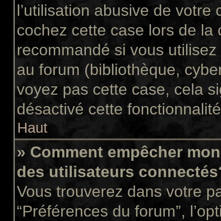
l’utilisation abusive de votr
cochez cette case lors de la
recommandé si vous utilisez 
au forum (bibliothèque, cyber
voyez pas cette case, cela si
désactivé cette fonctionnalité
Haut
» Comment empêcher mon n
des utilisateurs connectés
Vous trouverez dans votre pan
“Préférences du forum”, l’op