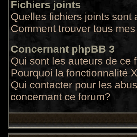
Fichiers joints
Quelles fichiers joints sont
Comment trouver tous mes f
Concernant phpBB 3
Qui sont les auteurs de ce
Pourquoi la fonctionnalité 
Qui contacter pour les abus
concernant ce forum?