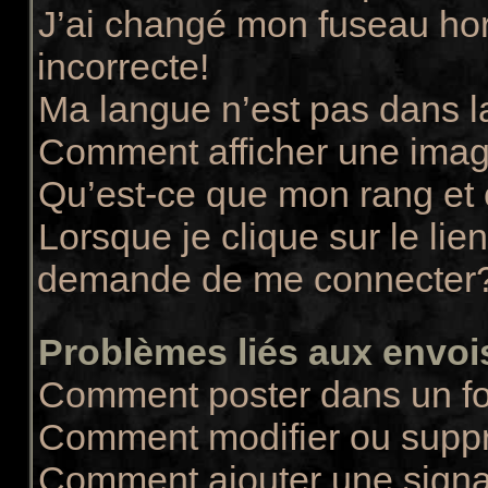
J’ai changé mon fuseau hora
incorrecte!
Ma langue n’est pas dans la
Comment afficher une ima
Qu’est-ce que mon rang et
Lorsque je clique sur le lie
demande de me connecter
Problèmes liés aux envo
Comment poster dans un f
Comment modifier ou supp
Comment ajouter une sign