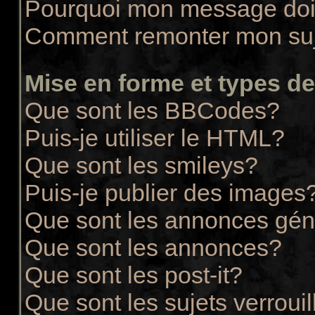
Pourquoi mon message doit
Comment remonter mon su
Mise en forme et types de
Que sont les BBCodes?
Puis-je utiliser le HTML?
Que sont les smileys?
Puis-je publier des images
Que sont les annonces gén
Que sont les annonces?
Que sont les post-it?
Que sont les sujets verrouil