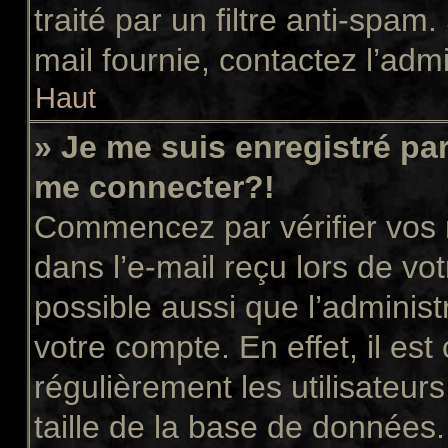
traité par un filtre anti-spam
mail fournie, contactez l’admi
Haut
» Je me suis enregistré pa
me connecter?!
Commencez par vérifier vos n
dans l’e-mail reçu lors de vot
possible aussi que l’administ
votre compte. En effet, il es
régulièrement les utilisateur
taille de la base de données.