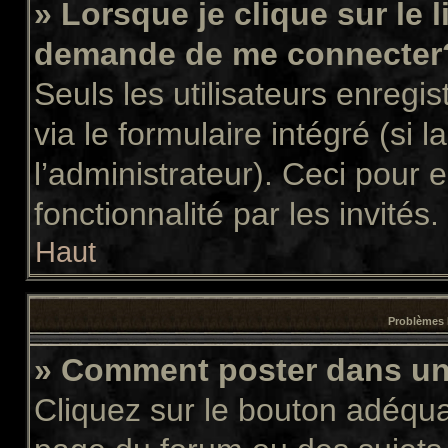
» Lorsque je clique sur le 
demande de me connecter
Seuls les utilisateurs enregi
via le formulaire intégré (si l
l’administrateur). Ceci pour
fonctionnalité par les invités.
Haut
Problèmes 
» Comment poster dans u
Cliquez sur le bouton adéqu