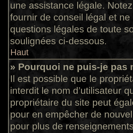
une assistance légale. Notez
fournir de conseil légal et n
questions légales de toute so
soulignées ci-dessous.
Haut
» Pourquoi ne puis-je pas 
Il est possible que le propriét
interdit le nom d’utilisateur 
propriétaire du site peut égal
pour en empêcher de nouvell
pour plus de renseignements