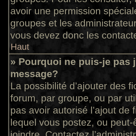
avoir une permission spécial
groupes et les administrateu
vous devez donc les contacte
Haut
» Pourquoi ne puis-je pas 
message?
La possibilité d’ajouter des f
forum, par groupe, ou par uti
pas avoir autorisé l’ajout de 
lequel vous postez, ou peut-
joindre. Contactez l’administ