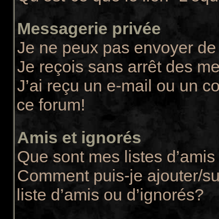
Messagerie privée
Je ne peux pas envoyer de
Je reçois sans arrêt des m
J’ai reçu un e-mail ou un co
ce forum!
Amis et ignorés
Que sont mes listes d’amis 
Comment puis-je ajouter/su
liste d’amis ou d’ignorés?