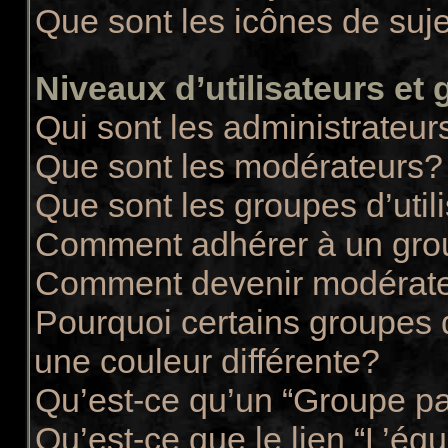
Que sont les icônes de suj
Niveaux d’utilisateurs et
Qui sont les administrateur
Que sont les modérateurs?
Que sont les groupes d’util
Comment adhérer à un group
Comment devenir modérate
Pourquoi certains groupes d
une couleur différente?
Qu’est-ce qu’un “Groupe pa
Qu’est-ce que le lien “L’éq