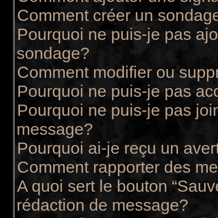
Comment créer un sondag
Pourquoi ne puis-je pas ajo
sondage?
Comment modifier ou supp
Pourquoi ne puis-je pas ac
Pourquoi ne puis-je pas joi
message?
Pourquoi ai-je reçu un ave
Comment rapporter des me
A quoi sert le bouton “Sau
rédaction de message?