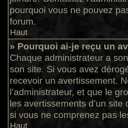
pourquoi vous ne pouvez pas a
forum.
Haut
» Pourquoi ai-je reçu un a
Chaque administrateur a son
son site. Si vous avez dérog
recevoir un avertissement. N
l’administrateur, et que le 
les avertissements d’un site
si vous ne comprenez pas les
Haut