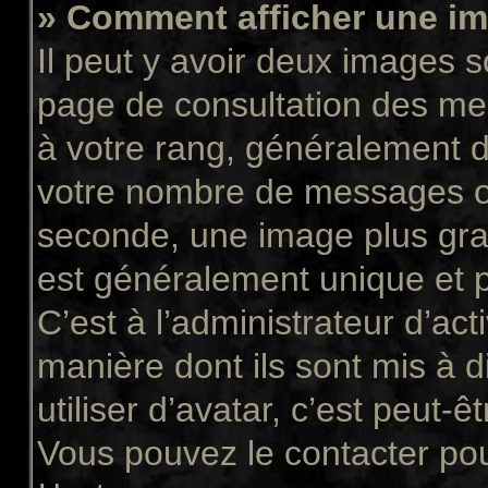
» Comment afficher une 
Il peut y avoir deux images s
page de consultation des me
à votre rang, généralement d
votre nombre de messages ou 
seconde, une image plus gra
est généralement unique et p
C’est à l’administrateur d’act
manière dont ils sont mis à 
utiliser d’avatar, c’est peut-ê
Vous pouvez le contacter pou