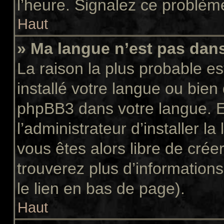
l’heure. Signalez ce problème
Haut
» Ma langue n’est pas dans 
La raison la plus probable es
installé votre langue ou bien
phpBB3 dans votre langue. 
l’administrateur d’installer la
vous êtes alors libre de crée
trouverez plus d’informations
le lien en bas de page).
Haut