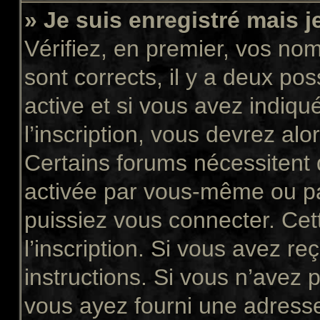
» Je suis enregistré mais 
Vérifiez, en premier, vos nom 
sont corrects, il y a deux pos
active et si vous avez indiqu
l’inscription, vous devrez alo
Certains forums nécessitent q
activée par vous-même ou pa
puissiez vous connecter. Cett
l’inscription. Si vous avez re
instructions. Si vous n’avez p
vous ayez fourni une adresse 