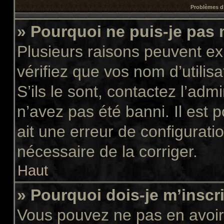
Problèmes d’
» Pourquoi ne puis-je pas
Plusieurs raisons peuvent ex
vérifiez que vos nom d’utilis
S’ils le sont, contactez l’adm
n’avez pas été banni. Il est 
ait une erreur de configuratio
nécessaire de la corriger.
Haut
» Pourquoi dois-je m’inscr
Vous pouvez ne pas en avoir 