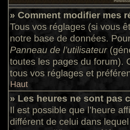
Préférences
» Comment modifier mes r
Tous vos réglages (si vous êt
notre base de données. Pour l
Panneau de l’utilisateur
(géné
toutes les pages du forum). 
tous vos réglages et préfére
Haut
» Les heures ne sont pas c
Il est possible que l’heure af
différent de celui dans leque