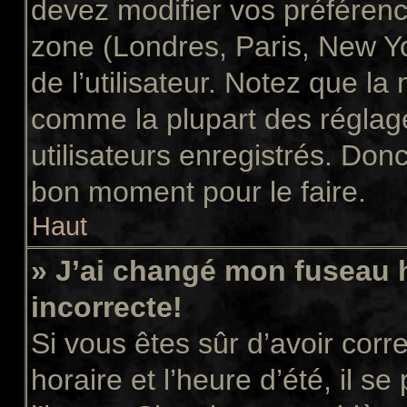
devez modifier vos préférenc
zone (Londres, Paris, New Y
de l’utilisateur. Notez que la
comme la plupart des réglage
utilisateurs enregistrés. Donc 
bon moment pour le faire.
Haut
» J’ai changé mon fuseau h
incorrecte!
Si vous êtes sûr d’avoir cor
horaire et l’heure d’été, il s