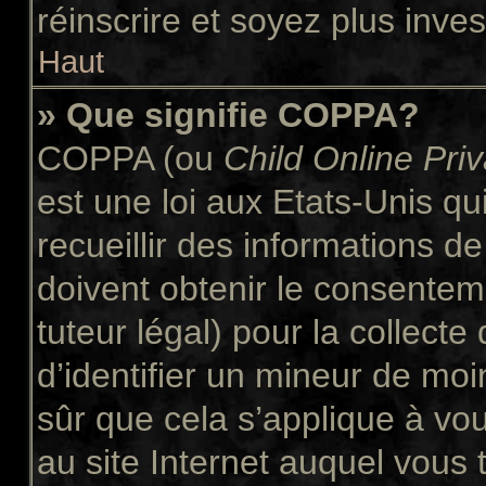
réinscrire et soyez plus inves
Haut
» Que signifie COPPA?
COPPA (ou
Child Online Pri
est une loi aux Etats-Unis qui
recueillir des informations 
doivent obtenir le consente
tuteur légal) pour la collect
d’identifier un mineur de moi
sûr que cela s’applique à vo
au site Internet auquel vous