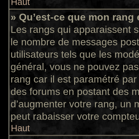
Haut
» Qu’est-ce que mon rang 
Les rangs qui apparaissent so
le nombre de messages postés
utilisateurs tels que les mod
général, vous ne pouvez pas d
rang car il est paramétré par
des forums en postant des m
d’augmenter votre rang, un 
peut rabaisser votre compte
Haut