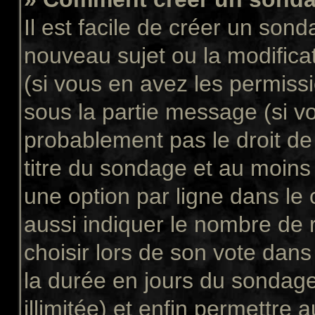
Il est facile de créer un sond
nouveau sujet ou la modifica
(si vous en avez les permissi
sous la partie message (si v
probablement pas le droit de
titre du sondage et au moins
une option par ligne dans l
aussi indiquer le nombre de 
choisir lors de son vote dans “
la durée en jours du sondage
illimitée) et enfin permettre a