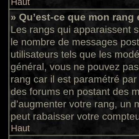
Haut
» Qu’est-ce que mon rang 
Les rangs qui apparaissent so
le nombre de messages postés
utilisateurs tels que les mod
général, vous ne pouvez pas d
rang car il est paramétré par
des forums en postant des m
d’augmenter votre rang, un 
peut rabaisser votre compte
Haut