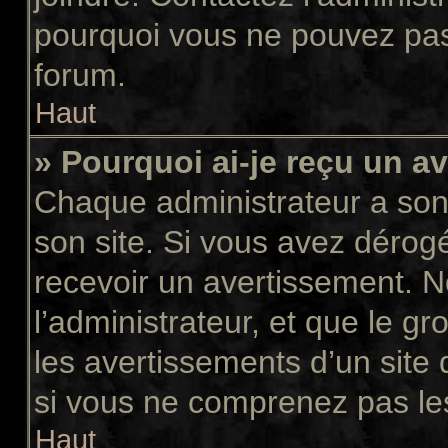
pourquoi vous ne pouvez pas a
forum.
Haut
» Pourquoi ai-je reçu un a
Chaque administrateur a son
son site. Si vous avez dérog
recevoir un avertissement. N
l’administrateur, et que le 
les avertissements d’un site
si vous ne comprenez pas les
Haut