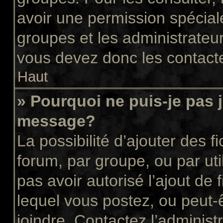
avoir une permission spécial
groupes et les administrateu
vous devez donc les contacte
Haut
» Pourquoi ne puis-je pas 
message?
La possibilité d’ajouter des f
forum, par groupe, ou par uti
pas avoir autorisé l’ajout de 
lequel vous postez, ou peut-
joindre. Contactez l’administ