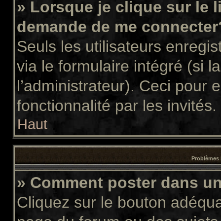
» Lorsque je clique sur le 
demande de me connecter
Seuls les utilisateurs enregi
via le formulaire intégré (si l
l’administrateur). Ceci pour
fonctionnalité par les invités.
Haut
Problèmes 
» Comment poster dans u
Cliquez sur le bouton adéqu