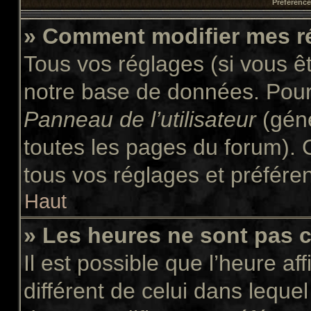
Préférences
» Comment modifier mes r
Tous vos réglages (si vous êt
notre base de données. Pour l
Panneau de l’utilisateur
(géné
toutes les pages du forum). 
tous vos réglages et préfére
Haut
» Les heures ne sont pas c
Il est possible que l’heure af
différent de celui dans leque