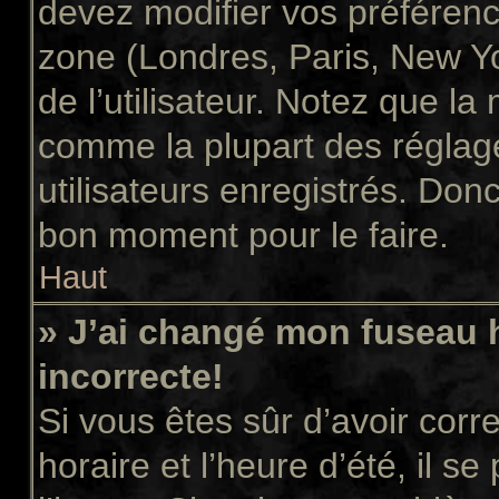
devez modifier vos préférenc
zone (Londres, Paris, New Y
de l’utilisateur. Notez que la
comme la plupart des réglage
utilisateurs enregistrés. Donc 
bon moment pour le faire.
Haut
» J’ai changé mon fuseau h
incorrecte!
Si vous êtes sûr d’avoir cor
horaire et l’heure d’été, il s