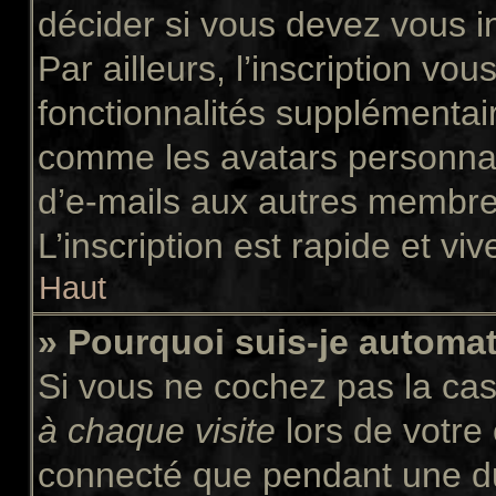
décider si vous devez vous i
Par ailleurs, l’inscription vo
fonctionnalités supplémentair
comme les avatars personnali
d’e-mails aux autres membres
L’inscription est rapide et vi
Haut
» Pourquoi suis-je autom
Si vous ne cochez pas la ca
à chaque visite
lors de votre
connecté que pendant une d