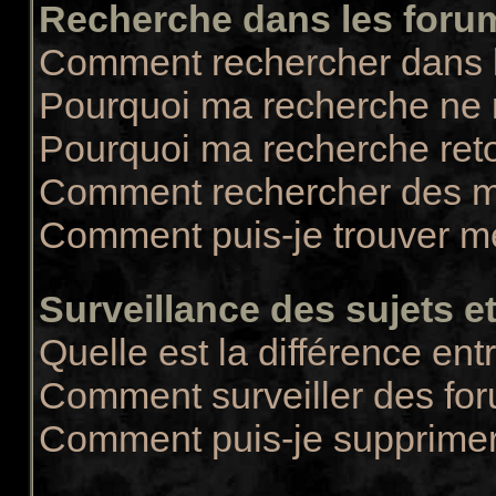
Recherche dans les foru
Comment rechercher dans 
Pourquoi ma recherche ne r
Pourquoi ma recherche ret
Comment rechercher des 
Comment puis-je trouver m
Surveillance des sujets et
Quelle est la différence entr
Comment surveiller des for
Comment puis-je supprimer