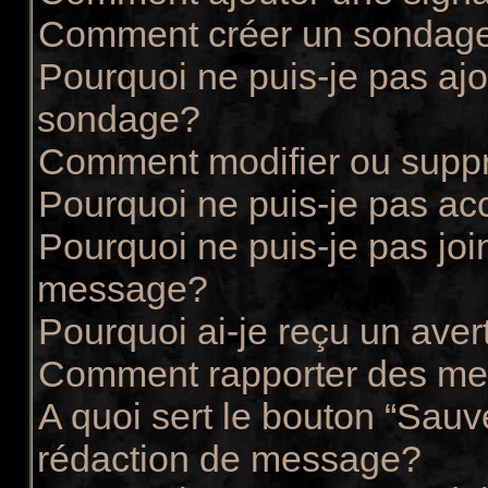
Comment créer un sondag
Pourquoi ne puis-je pas ajo
sondage?
Comment modifier ou supp
Pourquoi ne puis-je pas ac
Pourquoi ne puis-je pas joi
message?
Pourquoi ai-je reçu un ave
Comment rapporter des me
A quoi sert le bouton “Sau
rédaction de message?