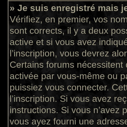
» Je suis enregistré mais 
Vérifiez, en premier, vos nom 
sont corrects, il y a deux pos
active et si vous avez indiqu
l’inscription, vous devrez alo
Certains forums nécessitent q
activée par vous-même ou pa
puissiez vous connecter. Cett
l’inscription. Si vous avez re
instructions. Si vous n’avez p
vous ayez fourni une adresse 