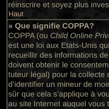
réinscrire et soyez plus inves
Haut
» Que signifie COPPA?
COPPA (ou
Child Online Pri
est une loi aux Etats-Unis qui
recueillir des informations 
doivent obtenir le consente
tuteur légal) pour la collect
d’identifier un mineur de moi
sûr que cela s’applique à vo
au site Internet auquel vous