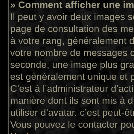
» Comment afficher une 
Il peut y avoir deux images s
page de consultation des me
à votre rang, généralement d
votre nombre de messages ou 
seconde, une image plus gra
est généralement unique et p
C’est à l’administrateur d’act
manière dont ils sont mis à 
utiliser d’avatar, c’est peut-ê
Vous pouvez le contacter pou