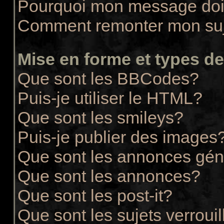
Pourquoi mon message doit
Comment remonter mon su
Mise en forme et types de
Que sont les BBCodes?
Puis-je utiliser le HTML?
Que sont les smileys?
Puis-je publier des images
Que sont les annonces gén
Que sont les annonces?
Que sont les post-it?
Que sont les sujets verrouil