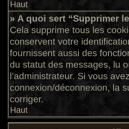
Haut
» A quoi sert “Supprimer l
Cela supprime tous les cook
conservent votre identificati
fournissent aussi des fonctio
du statut des messages, lu ou
l’administrateur. Si vous av
connexion/déconnexion, la s
corriger.
Haut