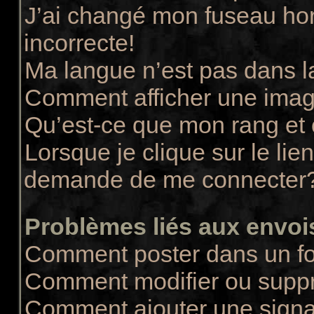
J’ai changé mon fuseau hora
incorrecte!
Ma langue n’est pas dans la
Comment afficher une ima
Qu’est-ce que mon rang et
Lorsque je clique sur le lie
demande de me connecter
Problèmes liés aux envo
Comment poster dans un f
Comment modifier ou supp
Comment ajouter une sign