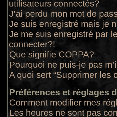
utilisateurs connectés?
J’ai perdu mon mot de pass
Je suis enregistré mais je
Je me suis enregistré par 
connecter?!
Que signifie COPPA?
Pourquoi ne puis-je pas m’i
A quoi sert “Supprimer les 
Préférences et réglages de
Comment modifier mes rég
Les heures ne sont pas cor