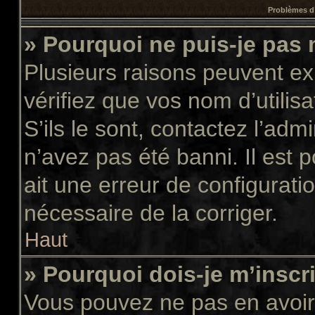
Problèmes d’
» Pourquoi ne puis-je pas
Plusieurs raisons peuvent ex
vérifiez que vos nom d’utilis
S’ils le sont, contactez l’adm
n’avez pas été banni. Il est 
ait une erreur de configuratio
nécessaire de la corriger.
Haut
» Pourquoi dois-je m’inscr
Vous pouvez ne pas en avoir 