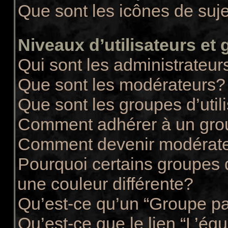
Que sont les icônes de suj
Niveaux d’utilisateurs et
Qui sont les administrateur
Que sont les modérateurs?
Que sont les groupes d’util
Comment adhérer à un group
Comment devenir modérate
Pourquoi certains groupes d
une couleur différente?
Qu’est-ce qu’un “Groupe pa
Qu’est-ce que le lien “L’éq