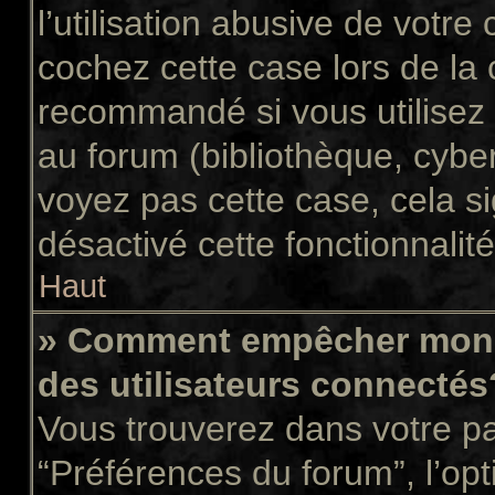
l’utilisation abusive de votr
cochez cette case lors de la
recommandé si vous utilisez 
au forum (bibliothèque, cyber
voyez pas cette case, cela si
désactivé cette fonctionnalité
Haut
» Comment empêcher mon n
des utilisateurs connectés
Vous trouverez dans votre pan
“Préférences du forum”, l’op