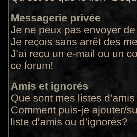
Messagerie privée
Je ne peux pas envoyer de
Je reçois sans arrêt des m
J’ai reçu un e-mail ou un co
ce forum!
Amis et ignorés
Que sont mes listes d’amis 
Comment puis-je ajouter/su
liste d’amis ou d’ignorés?