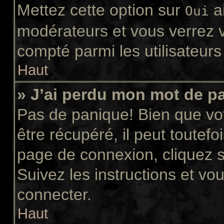
Mettez cette option sur
ai
Oui
modérateurs et vous verrez v
compté parmi les utilisateurs 
Haut
» J’ai perdu mon mot de p
Pas de panique! Bien que vo
être récupéré, il peut toutefoi
page de connexion, cliquez 
Suivez les instructions et v
connecter.
Haut