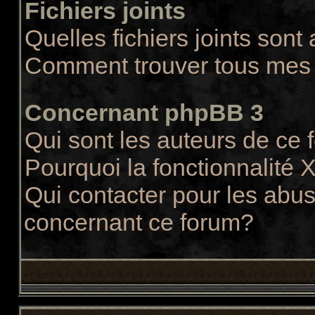
Fichiers joints
Quelles fichiers joints sont
Comment trouver tous mes f
Concernant phpBB 3
Qui sont les auteurs de ce
Pourquoi la fonctionnalité 
Qui contacter pour les abus
concernant ce forum?