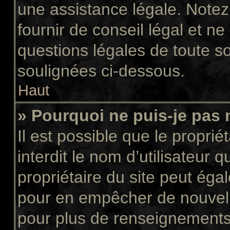
une assistance légale. Notez
fournir de conseil légal et n
questions légales de toute so
soulignées ci-dessous.
Haut
» Pourquoi ne puis-je pas 
Il est possible que le propriét
interdit le nom d’utilisateur 
propriétaire du site peut égal
pour en empêcher de nouvell
pour plus de renseignements