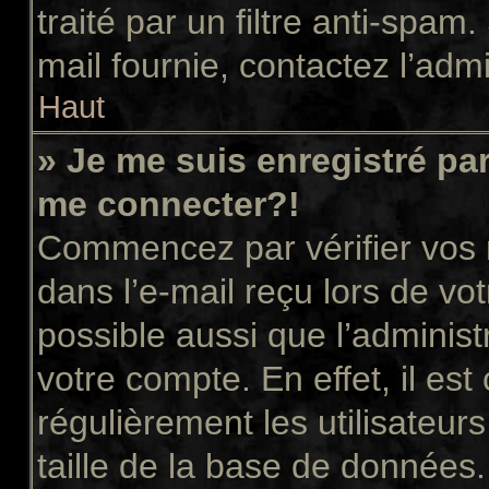
traité par un filtre anti-spam
mail fournie, contactez l’admi
Haut
» Je me suis enregistré pa
me connecter?!
Commencez par vérifier vos n
dans l’e-mail reçu lors de vot
possible aussi que l’administ
votre compte. En effet, il es
régulièrement les utilisateur
taille de la base de données.