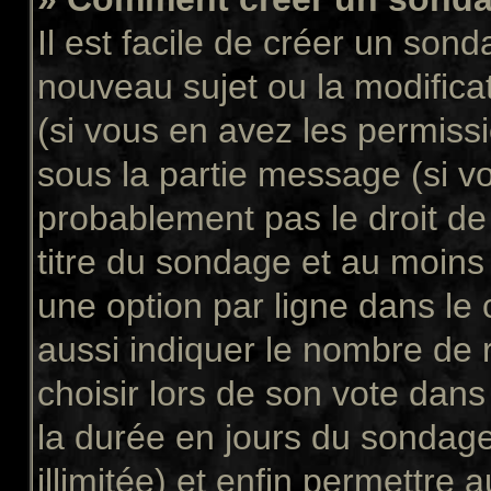
Il est facile de créer un sond
nouveau sujet ou la modifica
(si vous en avez les permissi
sous la partie message (si v
probablement pas le droit de
titre du sondage et au moins
une option par ligne dans l
aussi indiquer le nombre de 
choisir lors de son vote dans “
la durée en jours du sondage
illimitée) et enfin permettre a