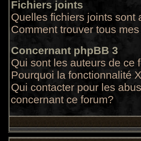
Fichiers joints
Quelles fichiers joints sont
Comment trouver tous mes f
Concernant phpBB 3
Qui sont les auteurs de ce
Pourquoi la fonctionnalité 
Qui contacter pour les abus
concernant ce forum?