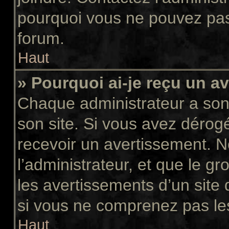
pourquoi vous ne pouvez pas a
forum.
Haut
» Pourquoi ai-je reçu un a
Chaque administrateur a son
son site. Si vous avez dérog
recevoir un avertissement. N
l’administrateur, et que le 
les avertissements d’un site
si vous ne comprenez pas les
Haut