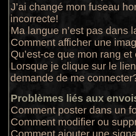
J’ai changé mon fuseau hora
incorrecte!
Ma langue n’est pas dans la
Comment afficher une ima
Qu’est-ce que mon rang et
Lorsque je clique sur le lie
demande de me connecter
Problèmes liés aux envo
Comment poster dans un f
Comment modifier ou supp
Comment ajouter une sign