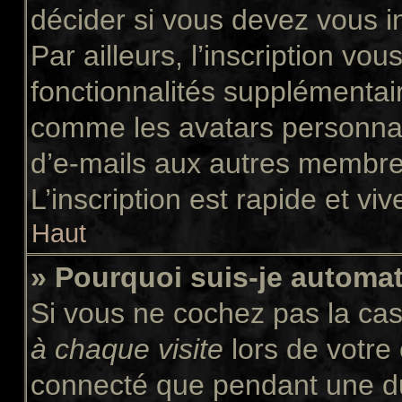
décider si vous devez vous i
Par ailleurs, l’inscription vo
fonctionnalités supplémentair
comme les avatars personnali
d’e-mails aux autres membres
L’inscription est rapide et vi
Haut
» Pourquoi suis-je autom
Si vous ne cochez pas la ca
à chaque visite
lors de votre
connecté que pendant une d