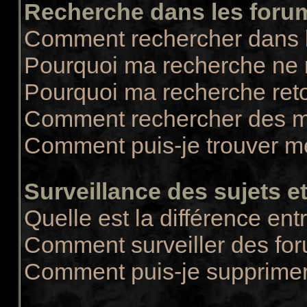
Recherche dans les foru
Comment rechercher dans 
Pourquoi ma recherche ne r
Pourquoi ma recherche ret
Comment rechercher des 
Comment puis-je trouver m
Surveillance des sujets et
Quelle est la différence entr
Comment surveiller des for
Comment puis-je supprimer