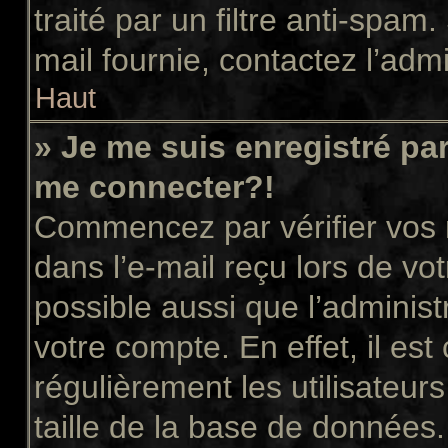
traité par un filtre anti-spam
mail fournie, contactez l’admi
Haut
» Je me suis enregistré pa
me connecter?!
Commencez par vérifier vos n
dans l’e-mail reçu lors de vot
possible aussi que l’administ
votre compte. En effet, il es
régulièrement les utilisateur
taille de la base de données.