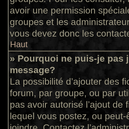
avoir une permission spécial
groupes et les administrateu
vous devez donc les contacte
Haut
» Pourquoi ne puis-je pas 
message?
La possibilité d’ajouter des f
forum, par groupe, ou par uti
pas avoir autorisé l’ajout de 
lequel vous postez, ou peut-
joindre. Contactez l’administ