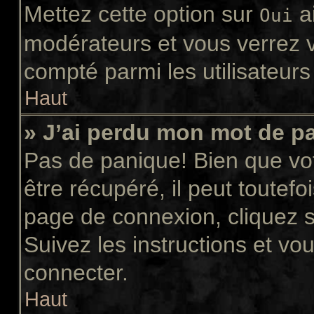
Mettez cette option sur
ai
Oui
modérateurs et vous verrez v
compté parmi les utilisateurs 
Haut
» J’ai perdu mon mot de p
Pas de panique! Bien que vo
être récupéré, il peut toutefoi
page de connexion, cliquez 
Suivez les instructions et v
connecter.
Haut