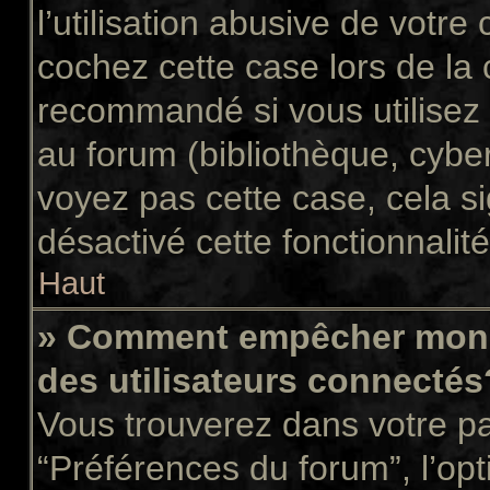
l’utilisation abusive de votr
cochez cette case lors de la
recommandé si vous utilisez 
au forum (bibliothèque, cyber
voyez pas cette case, cela si
désactivé cette fonctionnalité
Haut
» Comment empêcher mon n
des utilisateurs connectés
Vous trouverez dans votre pan
“Préférences du forum”, l’op