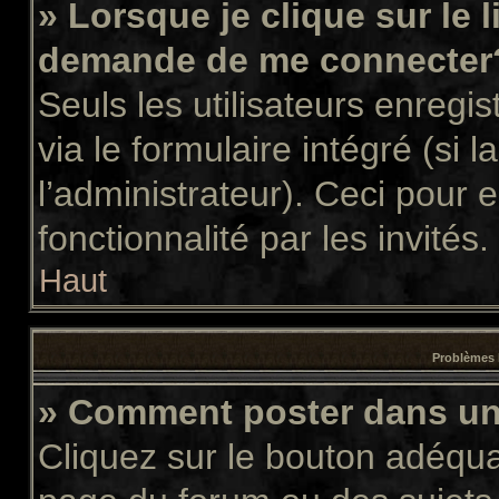
» Lorsque je clique sur le 
demande de me connecter
Seuls les utilisateurs enregi
via le formulaire intégré (si l
l’administrateur). Ceci pour
fonctionnalité par les invités.
Haut
Problèmes 
» Comment poster dans u
Cliquez sur le bouton adéqu