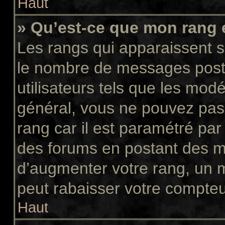
Haut
» Qu’est-ce que mon rang 
Les rangs qui apparaissent so
le nombre de messages postés
utilisateurs tels que les mod
général, vous ne pouvez pas d
rang car il est paramétré par
des forums en postant des m
d’augmenter votre rang, un 
peut rabaisser votre compte
Haut