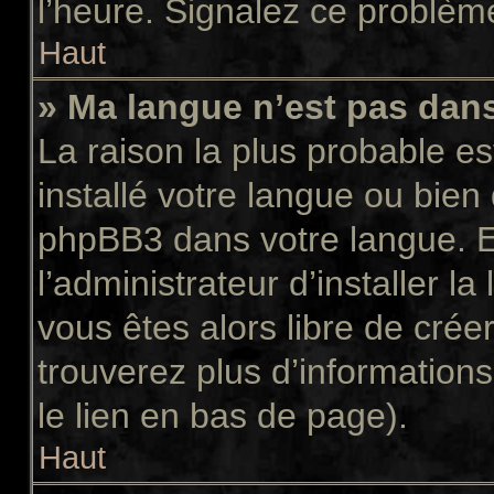
l’heure. Signalez ce problème
Haut
» Ma langue n’est pas dans 
La raison la plus probable es
installé votre langue ou bien
phpBB3 dans votre langue. 
l’administrateur d’installer la
vous êtes alors libre de crée
trouverez plus d’informations
le lien en bas de page).
Haut