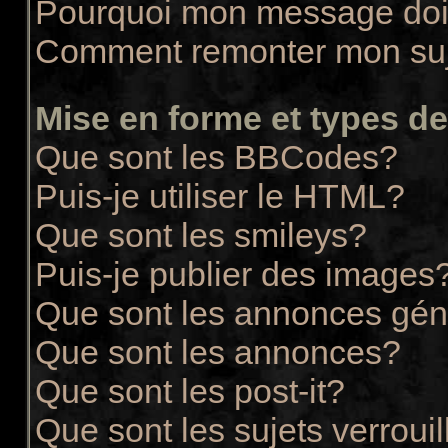
Pourquoi mon message doit
Comment remonter mon su
Mise en forme et types de
Que sont les BBCodes?
Puis-je utiliser le HTML?
Que sont les smileys?
Puis-je publier des images
Que sont les annonces gén
Que sont les annonces?
Que sont les post-it?
Que sont les sujets verrouil