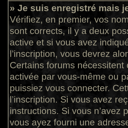
» Je suis enregistré mais 
Vérifiez, en premier, vos nom 
sont corrects, il y a deux pos
active et si vous avez indiqu
l’inscription, vous devrez alo
Certains forums nécessitent q
activée par vous-même ou pa
puissiez vous connecter. Cett
l’inscription. Si vous avez re
instructions. Si vous n’avez p
vous ayez fourni une adresse 