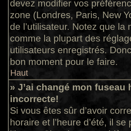
devez modifier vos préférenc
zone (Londres, Paris, New Y
de l’utilisateur. Notez que la
comme la plupart des réglage
utilisateurs enregistrés. Donc 
bon moment pour le faire.
Haut
» J’ai changé mon fuseau h
incorrecte!
Si vous êtes sûr d’avoir cor
horaire et l’heure d’été, il s