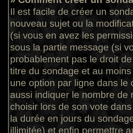
Il est facile de créer un sond
nouveau sujet ou la modifica
(si vous en avez les permissi
sous la partie message (si v
probablement pas le droit de
titre du sondage et au moins
une option par ligne dans l
aussi indiquer le nombre de 
choisir lors de son vote dans “
la durée en jours du sondage
illimitée) et enfin permettre a