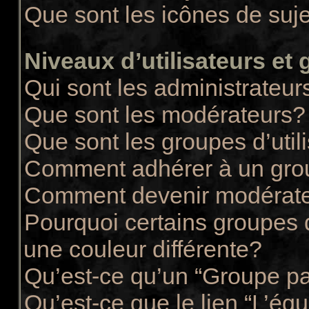
Que sont les icônes de suj
Niveaux d’utilisateurs et
Qui sont les administrateur
Que sont les modérateurs?
Que sont les groupes d’util
Comment adhérer à un group
Comment devenir modérate
Pourquoi certains groupes d
une couleur différente?
Qu’est-ce qu’un “Groupe pa
Qu’est-ce que le lien “L’éq