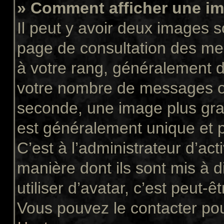
» Comment afficher une 
Il peut y avoir deux images s
page de consultation des me
à votre rang, généralement d
votre nombre de messages ou 
seconde, une image plus gra
est généralement unique et p
C’est à l’administrateur d’act
manière dont ils sont mis à 
utiliser d’avatar, c’est peut-ê
Vous pouvez le contacter pou