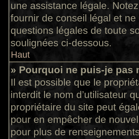
une assistance légale. Notez
fournir de conseil légal et n
questions légales de toute so
soulignées ci-dessous.
Haut
» Pourquoi ne puis-je pas 
Il est possible que le propriét
interdit le nom d’utilisateur 
propriétaire du site peut égal
pour en empêcher de nouvell
pour plus de renseignements