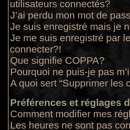
utilisateurs connectés?
J’ai perdu mon mot de pass
Je suis enregistré mais je
Je me suis enregistré par 
connecter?!
Que signifie COPPA?
Pourquoi ne puis-je pas m’i
A quoi sert “Supprimer les 
Préférences et réglages de
Comment modifier mes rég
Les heures ne sont pas cor