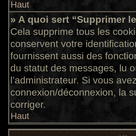
Haut
» A quoi sert “Supprimer l
Cela supprime tous les cook
conservent votre identificati
fournissent aussi des fonctio
du statut des messages, lu ou
l’administrateur. Si vous av
connexion/déconnexion, la s
corriger.
Haut