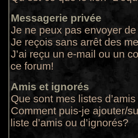
Messagerie privée
Je ne peux pas envoyer de
Je reçois sans arrêt des m
J’ai reçu un e-mail ou un co
ce forum!
Amis et ignorés
Que sont mes listes d’amis 
Comment puis-je ajouter/su
liste d’amis ou d’ignorés?