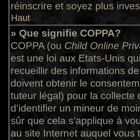
réinscrire et soyez plus inves
Haut
» Que signifie COPPA?
COPPA (ou
Child Online Pri
est une loi aux Etats-Unis qui
recueillir des informations 
doivent obtenir le consente
tuteur légal) pour la collect
d’identifier un mineur de moi
sûr que cela s’applique à vo
au site Internet auquel vous