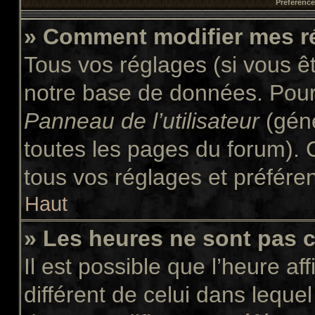
Préférences
» Comment modifier mes r
Tous vos réglages (si vous êt
notre base de données. Pour l
Panneau de l’utilisateur
(géné
toutes les pages du forum). 
tous vos réglages et préfére
Haut
» Les heures ne sont pas c
Il est possible que l’heure af
différent de celui dans leque