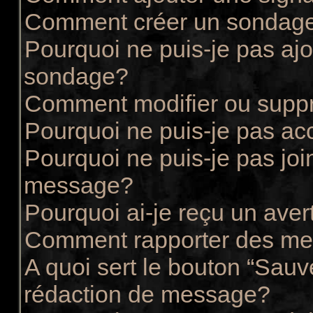
Comment créer un sondag
Pourquoi ne puis-je pas ajo
sondage?
Comment modifier ou supp
Pourquoi ne puis-je pas ac
Pourquoi ne puis-je pas joi
message?
Pourquoi ai-je reçu un ave
Comment rapporter des me
A quoi sert le bouton “Sau
rédaction de message?