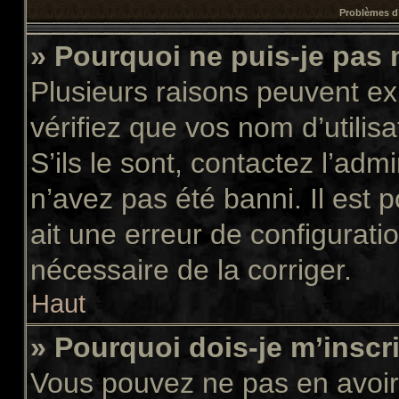
Problèmes d’
» Pourquoi ne puis-je pas
Plusieurs raisons peuvent ex
vérifiez que vos nom d’utilis
S’ils le sont, contactez l’adm
n’avez pas été banni. Il est 
ait une erreur de configuratio
nécessaire de la corriger.
Haut
» Pourquoi dois-je m’inscr
Vous pouvez ne pas en avoir 