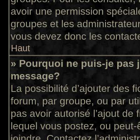
avoir une permission spécial
groupes et les administrateu
vous devez donc les contacte
Haut
» Pourquoi ne puis-je pas 
message?
La possibilité d’ajouter des f
forum, par groupe, ou par uti
pas avoir autorisé l’ajout de 
lequel vous postez, ou peut-
joindre. Contactez l’administ