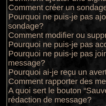
Comment créer un sondag
Pourquoi ne puis-je pas ajo
sondage?
Comment modifier ou supp
Pourquoi ne puis-je pas ac
Pourquoi ne puis-je pas joi
message?
Pourquoi ai-je reçu un ave
Comment rapporter des me
A quoi sert le bouton “Sau
rédaction de message?