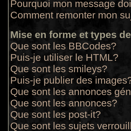
Pourquoi mon message doit
Comment remonter mon su
Mise en forme et types de
Que sont les BBCodes?
Puis-je utiliser le HTML?
Que sont les smileys?
Puis-je publier des images
Que sont les annonces gén
Que sont les annonces?
Que sont les post-it?
Que sont les sujets verrouil