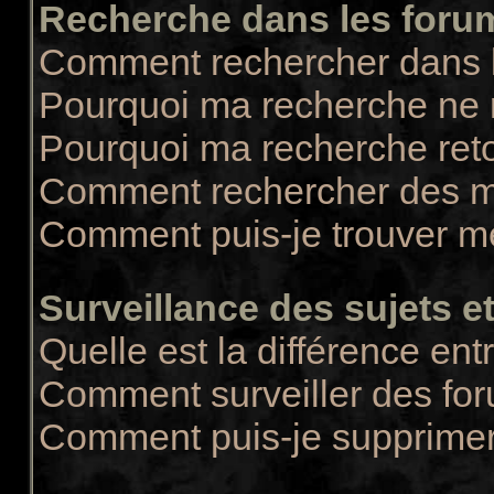
Recherche dans les foru
Comment rechercher dans 
Pourquoi ma recherche ne r
Pourquoi ma recherche ret
Comment rechercher des 
Comment puis-je trouver m
Surveillance des sujets et
Quelle est la différence entr
Comment surveiller des for
Comment puis-je supprimer