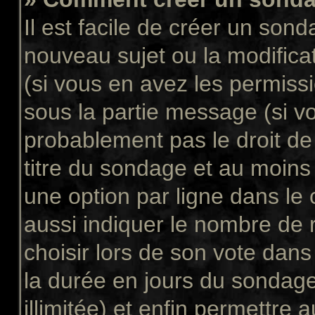
Il est facile de créer un sond
nouveau sujet ou la modifica
(si vous en avez les permissi
sous la partie message (si v
probablement pas le droit de
titre du sondage et au moins
une option par ligne dans l
aussi indiquer le nombre de 
choisir lors de son vote dans “
la durée en jours du sondage
illimitée) et enfin permettre a