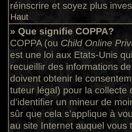
réinscrire et soyez plus inves
Haut
» Que signifie COPPA?
COPPA (ou
Child Online Pri
est une loi aux Etats-Unis qui
recueillir des informations 
doivent obtenir le consente
tuteur légal) pour la collect
d’identifier un mineur de moi
sûr que cela s’applique à vo
au site Internet auquel vous