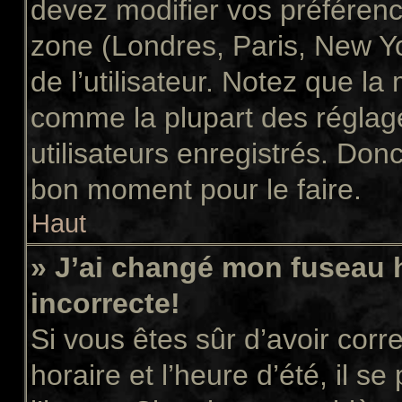
devez modifier vos préférenc
zone (Londres, Paris, New Y
de l’utilisateur. Notez que la
comme la plupart des réglage
utilisateurs enregistrés. Donc 
bon moment pour le faire.
Haut
» J’ai changé mon fuseau h
incorrecte!
Si vous êtes sûr d’avoir cor
horaire et l’heure d’été, il s