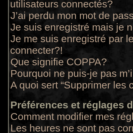
utilisateurs connectés?
J’ai perdu mon mot de pass
Je suis enregistré mais je
Je me suis enregistré par 
connecter?!
Que signifie COPPA?
Pourquoi ne puis-je pas m’i
A quoi sert “Supprimer les 
Préférences et réglages de
Comment modifier mes rég
Les heures ne sont pas cor