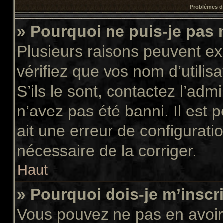
Problèmes d’
» Pourquoi ne puis-je pas
Plusieurs raisons peuvent ex
vérifiez que vos nom d’utilis
S’ils le sont, contactez l’adm
n’avez pas été banni. Il est 
ait une erreur de configuratio
nécessaire de la corriger.
Haut
» Pourquoi dois-je m’inscr
Vous pouvez ne pas en avoir 