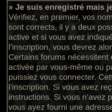
» Je suis enregistré mais 
Vérifiez, en premier, vos nom 
sont corrects, il y a deux pos
active et si vous avez indiqu
l’inscription, vous devrez alo
Certains forums nécessitent q
activée par vous-même ou pa
puissiez vous connecter. Cett
l’inscription. Si vous avez re
instructions. Si vous n’avez p
vous ayez fourni une adresse 