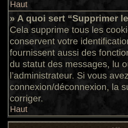
Haut
» A quoi sert “Supprimer l
Cela supprime tous les cook
conservent votre identificati
fournissent aussi des fonctio
du statut des messages, lu ou
l’administrateur. Si vous av
connexion/déconnexion, la s
corriger.
Haut