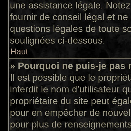
une assistance légale. Notez
fournir de conseil légal et n
questions légales de toute so
soulignées ci-dessous.
Haut
» Pourquoi ne puis-je pas 
Il est possible que le propriét
interdit le nom d’utilisateur 
propriétaire du site peut égal
pour en empêcher de nouvell
pour plus de renseignements