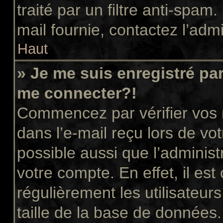
traité par un filtre anti-spam
mail fournie, contactez l’admi
Haut
» Je me suis enregistré pa
me connecter?!
Commencez par vérifier vos n
dans l’e-mail reçu lors de vot
possible aussi que l’administ
votre compte. En effet, il es
régulièrement les utilisateur
taille de la base de données.