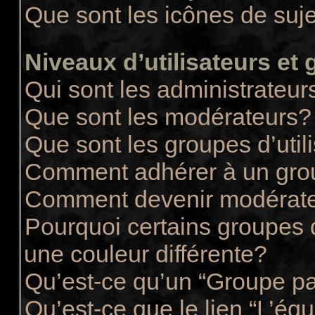
Que sont les icônes de suj
Niveaux d’utilisateurs et
Qui sont les administrateur
Que sont les modérateurs?
Que sont les groupes d’util
Comment adhérer à un group
Comment devenir modérate
Pourquoi certains groupes d
une couleur différente?
Qu’est-ce qu’un “Groupe pa
Qu’est-ce que le lien “L’éq