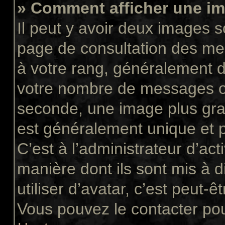
» Comment afficher une 
Il peut y avoir deux images s
page de consultation des me
à votre rang, généralement d
votre nombre de messages ou 
seconde, une image plus gra
est généralement unique et p
C’est à l’administrateur d’act
manière dont ils sont mis à 
utiliser d’avatar, c’est peut-ê
Vous pouvez le contacter pou