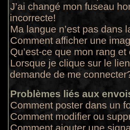
J’ai changé mon fuseau hora
incorrecte!
Ma langue n’est pas dans la
Comment afficher une ima
Qu’est-ce que mon rang et
Lorsque je clique sur le lie
demande de me connecter
Problèmes liés aux envo
Comment poster dans un f
Comment modifier ou supp
Comment ajouter une sign