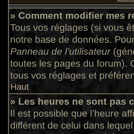
Préférences
» Comment modifier mes r
Tous vos réglages (si vous êt
notre base de données. Pour l
Panneau de l’utilisateur
(géné
toutes les pages du forum). 
tous vos réglages et préfére
Haut
» Les heures ne sont pas c
Il est possible que l’heure af
différent de celui dans leque