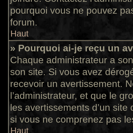
pourquoi vous ne pouvez pas a
forum.
Haut
» Pourquoi ai-je reçu un a
Chaque administrateur a son
son site. Si vous avez dérog
recevoir un avertissement. N
l’administrateur, et que le 
les avertissements d’un site
si vous ne comprenez pas les
Haut