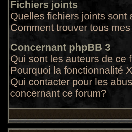
Fichiers joints
Quelles fichiers joints sont
Comment trouver tous mes f
Concernant phpBB 3
Qui sont les auteurs de ce
Pourquoi la fonctionnalité 
Qui contacter pour les abus
concernant ce forum?