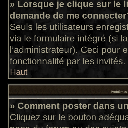
» Lorsque je clique sur le 
demande de me connecter
Seuls les utilisateurs enregi
via le formulaire intégré (si l
l’administrateur). Ceci pour
fonctionnalité par les invités.
Haut
Problèmes 
» Comment poster dans u
Cliquez sur le bouton adéqu