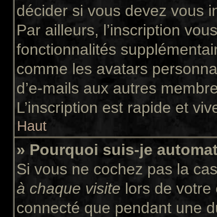
décider si vous devez vous i
Par ailleurs, l’inscription vo
fonctionnalités supplémentair
comme les avatars personnali
d’e-mails aux autres membres
L’inscription est rapide et vi
Haut
» Pourquoi suis-je autom
Si vous ne cochez pas la ca
à chaque visite
lors de votre
connecté que pendant une d