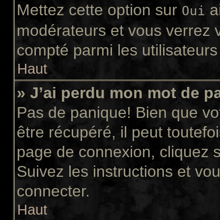
Mettez cette option sur
ai
Oui
modérateurs et vous verrez v
compté parmi les utilisateurs 
Haut
» J’ai perdu mon mot de p
Pas de panique! Bien que vo
être récupéré, il peut toutefoi
page de connexion, cliquez 
Suivez les instructions et v
connecter.
Haut