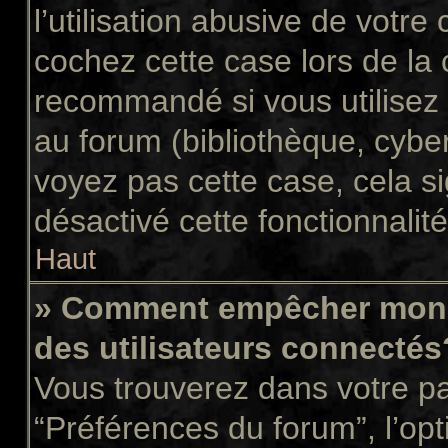
l’utilisation abusive de votr
cochez cette case lors de la
recommandé si vous utilisez 
au forum (bibliothèque, cyber
voyez pas cette case, cela si
désactivé cette fonctionnalité
Haut
» Comment empêcher mon n
des utilisateurs connectés
Vous trouverez dans votre pan
“Préférences du forum”, l’op