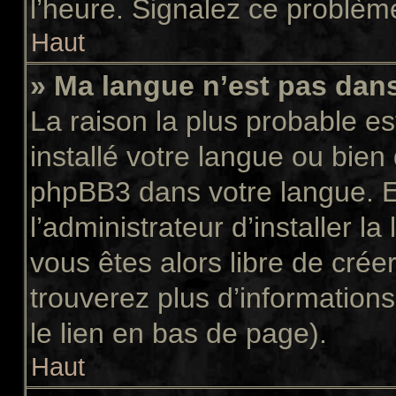
l’heure. Signalez ce problème
Haut
» Ma langue n’est pas dans 
La raison la plus probable es
installé votre langue ou bien
phpBB3 dans votre langue. 
l’administrateur d’installer la
vous êtes alors libre de crée
trouverez plus d’informations
le lien en bas de page).
Haut