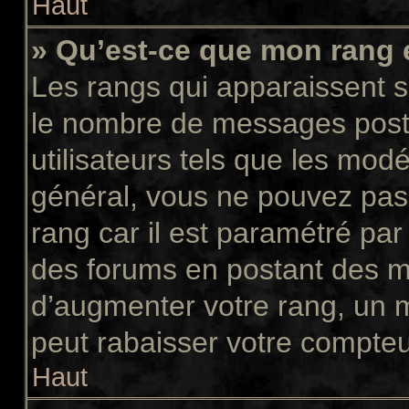
Haut
» Qu’est-ce que mon rang 
Les rangs qui apparaissent so
le nombre de messages postés
utilisateurs tels que les mod
général, vous ne pouvez pas d
rang car il est paramétré par
des forums en postant des m
d’augmenter votre rang, un 
peut rabaisser votre compte
Haut