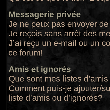
Messagerie privée
Je ne peux pas envoyer de
Je reçois sans arrêt des m
J’ai reçu un e-mail ou un co
ce forum!
Amis et ignorés
Que sont mes listes d’amis 
Comment puis-je ajouter/su
liste d’amis ou d’ignorés?