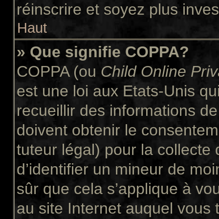
réinscrire et soyez plus inves
Haut
» Que signifie COPPA?
COPPA (ou
Child Online Pri
est une loi aux Etats-Unis qui
recueillir des informations 
doivent obtenir le consente
tuteur légal) pour la collect
d’identifier un mineur de moi
sûr que cela s’applique à vo
au site Internet auquel vous