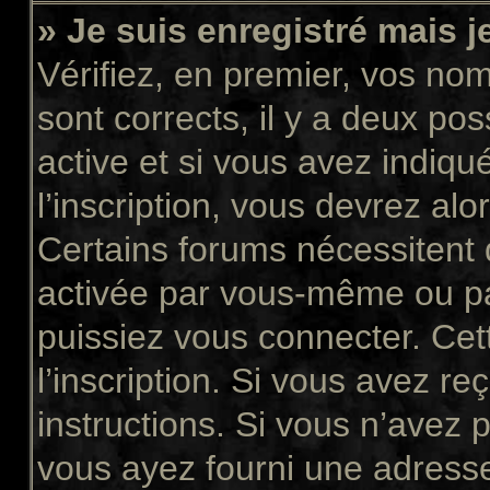
» Je suis enregistré mais 
Vérifiez, en premier, vos nom 
sont corrects, il y a deux pos
active et si vous avez indiqu
l’inscription, vous devrez alo
Certains forums nécessitent q
activée par vous-même ou pa
puissiez vous connecter. Cett
l’inscription. Si vous avez re
instructions. Si vous n’avez p
vous ayez fourni une adresse 