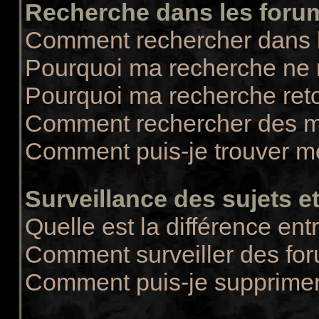
Recherche dans les foru
Comment rechercher dans 
Pourquoi ma recherche ne r
Pourquoi ma recherche ret
Comment rechercher des 
Comment puis-je trouver m
Surveillance des sujets et
Quelle est la différence entr
Comment surveiller des for
Comment puis-je supprimer