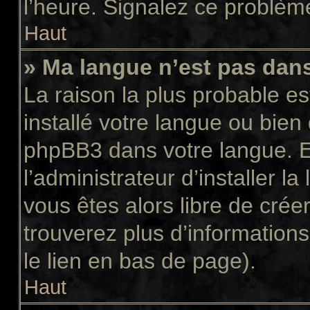
l’heure. Signalez ce problème
Haut
» Ma langue n’est pas dans 
La raison la plus probable es
installé votre langue ou bien
phpBB3 dans votre langue. 
l’administrateur d’installer la
vous êtes alors libre de crée
trouverez plus d’informations
le lien en bas de page).
Haut