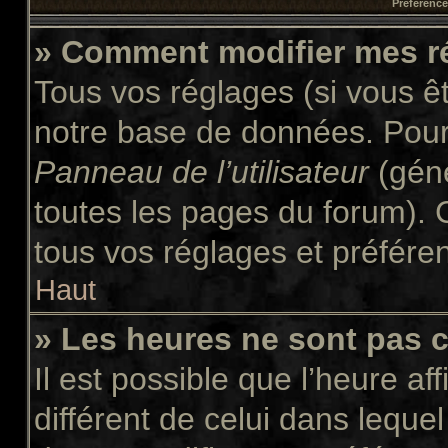
Préférences
» Comment modifier mes r
Tous vos réglages (si vous êt
notre base de données. Pour l
Panneau de l’utilisateur
(géné
toutes les pages du forum). 
tous vos réglages et préfére
Haut
» Les heures ne sont pas c
Il est possible que l’heure af
différent de celui dans leque