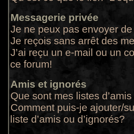
Messagerie privée
Je ne peux pas envoyer de
Je reçois sans arrêt des m
J’ai reçu un e-mail ou un co
ce forum!
Amis et ignorés
Que sont mes listes d’amis 
Comment puis-je ajouter/su
liste d’amis ou d’ignorés?