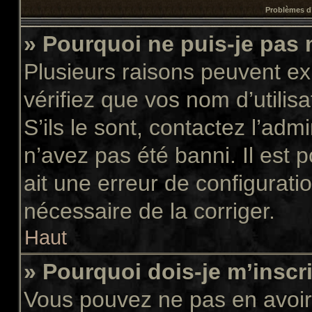
Problèmes d’
» Pourquoi ne puis-je pas
Plusieurs raisons peuvent ex
vérifiez que vos nom d’utilis
S’ils le sont, contactez l’adm
n’avez pas été banni. Il est 
ait une erreur de configuratio
nécessaire de la corriger.
Haut
» Pourquoi dois-je m’inscr
Vous pouvez ne pas en avoir 