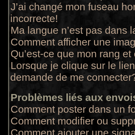
J’ai changé mon fuseau hora
incorrecte!
Ma langue n’est pas dans la
Comment afficher une ima
Qu’est-ce que mon rang et
Lorsque je clique sur le lie
demande de me connecter
Problèmes liés aux envo
Comment poster dans un f
Comment modifier ou supp
Comment ajouter une sign