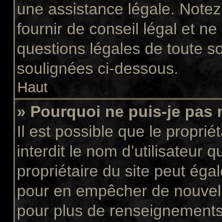
une assistance légale. Notez
fournir de conseil légal et n
questions légales de toute so
soulignées ci-dessous.
Haut
» Pourquoi ne puis-je pas 
Il est possible que le propriét
interdit le nom d’utilisateur 
propriétaire du site peut égal
pour en empêcher de nouvell
pour plus de renseignements