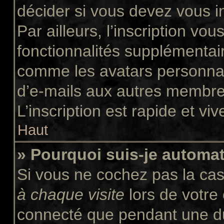
décider si vous devez vous i
Par ailleurs, l’inscription vo
fonctionnalités supplémentair
comme les avatars personnali
d’e-mails aux autres membres
L’inscription est rapide et vi
Haut
» Pourquoi suis-je autom
Si vous ne cochez pas la ca
à chaque visite
lors de votre
connecté que pendant une d