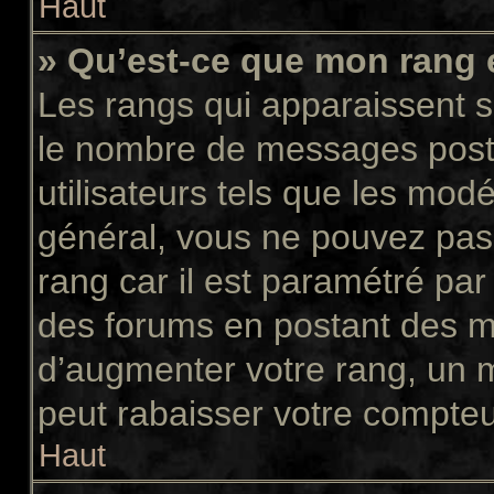
Haut
» Qu’est-ce que mon rang 
Les rangs qui apparaissent so
le nombre de messages postés
utilisateurs tels que les mod
général, vous ne pouvez pas d
rang car il est paramétré par
des forums en postant des m
d’augmenter votre rang, un 
peut rabaisser votre compte
Haut