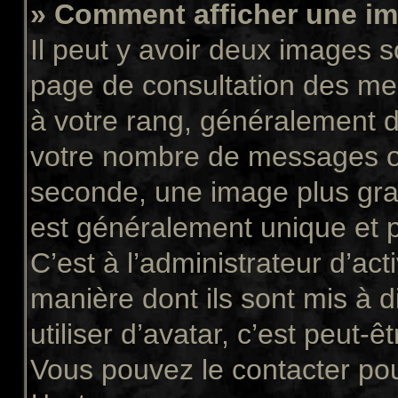
» Comment afficher une 
Il peut y avoir deux images s
page de consultation des me
à votre rang, généralement d
votre nombre de messages ou 
seconde, une image plus gra
est généralement unique et p
C’est à l’administrateur d’act
manière dont ils sont mis à 
utiliser d’avatar, c’est peut-ê
Vous pouvez le contacter pou