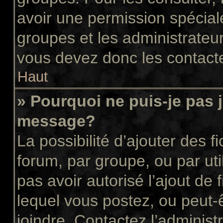
avoir une permission spécial
groupes et les administrateu
vous devez donc les contacte
Haut
» Pourquoi ne puis-je pas 
message?
La possibilité d’ajouter des f
forum, par groupe, ou par uti
pas avoir autorisé l’ajout de 
lequel vous postez, ou peut-
joindre. Contactez l’administ