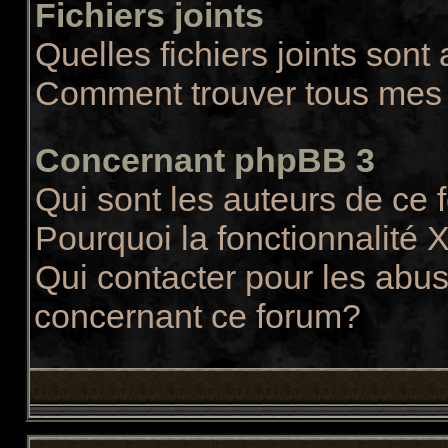
Fichiers joints
Quelles fichiers joints sont
Comment trouver tous mes f
Concernant phpBB 3
Qui sont les auteurs de ce
Pourquoi la fonctionnalité 
Qui contacter pour les abus
concernant ce forum?