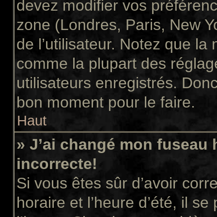
devez modifier vos préférenc
zone (Londres, Paris, New Y
de l’utilisateur. Notez que la
comme la plupart des réglage
utilisateurs enregistrés. Donc 
bon moment pour le faire.
Haut
» J’ai changé mon fuseau h
incorrecte!
Si vous êtes sûr d’avoir cor
horaire et l’heure d’été, il s