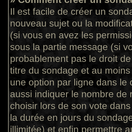
Il est facile de créer un sond
nouveau sujet ou la modifica
(si vous en avez les permissi
sous la partie message (si v
probablement pas le droit de
titre du sondage et au moins
une option par ligne dans l
aussi indiquer le nombre de 
choisir lors de son vote dans “
la durée en jours du sondage
illimitée) et enfin permettre a