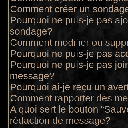
Comment créer un sondag
Pourquoi ne puis-je pas ajo
sondage?
Comment modifier ou supp
Pourquoi ne puis-je pas ac
Pourquoi ne puis-je pas joi
message?
Pourquoi ai-je reçu un ave
Comment rapporter des me
A quoi sert le bouton “Sau
rédaction de message?