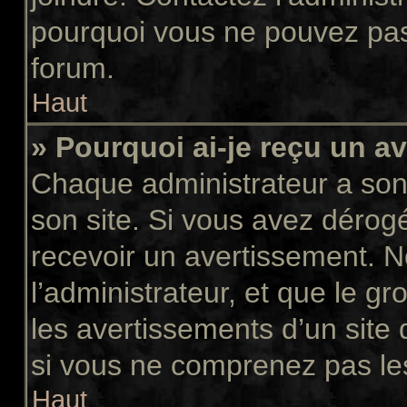
pourquoi vous ne pouvez pas a
forum.
Haut
» Pourquoi ai-je reçu un a
Chaque administrateur a son
son site. Si vous avez dérog
recevoir un avertissement. N
l’administrateur, et que le 
les avertissements d’un site
si vous ne comprenez pas les
Haut