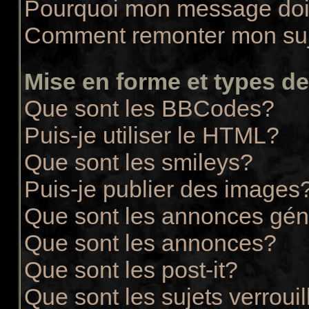
Pourquoi mon message doit
Comment remonter mon su
Mise en forme et types de
Que sont les BBCodes?
Puis-je utiliser le HTML?
Que sont les smileys?
Puis-je publier des images
Que sont les annonces gén
Que sont les annonces?
Que sont les post-it?
Que sont les sujets verrouil