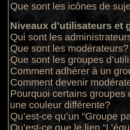
Que sont les icônes de suj
Niveaux d’utilisateurs et
Qui sont les administrateur
Que sont les modérateurs?
Que sont les groupes d’util
Comment adhérer à un group
Comment devenir modérate
Pourquoi certains groupes d
une couleur différente?
Qu’est-ce qu’un “Groupe pa
Qu’est-ce que le lien “L’éq