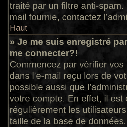
traité par un filtre anti-spam
mail fournie, contactez l’admi
Haut
» Je me suis enregistré pa
me connecter?!
Commencez par vérifier vos n
dans l’e-mail reçu lors de vot
possible aussi que l’administ
votre compte. En effet, il es
régulièrement les utilisateur
taille de la base de données.