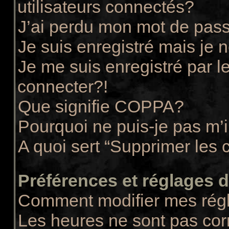
utilisateurs connectés?
J’ai perdu mon mot de pass
Je suis enregistré mais je
Je me suis enregistré par 
connecter?!
Que signifie COPPA?
Pourquoi ne puis-je pas m’i
A quoi sert “Supprimer les 
Préférences et réglages de
Comment modifier mes rég
Les heures ne sont pas cor