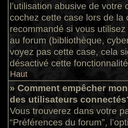
l’utilisation abusive de votr
cochez cette case lors de la
recommandé si vous utilisez 
au forum (bibliothèque, cyber
voyez pas cette case, cela si
désactivé cette fonctionnalité
Haut
» Comment empêcher mon n
des utilisateurs connectés
Vous trouverez dans votre pan
“Préférences du forum”, l’op