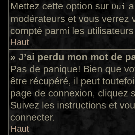
Mettez cette option sur
ai
Oui
modérateurs et vous verrez v
compté parmi les utilisateurs 
Haut
» J’ai perdu mon mot de p
Pas de panique! Bien que vo
être récupéré, il peut toutefoi
page de connexion, cliquez 
Suivez les instructions et v
connecter.
Haut