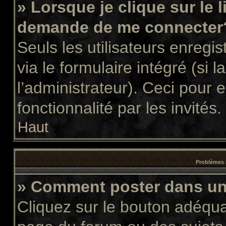
» Lorsque je clique sur le 
demande de me connecter
Seuls les utilisateurs enregi
via le formulaire intégré (si l
l’administrateur). Ceci pour
fonctionnalité par les invités.
Haut
Problèmes 
» Comment poster dans u
Cliquez sur le bouton adéqu