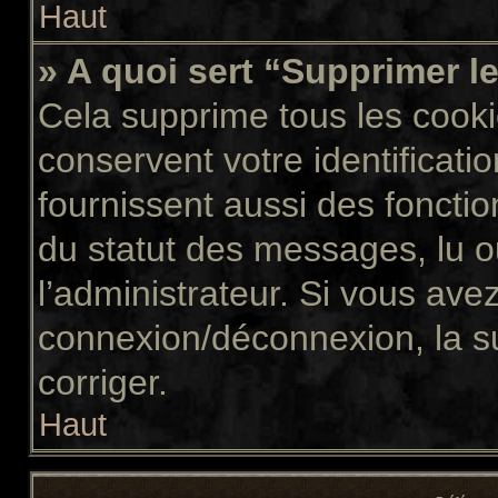
Haut
» A quoi sert “Supprimer l
Cela supprime tous les cook
conservent votre identificati
fournissent aussi des fonctio
du statut des messages, lu ou
l’administrateur. Si vous av
connexion/déconnexion, la s
corriger.
Haut