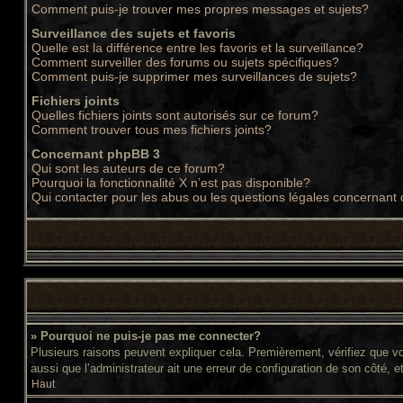
Comment puis-je trouver mes propres messages et sujets?
Surveillance des sujets et favoris
Quelle est la différence entre les favoris et la surveillance?
Comment surveiller des forums ou sujets spécifiques?
Comment puis-je supprimer mes surveillances de sujets?
Fichiers joints
Quelles fichiers joints sont autorisés sur ce forum?
Comment trouver tous mes fichiers joints?
Concernant phpBB 3
Qui sont les auteurs de ce forum?
Pourquoi la fonctionnalité X n’est pas disponible?
Qui contacter pour les abus ou les questions légales concernant
» Pourquoi ne puis-je pas me connecter?
Plusieurs raisons peuvent expliquer cela. Premièrement, vérifiez que vos
aussi que l’administrateur ait une erreur de configuration de son côté, et 
Haut