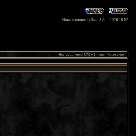
Nous sommes le Sam 8 Aoû 2026 19:52
Heures au format UTC + 1 heure [ Heure d’été ]