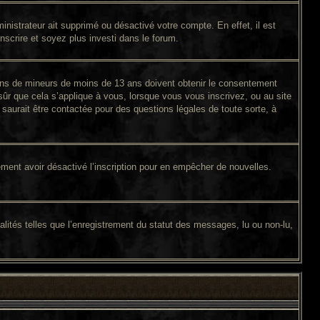
inistrateur ait supprimé ou désactivé votre compte. En effet, il est
inscrire et soyez plus investi dans le forum.
tions de mineurs de moins de 13 ans doivent obtenir le consentement
sûr que cela s’applique à vous, lorsque vous vous inscrivez, ou au site
saurait être contactée pour des questions légales de toute sorte, à
galement avoir désactivé l’inscription pour en empêcher de nouvelles.
lités telles que l’enregistrement du statut des messages, lu ou non-lu,