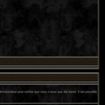
ministrateur pour vérifier que vous n’avez pas été banni. Il est possible