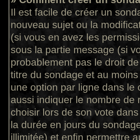
Il est facile de créer un sond
nouveau sujet ou la modifica
(si vous en avez les permissi
sous la partie message (si v
probablement pas le droit de
titre du sondage et au moins
une option par ligne dans l
aussi indiquer le nombre de 
choisir lors de son vote dans “
la durée en jours du sondage
illimitée) et enfin permettre a