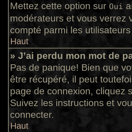
Mettez cette option sur
ai
Oui
modérateurs et vous verrez v
compté parmi les utilisateurs 
Haut
» J’ai perdu mon mot de p
Pas de panique! Bien que vo
être récupéré, il peut toutefoi
page de connexion, cliquez 
Suivez les instructions et v
connecter.
Haut