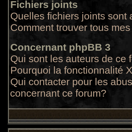
Fichiers joints
Quelles fichiers joints sont
Comment trouver tous mes f
Concernant phpBB 3
Qui sont les auteurs de ce
Pourquoi la fonctionnalité 
Qui contacter pour les abus
concernant ce forum?