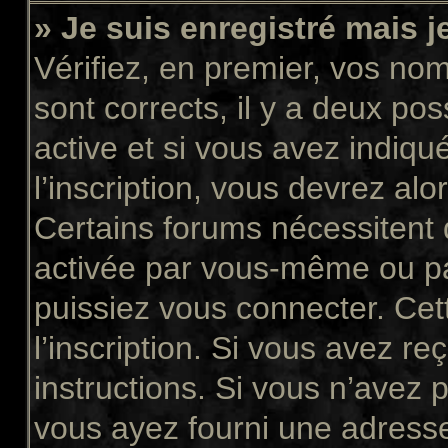
» Je suis enregistré mais 
Vérifiez, en premier, vos nom 
sont corrects, il y a deux pos
active et si vous avez indiqu
l’inscription, vous devrez alo
Certains forums nécessitent q
activée par vous-même ou pa
puissiez vous connecter. Cett
l’inscription. Si vous avez re
instructions. Si vous n’avez p
vous ayez fourni une adresse 