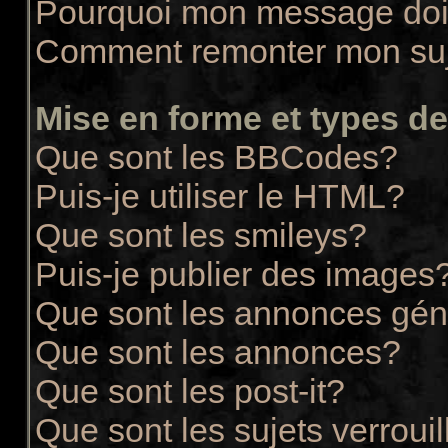
Pourquoi mon message doit
Comment remonter mon su
Mise en forme et types de
Que sont les BBCodes?
Puis-je utiliser le HTML?
Que sont les smileys?
Puis-je publier des images
Que sont les annonces gén
Que sont les annonces?
Que sont les post-it?
Que sont les sujets verrouil