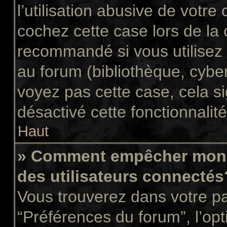
l’utilisation abusive de votr
cochez cette case lors de la
recommandé si vous utilisez 
au forum (bibliothèque, cyber
voyez pas cette case, cela si
désactivé cette fonctionnalité
Haut
» Comment empêcher mon n
des utilisateurs connectés
Vous trouverez dans votre pan
“Préférences du forum”, l’op