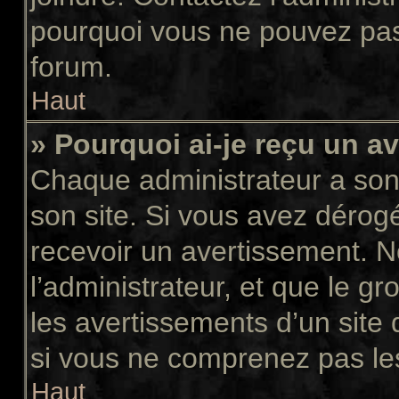
pourquoi vous ne pouvez pas a
forum.
Haut
» Pourquoi ai-je reçu un a
Chaque administrateur a son
son site. Si vous avez dérog
recevoir un avertissement. N
l’administrateur, et que le 
les avertissements d’un site
si vous ne comprenez pas les
Haut