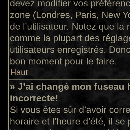
devez modifier vos préférenc
zone (Londres, Paris, New Y
de l’utilisateur. Notez que la
comme la plupart des réglage
utilisateurs enregistrés. Donc 
bon moment pour le faire.
Haut
» J’ai changé mon fuseau h
incorrecte!
Si vous êtes sûr d’avoir cor
horaire et l’heure d’été, il s