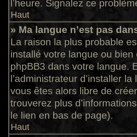
l’heure. Signalez ce problème
Haut
» Ma langue n’est pas dans 
La raison la plus probable es
installé votre langue ou bien
phpBB3 dans votre langue. 
l’administrateur d’installer la
vous êtes alors libre de crée
trouverez plus d’informations
le lien en bas de page).
Haut