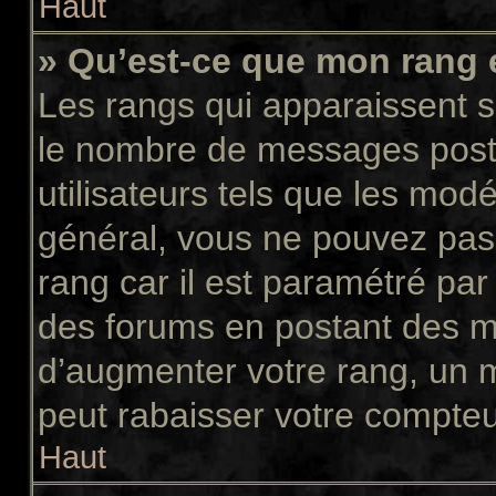
Haut
» Qu’est-ce que mon rang 
Les rangs qui apparaissent so
le nombre de messages postés
utilisateurs tels que les mod
général, vous ne pouvez pas d
rang car il est paramétré par
des forums en postant des m
d’augmenter votre rang, un 
peut rabaisser votre compte
Haut