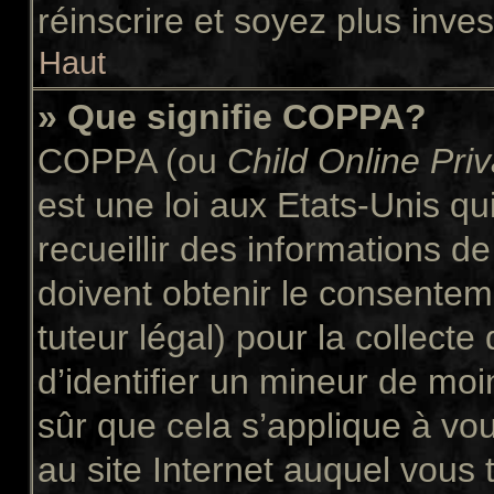
réinscrire et soyez plus inves
Haut
» Que signifie COPPA?
COPPA (ou
Child Online Pri
est une loi aux Etats-Unis qui
recueillir des informations 
doivent obtenir le consente
tuteur légal) pour la collect
d’identifier un mineur de moi
sûr que cela s’applique à vo
au site Internet auquel vous