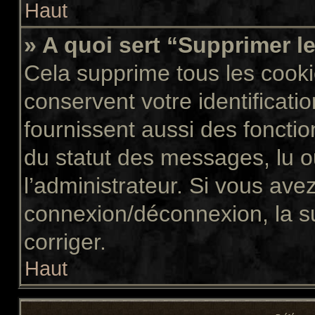
Haut
» A quoi sert “Supprimer l
Cela supprime tous les cook
conservent votre identificati
fournissent aussi des fonctio
du statut des messages, lu ou
l’administrateur. Si vous av
connexion/déconnexion, la s
corriger.
Haut