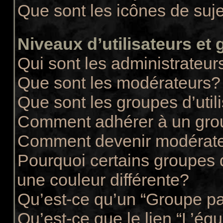
Que sont les icônes de suj
Niveaux d’utilisateurs et
Qui sont les administrateur
Que sont les modérateurs?
Que sont les groupes d’util
Comment adhérer à un group
Comment devenir modérate
Pourquoi certains groupes d
une couleur différente?
Qu’est-ce qu’un “Groupe pa
Qu’est-ce que le lien “L’éq