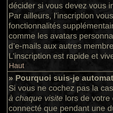
décider si vous devez vous i
Par ailleurs, l’inscription vo
fonctionnalités supplémentair
comme les avatars personnali
d’e-mails aux autres membres
L’inscription est rapide et vi
Haut
» Pourquoi suis-je autom
Si vous ne cochez pas la ca
à chaque visite
lors de votre
connecté que pendant une d