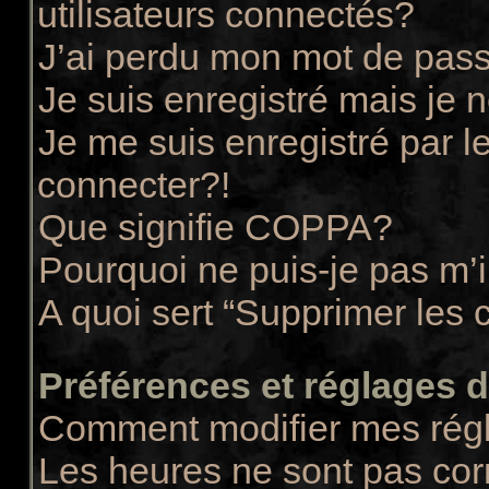
utilisateurs connectés?
J’ai perdu mon mot de pass
Je suis enregistré mais je
Je me suis enregistré par 
connecter?!
Que signifie COPPA?
Pourquoi ne puis-je pas m’i
A quoi sert “Supprimer les 
Préférences et réglages de
Comment modifier mes rég
Les heures ne sont pas cor