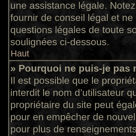
une assistance légale. Notez
fournir de conseil légal et n
questions légales de toute so
soulignées ci-dessous.
Haut
» Pourquoi ne puis-je pas 
Il est possible que le propriét
interdit le nom d’utilisateur 
propriétaire du site peut égal
pour en empêcher de nouvell
pour plus de renseignements