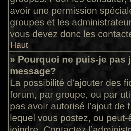
avoir une permission spécial
groupes et les administrateu
vous devez donc les contacte
Haut
» Pourquoi ne puis-je pas 
message?
La possibilité d’ajouter des f
forum, par groupe, ou par uti
pas avoir autorisé l’ajout de 
lequel vous postez, ou peut-
joindre. Contactez l’administ