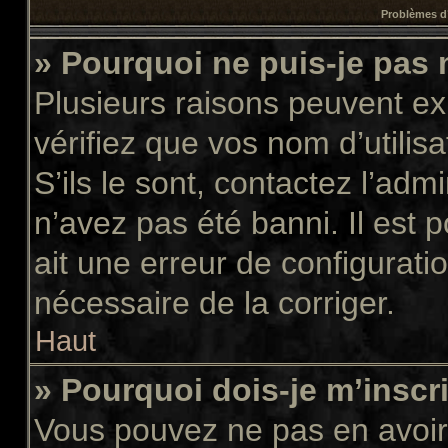
Problèmes d’
» Pourquoi ne puis-je pas
Plusieurs raisons peuvent ex
vérifiez que vos nom d’utilis
S’ils le sont, contactez l’adm
n’avez pas été banni. Il est 
ait une erreur de configuratio
nécessaire de la corriger.
Haut
» Pourquoi dois-je m’inscr
Vous pouvez ne pas en avoir 