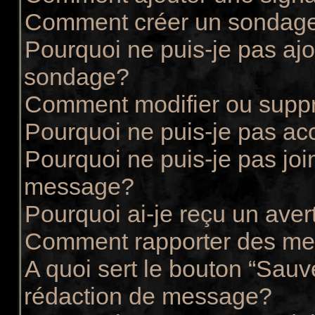
Comment créer un sondag
Pourquoi ne puis-je pas ajo
sondage?
Comment modifier ou supp
Pourquoi ne puis-je pas ac
Pourquoi ne puis-je pas joi
message?
Pourquoi ai-je reçu un ave
Comment rapporter des me
A quoi sert le bouton “Sau
rédaction de message?