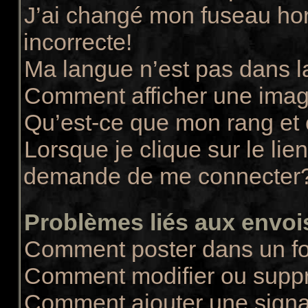
J’ai changé mon fuseau hora
incorrecte!
Ma langue n’est pas dans la
Comment afficher une ima
Qu’est-ce que mon rang et
Lorsque je clique sur le lie
demande de me connecter
Problèmes liés aux envo
Comment poster dans un f
Comment modifier ou supp
Comment ajouter une sign