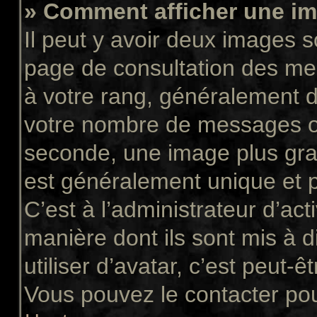
» Comment afficher une 
Il peut y avoir deux images s
page de consultation des me
à votre rang, généralement d
votre nombre de messages ou 
seconde, une image plus gra
est généralement unique et p
C’est à l’administrateur d’act
manière dont ils sont mis à 
utiliser d’avatar, c’est peut-ê
Vous pouvez le contacter pou