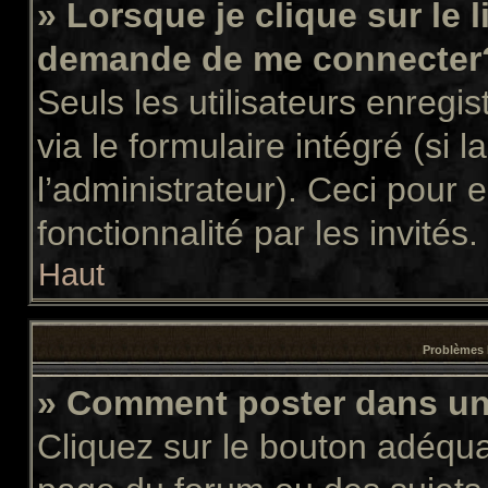
» Lorsque je clique sur le 
demande de me connecter
Seuls les utilisateurs enregi
via le formulaire intégré (si l
l’administrateur). Ceci pour
fonctionnalité par les invités.
Haut
Problèmes 
» Comment poster dans u
Cliquez sur le bouton adéqu