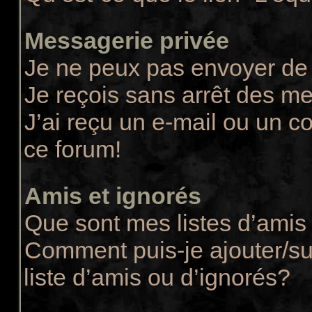
Messagerie privée
Je ne peux pas envoyer de
Je reçois sans arrêt des m
J’ai reçu un e-mail ou un co
ce forum!
Amis et ignorés
Que sont mes listes d’amis 
Comment puis-je ajouter/su
liste d’amis ou d’ignorés?