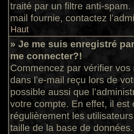
traité par un filtre anti-spam
mail fournie, contactez l’admi
Haut
» Je me suis enregistré pa
me connecter?!
Commencez par vérifier vos n
dans l’e-mail reçu lors de vot
possible aussi que l’administ
votre compte. En effet, il es
régulièrement les utilisateur
taille de la base de données.