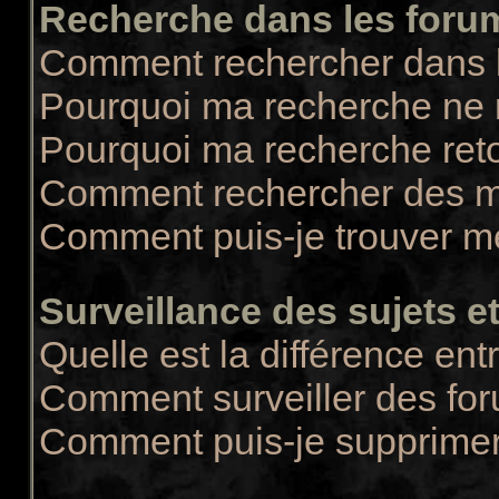
Recherche dans les foru
Comment rechercher dans 
Pourquoi ma recherche ne r
Pourquoi ma recherche ret
Comment rechercher des 
Comment puis-je trouver m
Surveillance des sujets et
Quelle est la différence entr
Comment surveiller des for
Comment puis-je supprimer