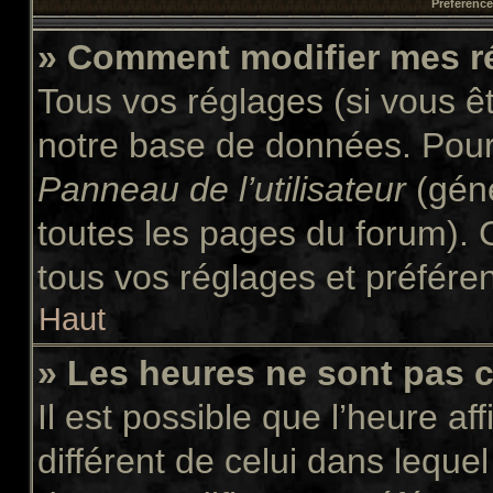
Préférences
» Comment modifier mes r
Tous vos réglages (si vous êt
notre base de données. Pour l
Panneau de l’utilisateur
(géné
toutes les pages du forum). 
tous vos réglages et préfére
Haut
» Les heures ne sont pas c
Il est possible que l’heure af
différent de celui dans leque