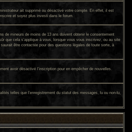
inistrateur ait supprimé ou désactivé votre compte. En effet, il est
inscrire et soyez plus investi dans le forum.
tions de mineurs de moins de 13 ans doivent obtenir le consentement
sûr que cela s’applique à vous, lorsque vous vous inscrivez, ou au site
saurait être contactée pour des questions légales de toute sorte, à
galement avoir désactivé l’inscription pour en empêcher de nouvelles.
lités telles que l’enregistrement du statut des messages, lu ou non-lu,