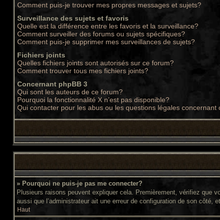
Comment puis-je trouver mes propres messages et sujets?
Surveillance des sujets et favoris
Quelle est la différence entre les favoris et la surveillance?
Comment surveiller des forums ou sujets spécifiques?
Comment puis-je supprimer mes surveillances de sujets?
Fichiers joints
Quelles fichiers joints sont autorisés sur ce forum?
Comment trouver tous mes fichiers joints?
Concernant phpBB 3
Qui sont les auteurs de ce forum?
Pourquoi la fonctionnalité X n’est pas disponible?
Qui contacter pour les abus ou les questions légales concernant
» Pourquoi ne puis-je pas me connecter?
Plusieurs raisons peuvent expliquer cela. Premièrement, vérifiez que vos
aussi que l’administrateur ait une erreur de configuration de son côté, et 
Haut