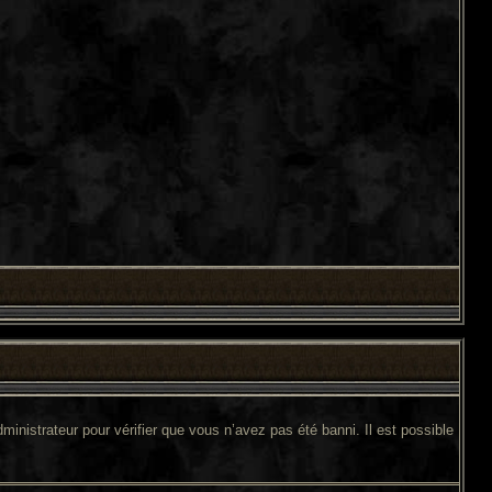
ministrateur pour vérifier que vous n’avez pas été banni. Il est possible