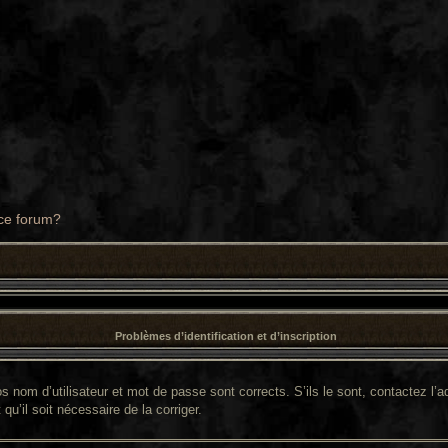
 ce forum?
Problèmes d’identification et d’inscription
 nom d’utilisateur et mot de passe sont corrects. S’ils le sont, contactez l’ad
qu’il soit nécessaire de la corriger.