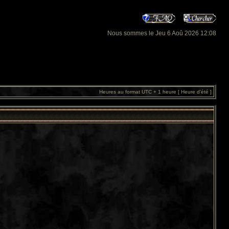
Nous sommes le Jeu 6 Aoû 2026 12:08
Heures au format UTC + 1 heure [ Heure d’été ]