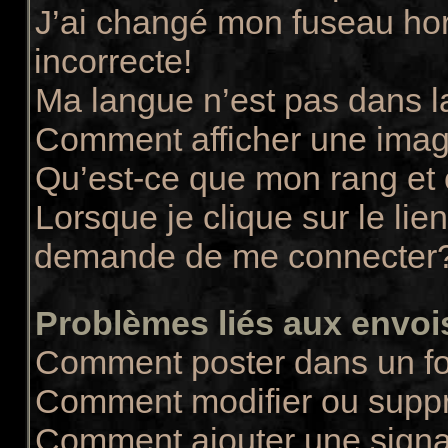
J’ai changé mon fuseau hora
incorrecte!
Ma langue n’est pas dans la
Comment afficher une ima
Qu’est-ce que mon rang et
Lorsque je clique sur le lie
demande de me connecter
Problèmes liés aux envo
Comment poster dans un f
Comment modifier ou supp
Comment ajouter une sign