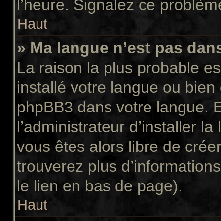
l’heure. Signalez ce problème
Haut
» Ma langue n’est pas dans 
La raison la plus probable es
installé votre langue ou bien
phpBB3 dans votre langue. 
l’administrateur d’installer la
vous êtes alors libre de crée
trouverez plus d’informations
le lien en bas de page).
Haut