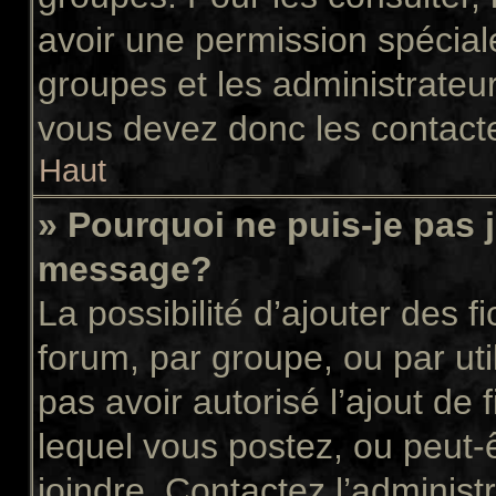
avoir une permission spécial
groupes et les administrateu
vous devez donc les contacte
Haut
» Pourquoi ne puis-je pas 
message?
La possibilité d’ajouter des f
forum, par groupe, ou par uti
pas avoir autorisé l’ajout de 
lequel vous postez, ou peut-
joindre. Contactez l’administ