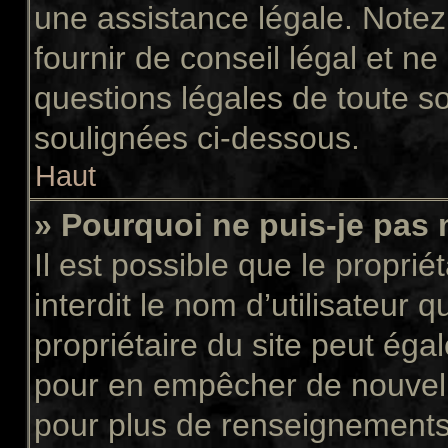
une assistance légale. Notez
fournir de conseil légal et n
questions légales de toute so
soulignées ci-dessous.
Haut
» Pourquoi ne puis-je pas 
Il est possible que le propriét
interdit le nom d’utilisateur 
propriétaire du site peut égal
pour en empêcher de nouvell
pour plus de renseignements