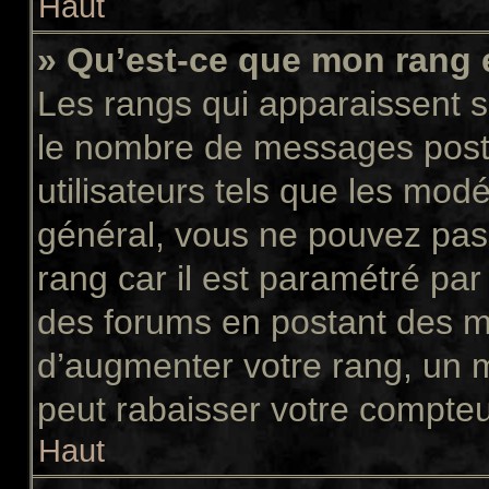
Haut
» Qu’est-ce que mon rang 
Les rangs qui apparaissent so
le nombre de messages postés
utilisateurs tels que les mod
général, vous ne pouvez pas d
rang car il est paramétré par
des forums en postant des m
d’augmenter votre rang, un 
peut rabaisser votre compte
Haut