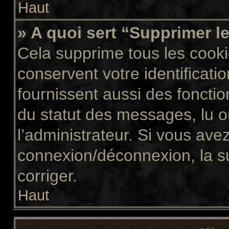
Haut
» A quoi sert “Supprimer l
Cela supprime tous les cook
conservent votre identificati
fournissent aussi des fonctio
du statut des messages, lu ou
l’administrateur. Si vous av
connexion/déconnexion, la s
corriger.
Haut