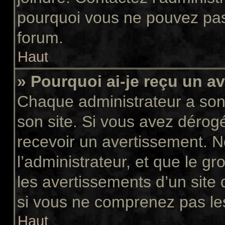
pourquoi vous ne pouvez pas a
forum.
Haut
» Pourquoi ai-je reçu un a
Chaque administrateur a son
son site. Si vous avez dérog
recevoir un avertissement. N
l’administrateur, et que le 
les avertissements d’un site
si vous ne comprenez pas les
Haut