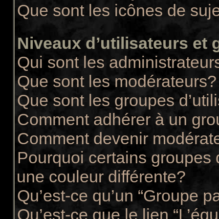
Que sont les icônes de suj
Niveaux d’utilisateurs et
Qui sont les administrateur
Que sont les modérateurs?
Que sont les groupes d’util
Comment adhérer à un group
Comment devenir modérate
Pourquoi certains groupes d
une couleur différente?
Qu’est-ce qu’un “Groupe pa
Qu’est-ce que le lien “L’éq