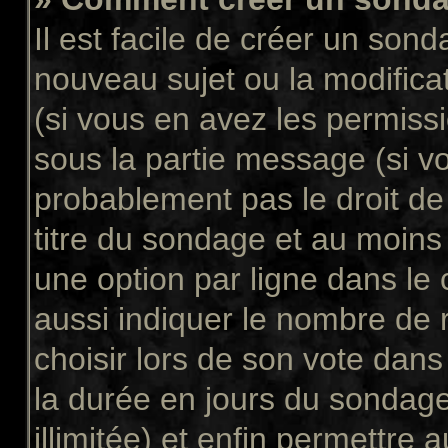
Il est facile de créer un sond
nouveau sujet ou la modifica
(si vous en avez les permissi
sous la partie message (si v
probablement pas le droit de
titre du sondage et au moins
une option par ligne dans l
aussi indiquer le nombre de 
choisir lors de son vote dans “
la durée en jours du sondage
illimitée) et enfin permettre a