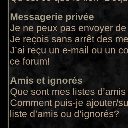
Messagerie privée
Je ne peux pas envoyer de
Je reçois sans arrêt des m
J’ai reçu un e-mail ou un co
ce forum!
Amis et ignorés
Que sont mes listes d’amis 
Comment puis-je ajouter/su
liste d’amis ou d’ignorés?