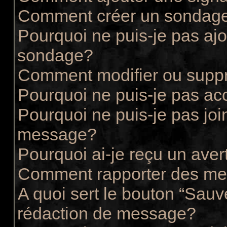
Comment créer un sondag
Pourquoi ne puis-je pas ajo
sondage?
Comment modifier ou supp
Pourquoi ne puis-je pas ac
Pourquoi ne puis-je pas joi
message?
Pourquoi ai-je reçu un ave
Comment rapporter des me
A quoi sert le bouton “Sau
rédaction de message?