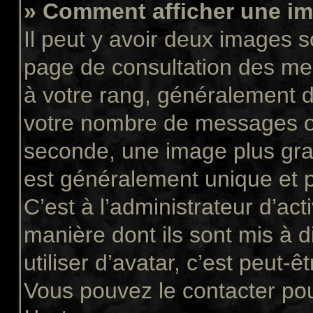
» Comment afficher une 
Il peut y avoir deux images s
page de consultation des me
à votre rang, généralement d
votre nombre de messages ou 
seconde, une image plus gra
est généralement unique et p
C’est à l’administrateur d’act
manière dont ils sont mis à 
utiliser d’avatar, c’est peut-ê
Vous pouvez le contacter pou