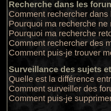
Recherche dans les foru
Comment rechercher dans 
Pourquoi ma recherche ne r
Pourquoi ma recherche ret
Comment rechercher des 
Comment puis-je trouver m
Surveillance des sujets et
Quelle est la différence entr
Comment surveiller des for
Comment puis-je supprimer