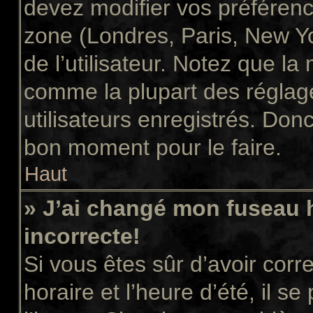
devez modifier vos préférenc
zone (Londres, Paris, New Y
de l’utilisateur. Notez que la
comme la plupart des réglage
utilisateurs enregistrés. Donc 
bon moment pour le faire.
Haut
» J’ai changé mon fuseau h
incorrecte!
Si vous êtes sûr d’avoir cor
horaire et l’heure d’été, il s