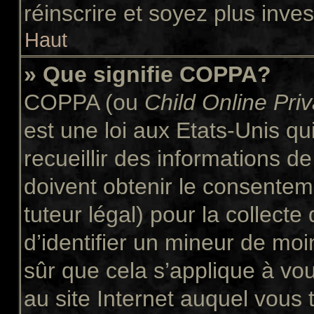
réinscrire et soyez plus inves
Haut
» Que signifie COPPA?
COPPA (ou
Child Online Pri
est une loi aux Etats-Unis qui
recueillir des informations 
doivent obtenir le consente
tuteur légal) pour la collect
d’identifier un mineur de moi
sûr que cela s’applique à vo
au site Internet auquel vous