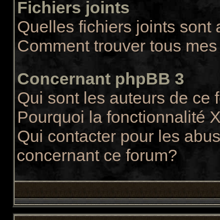
Fichiers joints
Quelles fichiers joints sont
Comment trouver tous mes f
Concernant phpBB 3
Qui sont les auteurs de ce
Pourquoi la fonctionnalité 
Qui contacter pour les abus
concernant ce forum?