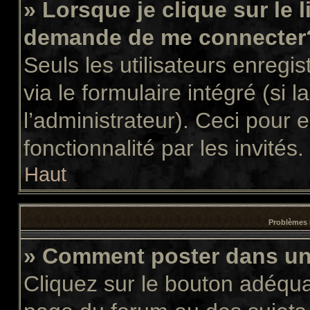
» Lorsque je clique sur le 
demande de me connecter
Seuls les utilisateurs enregi
via le formulaire intégré (si l
l’administrateur). Ceci pour
fonctionnalité par les invités.
Haut
Problèmes 
» Comment poster dans u
Cliquez sur le bouton adéqu