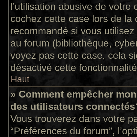
l’utilisation abusive de votr
cochez cette case lors de la
recommandé si vous utilisez 
au forum (bibliothèque, cyber
voyez pas cette case, cela si
désactivé cette fonctionnalité
Haut
» Comment empêcher mon n
des utilisateurs connectés
Vous trouverez dans votre pan
“Préférences du forum”, l’op