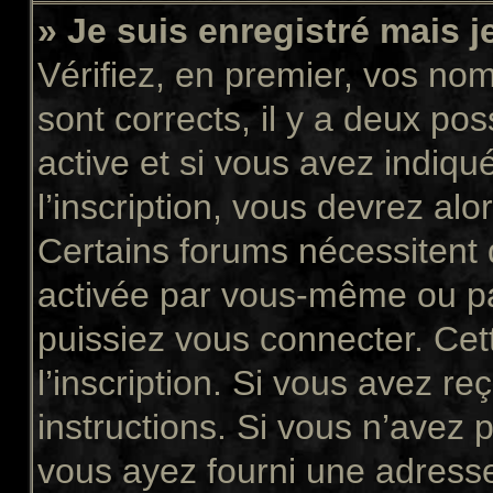
» Je suis enregistré mais 
Vérifiez, en premier, vos nom 
sont corrects, il y a deux pos
active et si vous avez indiqu
l’inscription, vous devrez alo
Certains forums nécessitent q
activée par vous-même ou pa
puissiez vous connecter. Cett
l’inscription. Si vous avez re
instructions. Si vous n’avez p
vous ayez fourni une adresse 