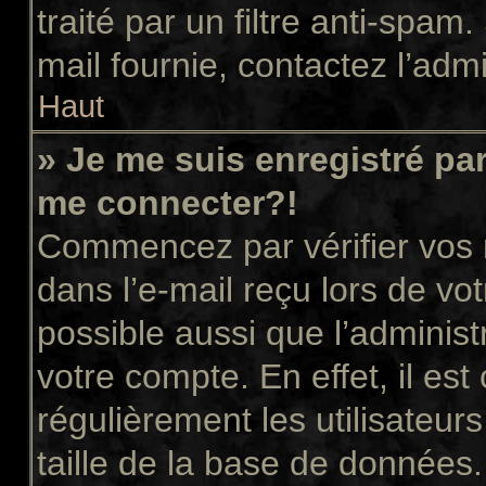
traité par un filtre anti-spam
mail fournie, contactez l’admi
Haut
» Je me suis enregistré pa
me connecter?!
Commencez par vérifier vos n
dans l’e-mail reçu lors de vot
possible aussi que l’administ
votre compte. En effet, il es
régulièrement les utilisateur
taille de la base de données.