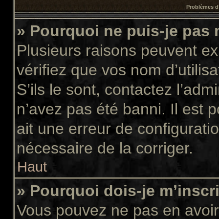
Problèmes d’
» Pourquoi ne puis-je pas
Plusieurs raisons peuvent ex
vérifiez que vos nom d’utilis
S’ils le sont, contactez l’adm
n’avez pas été banni. Il est 
ait une erreur de configuratio
nécessaire de la corriger.
Haut
» Pourquoi dois-je m’inscr
Vous pouvez ne pas en avoir 