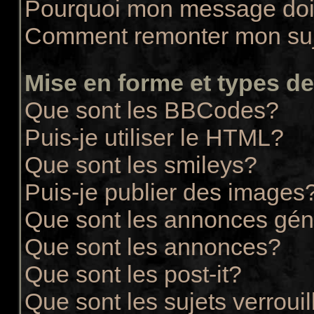
Pourquoi mon message doit
Comment remonter mon su
Mise en forme et types de
Que sont les BBCodes?
Puis-je utiliser le HTML?
Que sont les smileys?
Puis-je publier des images
Que sont les annonces gén
Que sont les annonces?
Que sont les post-it?
Que sont les sujets verrouil