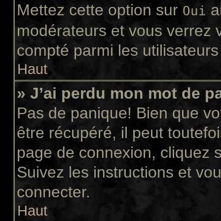
Mettez cette option sur
ai
Oui
modérateurs et vous verrez v
compté parmi les utilisateurs 
Haut
» J’ai perdu mon mot de p
Pas de panique! Bien que vo
être récupéré, il peut toutefoi
page de connexion, cliquez 
Suivez les instructions et v
connecter.
Haut