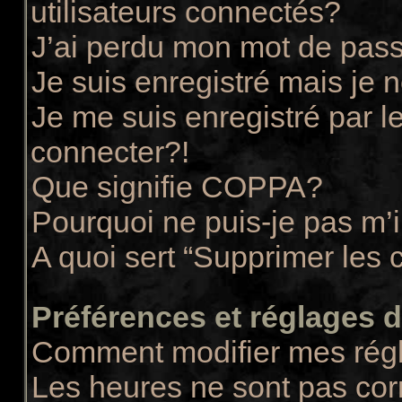
utilisateurs connectés?
J’ai perdu mon mot de pass
Je suis enregistré mais je
Je me suis enregistré par 
connecter?!
Que signifie COPPA?
Pourquoi ne puis-je pas m’i
A quoi sert “Supprimer les 
Préférences et réglages de
Comment modifier mes rég
Les heures ne sont pas cor