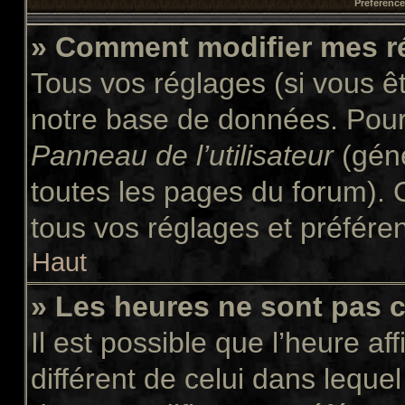
Préférences
» Comment modifier mes r
Tous vos réglages (si vous êt
notre base de données. Pour l
Panneau de l’utilisateur
(géné
toutes les pages du forum). 
tous vos réglages et préfére
Haut
» Les heures ne sont pas c
Il est possible que l’heure af
différent de celui dans leque