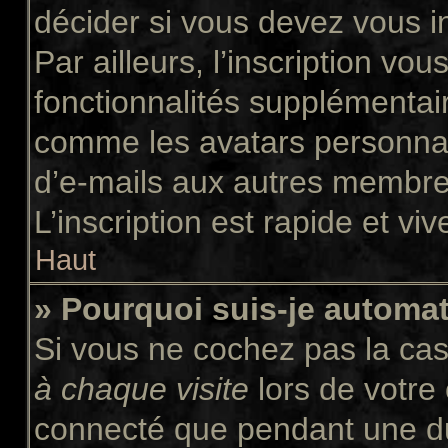
décider si vous devez vous i
Par ailleurs, l’inscription vo
fonctionnalités supplémentair
comme les avatars personnali
d’e-mails aux autres membres
L’inscription est rapide et vi
Haut
» Pourquoi suis-je autom
Si vous ne cochez pas la ca
à chaque visite
lors de votre
connecté que pendant une d