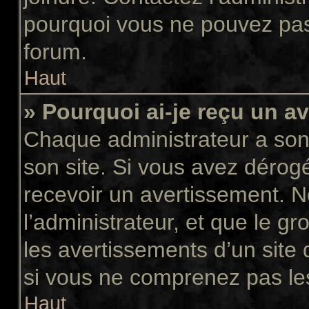
pourquoi vous ne pouvez pas a
forum.
Haut
» Pourquoi ai-je reçu un a
Chaque administrateur a son
son site. Si vous avez dérog
recevoir un avertissement. N
l’administrateur, et que le 
les avertissements d’un site
si vous ne comprenez pas les
Haut