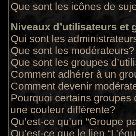
Que sont les icônes de suj
Niveaux d’utilisateurs et
Qui sont les administrateur
Que sont les modérateurs?
Que sont les groupes d’util
Comment adhérer à un group
Comment devenir modérate
Pourquoi certains groupes d
une couleur différente?
Qu’est-ce qu’un “Groupe pa
Qu’est-ce que le lien “L’éq