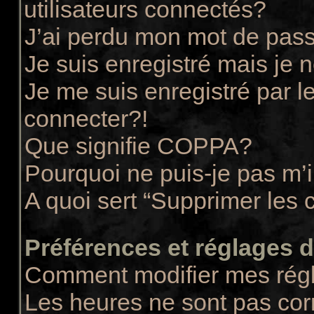
utilisateurs connectés?
J’ai perdu mon mot de pass
Je suis enregistré mais je
Je me suis enregistré par 
connecter?!
Que signifie COPPA?
Pourquoi ne puis-je pas m’i
A quoi sert “Supprimer les 
Préférences et réglages de
Comment modifier mes rég
Les heures ne sont pas cor