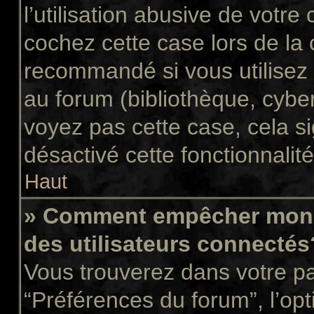
l’utilisation abusive de votr
cochez cette case lors de la
recommandé si vous utilisez 
au forum (bibliothèque, cyber
voyez pas cette case, cela si
désactivé cette fonctionnalité
Haut
» Comment empêcher mon n
des utilisateurs connectés
Vous trouverez dans votre pan
“Préférences du forum”, l’op