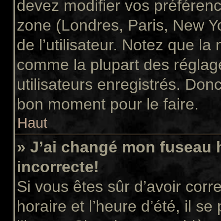
devez modifier vos préférenc
zone (Londres, Paris, New Y
de l’utilisateur. Notez que la
comme la plupart des réglage
utilisateurs enregistrés. Donc 
bon moment pour le faire.
Haut
» J’ai changé mon fuseau h
incorrecte!
Si vous êtes sûr d’avoir cor
horaire et l’heure d’été, il s