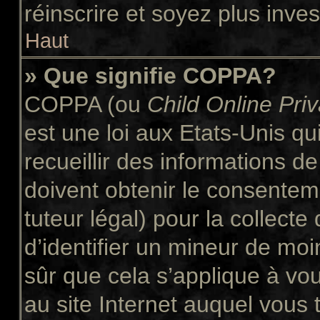
réinscrire et soyez plus inves
Haut
» Que signifie COPPA?
COPPA (ou
Child Online Pri
est une loi aux Etats-Unis qui
recueillir des informations 
doivent obtenir le consente
tuteur légal) pour la collect
d’identifier un mineur de moi
sûr que cela s’applique à vo
au site Internet auquel vous