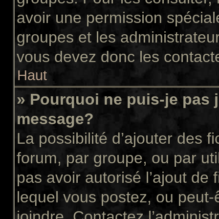
avoir une permission spécial
groupes et les administrateu
vous devez donc les contacte
Haut
» Pourquoi ne puis-je pas 
message?
La possibilité d’ajouter des f
forum, par groupe, ou par uti
pas avoir autorisé l’ajout de 
lequel vous postez, ou peut-
joindre. Contactez l’administ