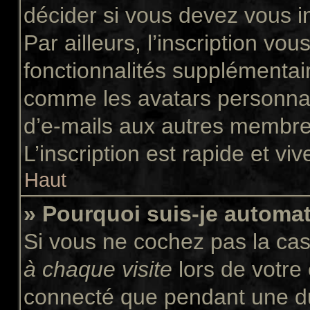
décider si vous devez vous i
Par ailleurs, l’inscription vo
fonctionnalités supplémentair
comme les avatars personnali
d’e-mails aux autres membres
L’inscription est rapide et vi
Haut
» Pourquoi suis-je autom
Si vous ne cochez pas la ca
à chaque visite
lors de votre
connecté que pendant une d