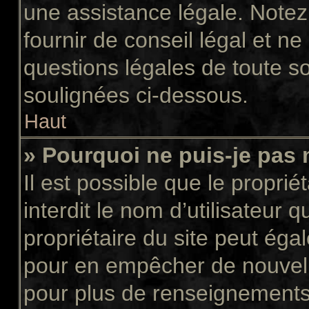
une assistance légale. Notez
fournir de conseil légal et n
questions légales de toute so
soulignées ci-dessous.
Haut
» Pourquoi ne puis-je pas 
Il est possible que le propriét
interdit le nom d’utilisateur 
propriétaire du site peut égal
pour en empêcher de nouvell
pour plus de renseignements