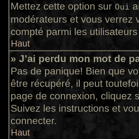
Mettez cette option sur
ai
Oui
modérateurs et vous verrez v
compté parmi les utilisateurs 
Haut
» J’ai perdu mon mot de p
Pas de panique! Bien que vo
être récupéré, il peut toutefoi
page de connexion, cliquez 
Suivez les instructions et v
connecter.
Haut