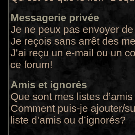
Messagerie privée
Je ne peux pas envoyer de
Je reçois sans arrêt des m
J’ai reçu un e-mail ou un co
ce forum!
Amis et ignorés
Que sont mes listes d’amis 
Comment puis-je ajouter/su
liste d’amis ou d’ignorés?