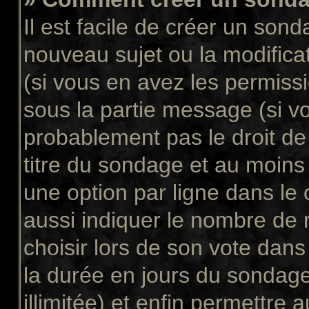
Il est facile de créer un sond
nouveau sujet ou la modifica
(si vous en avez les permissi
sous la partie message (si v
probablement pas le droit de
titre du sondage et au moins
une option par ligne dans l
aussi indiquer le nombre de 
choisir lors de son vote dans “
la durée en jours du sondage
illimitée) et enfin permettre a