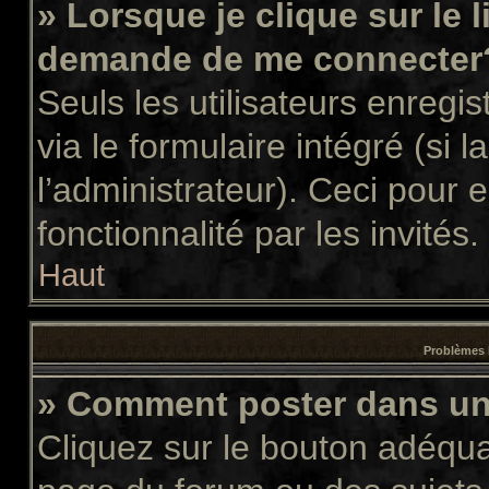
» Lorsque je clique sur le 
demande de me connecter
Seuls les utilisateurs enregi
via le formulaire intégré (si l
l’administrateur). Ceci pour
fonctionnalité par les invités.
Haut
Problèmes 
» Comment poster dans u
Cliquez sur le bouton adéqu