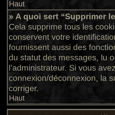
Haut
» A quoi sert “Supprimer l
Cela supprime tous les cook
conservent votre identificati
fournissent aussi des fonctio
du statut des messages, lu ou
l’administrateur. Si vous av
connexion/déconnexion, la s
corriger.
Haut