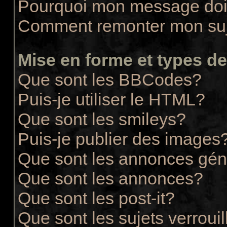
Pourquoi mon message doit
Comment remonter mon su
Mise en forme et types de
Que sont les BBCodes?
Puis-je utiliser le HTML?
Que sont les smileys?
Puis-je publier des images
Que sont les annonces gén
Que sont les annonces?
Que sont les post-it?
Que sont les sujets verrouil