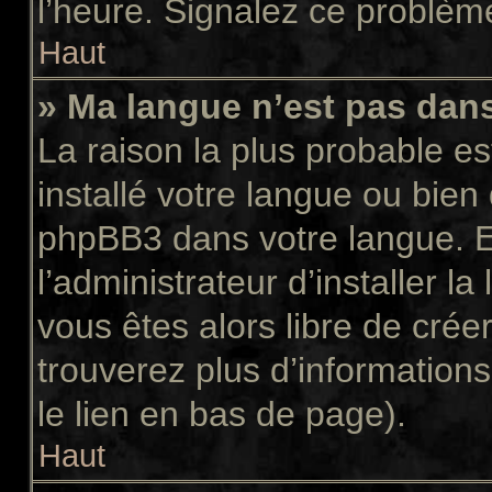
l’heure. Signalez ce problème
Haut
» Ma langue n’est pas dans 
La raison la plus probable es
installé votre langue ou bien
phpBB3 dans votre langue. 
l’administrateur d’installer la
vous êtes alors libre de crée
trouverez plus d’informations
le lien en bas de page).
Haut