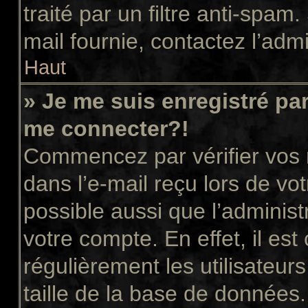
traité par un filtre anti-spam
mail fournie, contactez l’admi
Haut
» Je me suis enregistré pa
me connecter?!
Commencez par vérifier vos n
dans l’e-mail reçu lors de vot
possible aussi que l’administ
votre compte. En effet, il es
régulièrement les utilisateur
taille de la base de données.