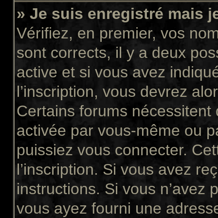
» Je suis enregistré mais 
Vérifiez, en premier, vos nom 
sont corrects, il y a deux pos
active et si vous avez indiqu
l’inscription, vous devrez alo
Certains forums nécessitent q
activée par vous-même ou pa
puissiez vous connecter. Cett
l’inscription. Si vous avez re
instructions. Si vous n’avez p
vous ayez fourni une adresse 