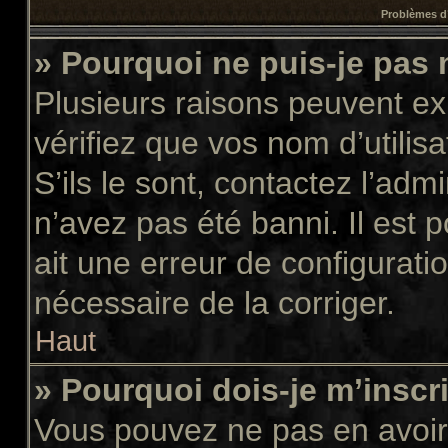
Problèmes d’
» Pourquoi ne puis-je pas
Plusieurs raisons peuvent ex
vérifiez que vos nom d’utilis
S’ils le sont, contactez l’adm
n’avez pas été banni. Il est 
ait une erreur de configuratio
nécessaire de la corriger.
Haut
» Pourquoi dois-je m’inscr
Vous pouvez ne pas en avoir 