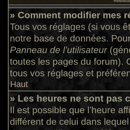
Préférences
» Comment modifier mes r
Tous vos réglages (si vous êt
notre base de données. Pour l
Panneau de l’utilisateur
(géné
toutes les pages du forum). 
tous vos réglages et préfére
Haut
» Les heures ne sont pas c
Il est possible que l’heure af
différent de celui dans leque