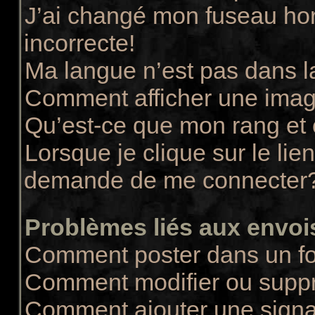
J’ai changé mon fuseau hora
incorrecte!
Ma langue n’est pas dans la
Comment afficher une ima
Qu’est-ce que mon rang et
Lorsque je clique sur le lie
demande de me connecter
Problèmes liés aux envo
Comment poster dans un f
Comment modifier ou supp
Comment ajouter une sign