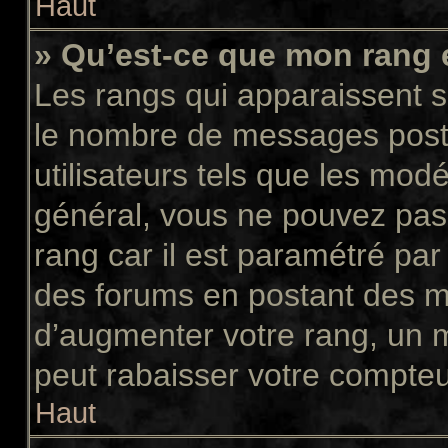
Haut
» Qu’est-ce que mon rang 
Les rangs qui apparaissent so
le nombre de messages postés
utilisateurs tels que les mod
général, vous ne pouvez pas d
rang car il est paramétré par
des forums en postant des m
d’augmenter votre rang, un 
peut rabaisser votre compte
Haut