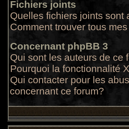
Fichiers joints
Quelles fichiers joints sont
Comment trouver tous mes f
Concernant phpBB 3
Qui sont les auteurs de ce
Pourquoi la fonctionnalité 
Qui contacter pour les abus
concernant ce forum?