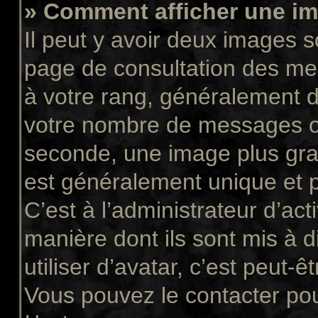
» Comment afficher une 
Il peut y avoir deux images s
page de consultation des me
à votre rang, généralement d
votre nombre de messages ou 
seconde, une image plus gra
est généralement unique et p
C’est à l’administrateur d’act
manière dont ils sont mis à 
utiliser d’avatar, c’est peut-ê
Vous pouvez le contacter pou