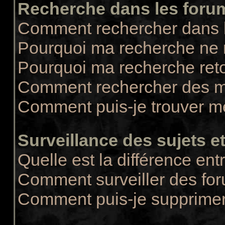
Recherche dans les foru
Comment rechercher dans 
Pourquoi ma recherche ne r
Pourquoi ma recherche ret
Comment rechercher des 
Comment puis-je trouver m
Surveillance des sujets et
Quelle est la différence entr
Comment surveiller des for
Comment puis-je supprimer