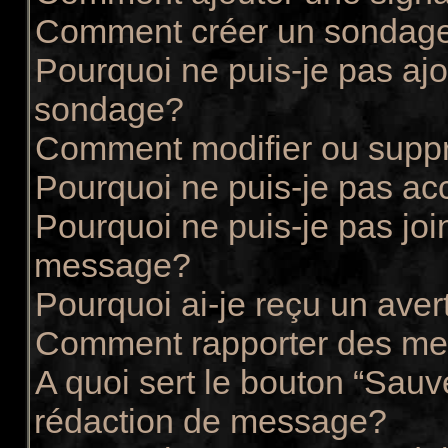
Comment créer un sondag
Pourquoi ne puis-je pas ajo
sondage?
Comment modifier ou supp
Pourquoi ne puis-je pas ac
Pourquoi ne puis-je pas joi
message?
Pourquoi ai-je reçu un ave
Comment rapporter des me
A quoi sert le bouton “Sau
rédaction de message?