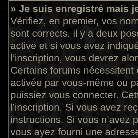
» Je suis enregistré mais 
Vérifiez, en premier, vos nom 
sont corrects, il y a deux pos
active et si vous avez indiqu
l’inscription, vous devrez alo
Certains forums nécessitent q
activée par vous-même ou pa
puissiez vous connecter. Cett
l’inscription. Si vous avez re
instructions. Si vous n’avez p
vous ayez fourni une adresse 