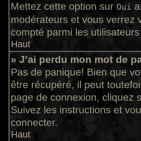
Mettez cette option sur
ai
Oui
modérateurs et vous verrez v
compté parmi les utilisateurs 
Haut
» J’ai perdu mon mot de p
Pas de panique! Bien que vo
être récupéré, il peut toutefoi
page de connexion, cliquez 
Suivez les instructions et v
connecter.
Haut