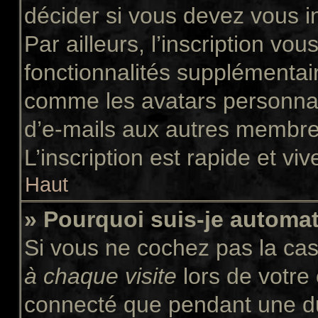
décider si vous devez vous i
Par ailleurs, l’inscription vo
fonctionnalités supplémentair
comme les avatars personnali
d’e-mails aux autres membres
L’inscription est rapide et vi
Haut
» Pourquoi suis-je autom
Si vous ne cochez pas la ca
à chaque visite
lors de votre
connecté que pendant une d