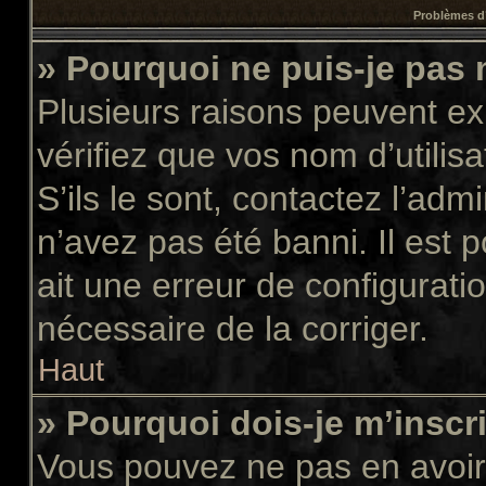
Problèmes d’
» Pourquoi ne puis-je pas
Plusieurs raisons peuvent ex
vérifiez que vos nom d’utilis
S’ils le sont, contactez l’adm
n’avez pas été banni. Il est 
ait une erreur de configuratio
nécessaire de la corriger.
Haut
» Pourquoi dois-je m’inscr
Vous pouvez ne pas en avoir 