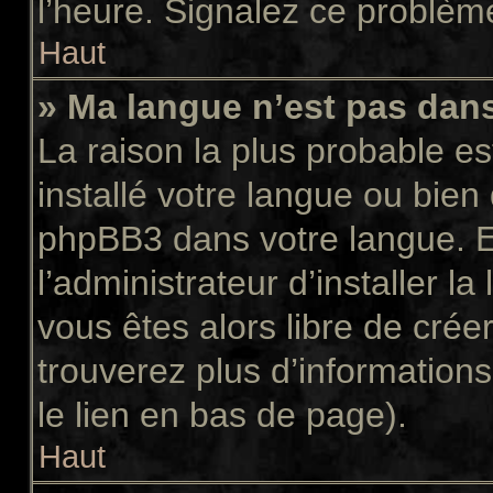
l’heure. Signalez ce problème
Haut
» Ma langue n’est pas dans 
La raison la plus probable es
installé votre langue ou bien
phpBB3 dans votre langue. 
l’administrateur d’installer la
vous êtes alors libre de crée
trouverez plus d’informations
le lien en bas de page).
Haut