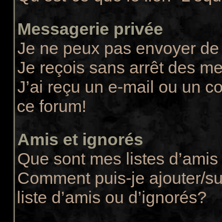
Messagerie privée
Je ne peux pas envoyer de
Je reçois sans arrêt des m
J’ai reçu un e-mail ou un co
ce forum!
Amis et ignorés
Que sont mes listes d’amis 
Comment puis-je ajouter/su
liste d’amis ou d’ignorés?