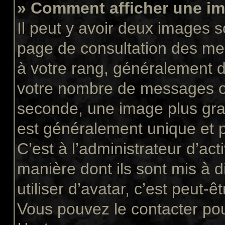
» Comment afficher une 
Il peut y avoir deux images s
page de consultation des me
à votre rang, généralement d
votre nombre de messages ou 
seconde, une image plus gra
est généralement unique et p
C’est à l’administrateur d’act
manière dont ils sont mis à 
utiliser d’avatar, c’est peut-ê
Vous pouvez le contacter pou