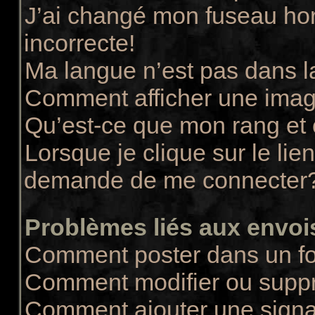
J’ai changé mon fuseau hora
incorrecte!
Ma langue n’est pas dans la
Comment afficher une ima
Qu’est-ce que mon rang et
Lorsque je clique sur le lie
demande de me connecter
Problèmes liés aux envo
Comment poster dans un f
Comment modifier ou supp
Comment ajouter une sign