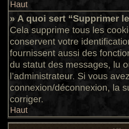
Haut
» A quoi sert “Supprimer l
Cela supprime tous les cook
conservent votre identificati
fournissent aussi des fonctio
du statut des messages, lu ou
l’administrateur. Si vous av
connexion/déconnexion, la s
corriger.
Haut