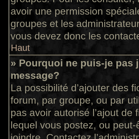
avoir une permission spécial
groupes et les administrateu
vous devez donc les contacte
Haut
» Pourquoi ne puis-je pas 
message?
La possibilité d’ajouter des f
forum, par groupe, ou par uti
pas avoir autorisé l’ajout de 
lequel vous postez, ou peut-
joindre. Contactez l’administ