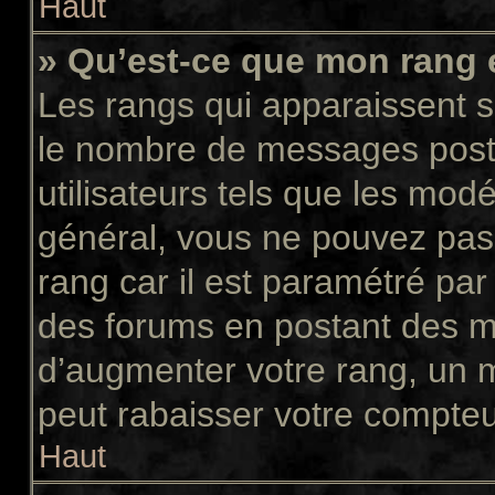
Haut
» Qu’est-ce que mon rang 
Les rangs qui apparaissent so
le nombre de messages postés
utilisateurs tels que les mod
général, vous ne pouvez pas d
rang car il est paramétré par
des forums en postant des m
d’augmenter votre rang, un 
peut rabaisser votre compte
Haut