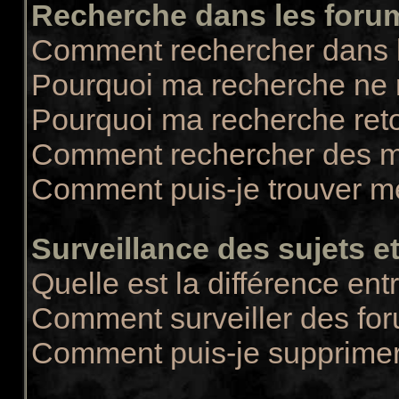
Recherche dans les foru
Comment rechercher dans 
Pourquoi ma recherche ne r
Pourquoi ma recherche ret
Comment rechercher des 
Comment puis-je trouver m
Surveillance des sujets et
Quelle est la différence entr
Comment surveiller des for
Comment puis-je supprimer