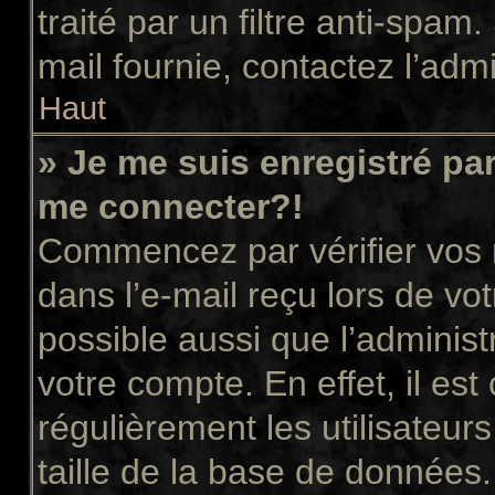
traité par un filtre anti-spam
mail fournie, contactez l’admi
Haut
» Je me suis enregistré pa
me connecter?!
Commencez par vérifier vos n
dans l’e-mail reçu lors de vot
possible aussi que l’administ
votre compte. En effet, il es
régulièrement les utilisateur
taille de la base de données.