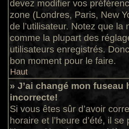
devez modifier vos préférenc
zone (Londres, Paris, New Y
de l’utilisateur. Notez que la
comme la plupart des réglage
utilisateurs enregistrés. Donc 
bon moment pour le faire.
Haut
» J’ai changé mon fuseau h
incorrecte!
Si vous êtes sûr d’avoir cor
horaire et l’heure d’été, il s