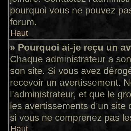
pourquoi vous ne pouvez pas a
forum.
Haut
» Pourquoi ai-je reçu un a
Chaque administrateur a son
son site. Si vous avez dérog
recevoir un avertissement. N
l’administrateur, et que le 
les avertissements d’un site
si vous ne comprenez pas les
Haut