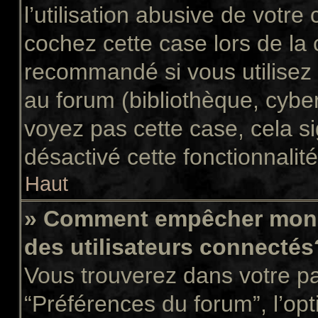
l’utilisation abusive de votr
cochez cette case lors de la
recommandé si vous utilisez 
au forum (bibliothèque, cyber
voyez pas cette case, cela si
désactivé cette fonctionnalité
Haut
» Comment empêcher mon n
des utilisateurs connectés
Vous trouverez dans votre pan
“Préférences du forum”, l’op