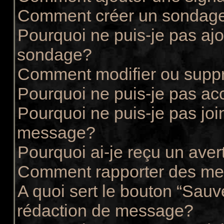
Comment créer un sondag
Pourquoi ne puis-je pas ajo
sondage?
Comment modifier ou supp
Pourquoi ne puis-je pas ac
Pourquoi ne puis-je pas joi
message?
Pourquoi ai-je reçu un ave
Comment rapporter des me
A quoi sert le bouton “Sau
rédaction de message?