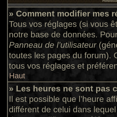
Préférences
» Comment modifier mes r
Tous vos réglages (si vous êt
notre base de données. Pour l
Panneau de l’utilisateur
(géné
toutes les pages du forum). 
tous vos réglages et préfére
Haut
» Les heures ne sont pas c
Il est possible que l’heure af
différent de celui dans leque