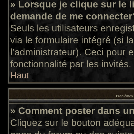
» Lorsque je clique sur le 
demande de me connecter
Seuls les utilisateurs enregi
via le formulaire intégré (si l
l’administrateur). Ceci pour
fonctionnalité par les invités.
Haut
Problèmes 
» Comment poster dans u
Cliquez sur le bouton adéqu