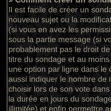
Il est facile de créer un sond
nouveau sujet ou la modifica
(si vous en avez les permissi
sous la partie message (si v
probablement pas le droit de
titre du sondage et au moins
une option par ligne dans l
aussi indiquer le nombre de 
choisir lors de son vote dans “
la durée en jours du sondage
illimitée) et enfin permettre a