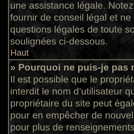
une assistance légale. Notez
fournir de conseil légal et n
questions légales de toute so
soulignées ci-dessous.
Haut
» Pourquoi ne puis-je pas 
Il est possible que le propriét
interdit le nom d’utilisateur 
propriétaire du site peut égal
pour en empêcher de nouvell
pour plus de renseignements