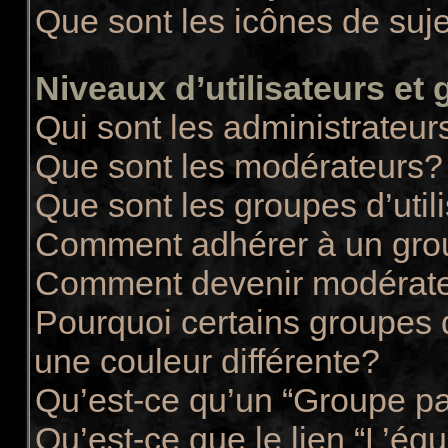
Que sont les icônes de suj
Niveaux d’utilisateurs et
Qui sont les administrateur
Que sont les modérateurs?
Que sont les groupes d’util
Comment adhérer à un group
Comment devenir modérate
Pourquoi certains groupes d
une couleur différente?
Qu’est-ce qu’un “Groupe pa
Qu’est-ce que le lien “L’éq