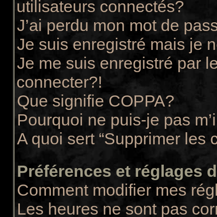
utilisateurs connectés?
J’ai perdu mon mot de pass
Je suis enregistré mais je
Je me suis enregistré par 
connecter?!
Que signifie COPPA?
Pourquoi ne puis-je pas m’i
A quoi sert “Supprimer les 
Préférences et réglages de
Comment modifier mes rég
Les heures ne sont pas cor