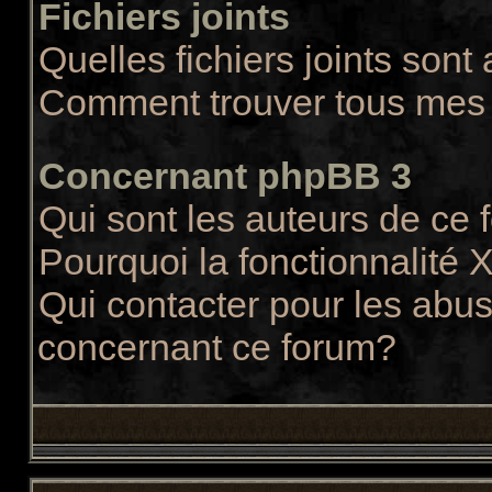
Fichiers joints
Quelles fichiers joints sont
Comment trouver tous mes f
Concernant phpBB 3
Qui sont les auteurs de ce
Pourquoi la fonctionnalité 
Qui contacter pour les abus
concernant ce forum?