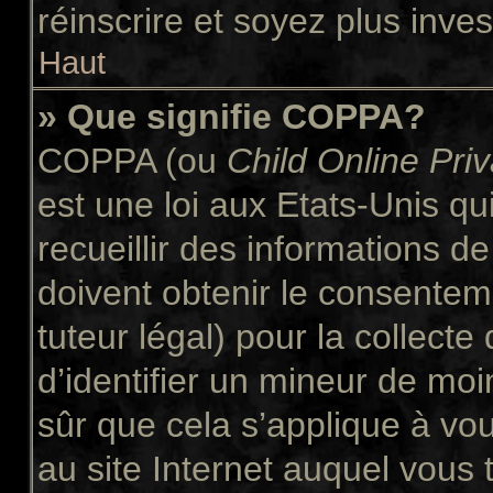
réinscrire et soyez plus inves
Haut
» Que signifie COPPA?
COPPA (ou
Child Online Pri
est une loi aux Etats-Unis qui
recueillir des informations 
doivent obtenir le consente
tuteur légal) pour la collect
d’identifier un mineur de moi
sûr que cela s’applique à vo
au site Internet auquel vous