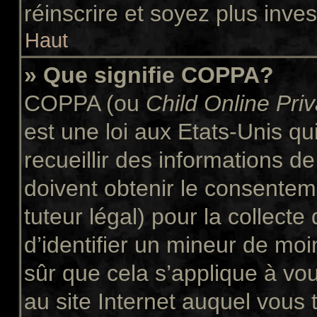
réinscrire et soyez plus inves
Haut
» Que signifie COPPA?
COPPA (ou
Child Online Pri
est une loi aux Etats-Unis qui
recueillir des informations 
doivent obtenir le consente
tuteur légal) pour la collect
d’identifier un mineur de moi
sûr que cela s’applique à vo
au site Internet auquel vous