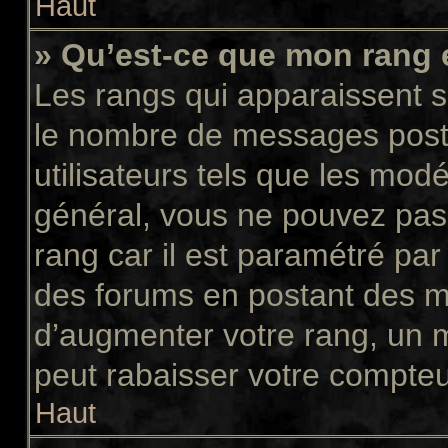
Haut
» Qu’est-ce que mon rang 
Les rangs qui apparaissent so
le nombre de messages postés
utilisateurs tels que les mod
général, vous ne pouvez pas d
rang car il est paramétré par
des forums en postant des m
d’augmenter votre rang, un 
peut rabaisser votre compte
Haut