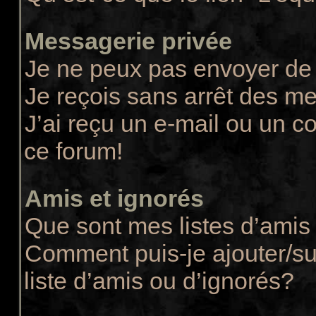
Messagerie privée
Je ne peux pas envoyer de
Je reçois sans arrêt des m
J’ai reçu un e-mail ou un co
ce forum!
Amis et ignorés
Que sont mes listes d’amis 
Comment puis-je ajouter/su
liste d’amis ou d’ignorés?