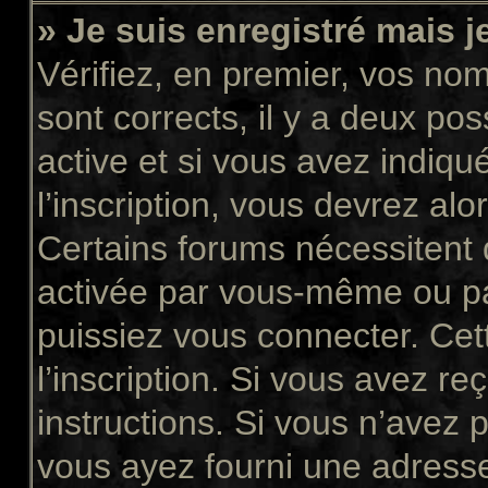
» Je suis enregistré mais 
Vérifiez, en premier, vos nom 
sont corrects, il y a deux pos
active et si vous avez indiqu
l’inscription, vous devrez alo
Certains forums nécessitent q
activée par vous-même ou pa
puissiez vous connecter. Cett
l’inscription. Si vous avez re
instructions. Si vous n’avez p
vous ayez fourni une adresse 