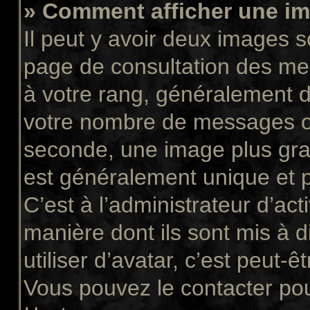
» Comment afficher une 
Il peut y avoir deux images s
page de consultation des me
à votre rang, généralement d
votre nombre de messages ou 
seconde, une image plus gra
est généralement unique et p
C’est à l’administrateur d’act
manière dont ils sont mis à 
utiliser d’avatar, c’est peut-ê
Vous pouvez le contacter pou