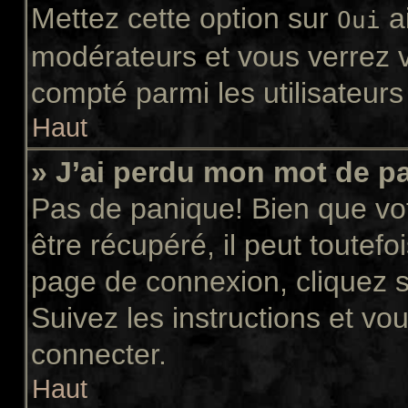
Mettez cette option sur
ai
Oui
modérateurs et vous verrez v
compté parmi les utilisateurs 
Haut
» J’ai perdu mon mot de p
Pas de panique! Bien que vo
être récupéré, il peut toutefoi
page de connexion, cliquez 
Suivez les instructions et v
connecter.
Haut