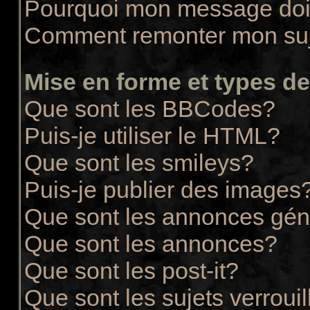
Pourquoi mon message doit
Comment remonter mon su
Mise en forme et types de
Que sont les BBCodes?
Puis-je utiliser le HTML?
Que sont les smileys?
Puis-je publier des images
Que sont les annonces gén
Que sont les annonces?
Que sont les post-it?
Que sont les sujets verrouil