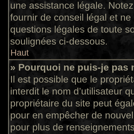
une assistance légale. Notez
fournir de conseil légal et n
questions légales de toute so
soulignées ci-dessous.
Haut
» Pourquoi ne puis-je pas 
Il est possible que le propriét
interdit le nom d’utilisateur 
propriétaire du site peut égal
pour en empêcher de nouvell
pour plus de renseignements