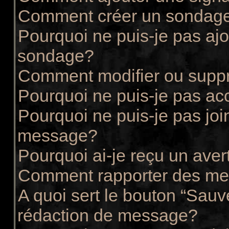
Comment créer un sondag
Pourquoi ne puis-je pas ajo
sondage?
Comment modifier ou supp
Pourquoi ne puis-je pas ac
Pourquoi ne puis-je pas joi
message?
Pourquoi ai-je reçu un ave
Comment rapporter des me
A quoi sert le bouton “Sau
rédaction de message?