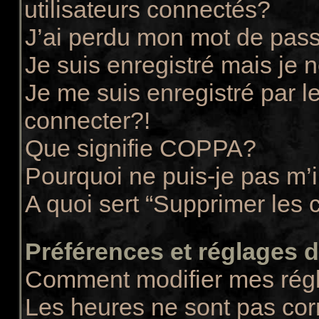
utilisateurs connectés?
J’ai perdu mon mot de pass
Je suis enregistré mais je
Je me suis enregistré par 
connecter?!
Que signifie COPPA?
Pourquoi ne puis-je pas m’i
A quoi sert “Supprimer les 
Préférences et réglages de
Comment modifier mes rég
Les heures ne sont pas cor