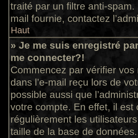
traité par un filtre anti-spam
mail fournie, contactez l’admi
Haut
» Je me suis enregistré pa
me connecter?!
Commencez par vérifier vos n
dans l’e-mail reçu lors de vot
possible aussi que l’administ
votre compte. En effet, il es
régulièrement les utilisateur
taille de la base de données.