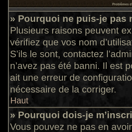
Problèmes d’
» Pourquoi ne puis-je pas
Plusieurs raisons peuvent ex
vérifiez que vos nom d’utilis
S’ils le sont, contactez l’adm
n’avez pas été banni. Il est 
ait une erreur de configuratio
nécessaire de la corriger.
Haut
» Pourquoi dois-je m’inscr
Vous pouvez ne pas en avoir 