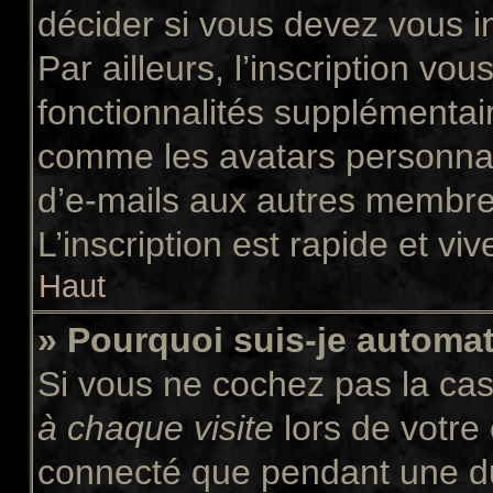
décider si vous devez vous i
Par ailleurs, l’inscription vo
fonctionnalités supplémentair
comme les avatars personnali
d’e-mails aux autres membres
L’inscription est rapide et vi
Haut
» Pourquoi suis-je autom
Si vous ne cochez pas la ca
à chaque visite
lors de votre
connecté que pendant une d