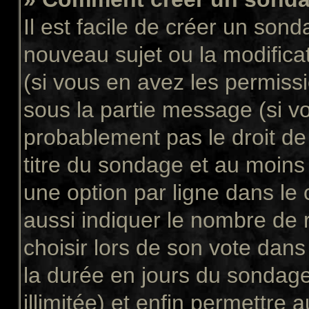
Il est facile de créer un sond
nouveau sujet ou la modifica
(si vous en avez les permissi
sous la partie message (si v
probablement pas le droit de
titre du sondage et au moins
une option par ligne dans l
aussi indiquer le nombre de 
choisir lors de son vote dans “
la durée en jours du sondage
illimitée) et enfin permettre a