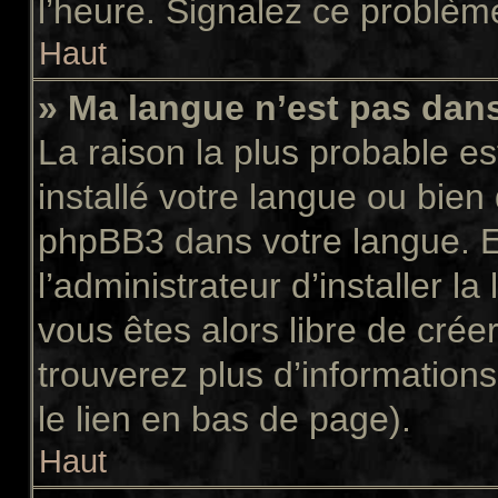
l’heure. Signalez ce problème
Haut
» Ma langue n’est pas dans 
La raison la plus probable es
installé votre langue ou bien
phpBB3 dans votre langue. 
l’administrateur d’installer la
vous êtes alors libre de crée
trouverez plus d’informations
le lien en bas de page).
Haut