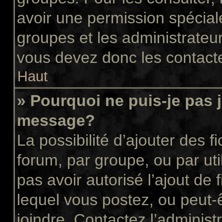
avoir une permission spécial
groupes et les administrateu
vous devez donc les contacte
Haut
» Pourquoi ne puis-je pas 
message?
La possibilité d’ajouter des f
forum, par groupe, ou par uti
pas avoir autorisé l’ajout de 
lequel vous postez, ou peut-
joindre. Contactez l’administ