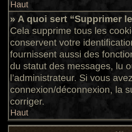
Haut
» A quoi sert “Supprimer l
Cela supprime tous les cook
conservent votre identificati
fournissent aussi des fonctio
du statut des messages, lu ou
l’administrateur. Si vous av
connexion/déconnexion, la s
corriger.
Haut