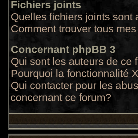
Fichiers joints
Quelles fichiers joints sont
Comment trouver tous mes f
Concernant phpBB 3
Qui sont les auteurs de ce
Pourquoi la fonctionnalité 
Qui contacter pour les abus
concernant ce forum?