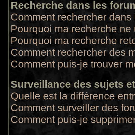
Recherche dans les foru
Comment rechercher dans 
Pourquoi ma recherche ne r
Pourquoi ma recherche ret
Comment rechercher des 
Comment puis-je trouver m
Surveillance des sujets et
Quelle est la différence entr
Comment surveiller des for
Comment puis-je supprimer