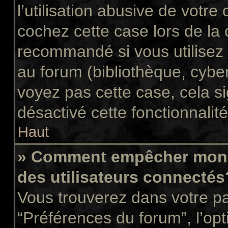
l’utilisation abusive de votr
cochez cette case lors de la
recommandé si vous utilisez 
au forum (bibliothèque, cyber
voyez pas cette case, cela si
désactivé cette fonctionnalité
Haut
» Comment empêcher mon n
des utilisateurs connectés
Vous trouverez dans votre pan
“Préférences du forum”, l’op