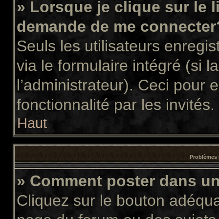
» Lorsque je clique sur le 
demande de me connecter
Seuls les utilisateurs enregi
via le formulaire intégré (si l
l’administrateur). Ceci pour
fonctionnalité par les invités.
Haut
Problèmes 
» Comment poster dans u
Cliquez sur le bouton adéqu