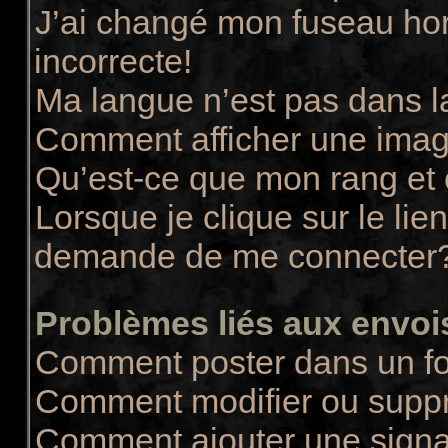
J’ai changé mon fuseau hora
incorrecte!
Ma langue n’est pas dans la
Comment afficher une ima
Qu’est-ce que mon rang et
Lorsque je clique sur le lie
demande de me connecter
Problèmes liés aux envo
Comment poster dans un f
Comment modifier ou supp
Comment ajouter une sign