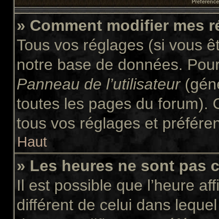
Préférences
» Comment modifier mes r
Tous vos réglages (si vous êt
notre base de données. Pour l
Panneau de l’utilisateur
(géné
toutes les pages du forum). 
tous vos réglages et préfére
Haut
» Les heures ne sont pas c
Il est possible que l’heure af
différent de celui dans leque