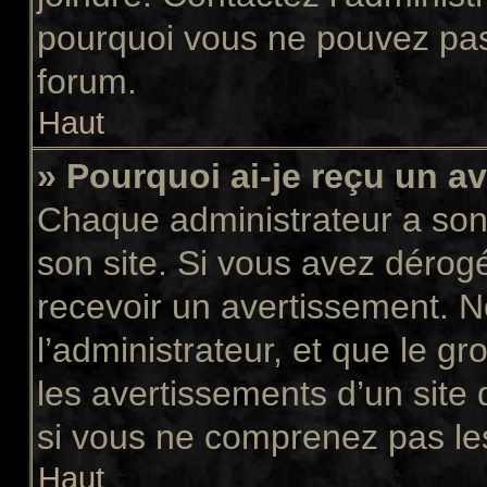
pourquoi vous ne pouvez pas a
forum.
Haut
» Pourquoi ai-je reçu un a
Chaque administrateur a son
son site. Si vous avez dérog
recevoir un avertissement. N
l’administrateur, et que le 
les avertissements d’un site
si vous ne comprenez pas les
Haut