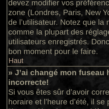
devez modifier vos préférenc
zone (Londres, Paris, New Y
de l’utilisateur. Notez que la
comme la plupart des réglage
utilisateurs enregistrés. Donc 
bon moment pour le faire.
Haut
» J’ai changé mon fuseau h
incorrecte!
Si vous êtes sûr d’avoir cor
horaire et l’heure d’été, il s