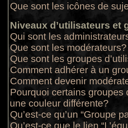
Que sont les icônes de suj
Niveaux d’utilisateurs et
Qui sont les administrateur
Que sont les modérateurs?
Que sont les groupes d’util
Comment adhérer à un group
Comment devenir modérate
Pourquoi certains groupes d
une couleur différente?
Qu’est-ce qu’un “Groupe pa
Qu’est-ce que le lien “L’éq