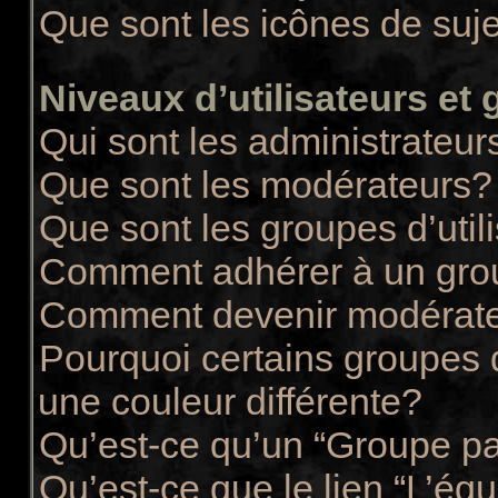
Que sont les icônes de suj
Niveaux d’utilisateurs et
Qui sont les administrateur
Que sont les modérateurs?
Que sont les groupes d’util
Comment adhérer à un group
Comment devenir modérate
Pourquoi certains groupes d
une couleur différente?
Qu’est-ce qu’un “Groupe pa
Qu’est-ce que le lien “L’éq