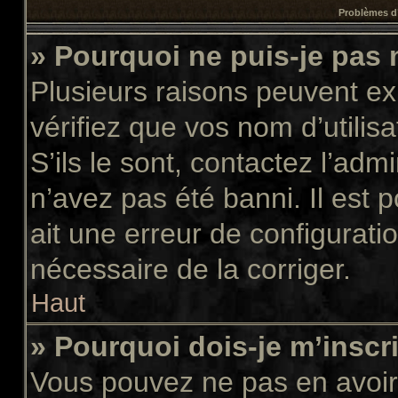
Problèmes d’
» Pourquoi ne puis-je pas
Plusieurs raisons peuvent ex
vérifiez que vos nom d’utilis
S’ils le sont, contactez l’adm
n’avez pas été banni. Il est 
ait une erreur de configuratio
nécessaire de la corriger.
Haut
» Pourquoi dois-je m’inscr
Vous pouvez ne pas en avoir 