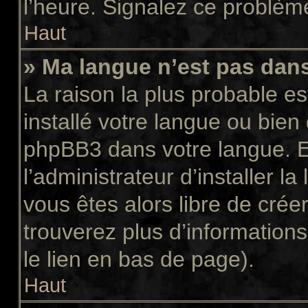
l’heure. Signalez ce problème
Haut
» Ma langue n’est pas dans 
La raison la plus probable es
installé votre langue ou bien
phpBB3 dans votre langue. 
l’administrateur d’installer la
vous êtes alors libre de crée
trouverez plus d’informations
le lien en bas de page).
Haut