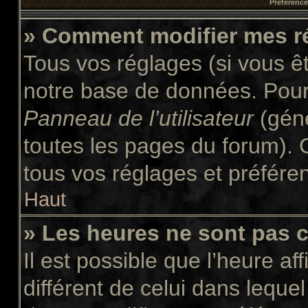
Préférences
» Comment modifier mes r
Tous vos réglages (si vous êt
notre base de données. Pour l
Panneau de l’utilisateur
(géné
toutes les pages du forum). 
tous vos réglages et préfére
Haut
» Les heures ne sont pas c
Il est possible que l’heure af
différent de celui dans leque