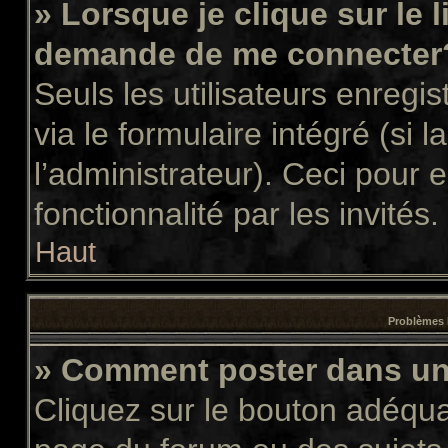
» Lorsque je clique sur le 
demande de me connecter
Seuls les utilisateurs enregi
via le formulaire intégré (si l
l’administrateur). Ceci pour
fonctionnalité par les invités.
Haut
Problèmes 
» Comment poster dans u
Cliquez sur le bouton adéqu