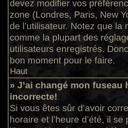
devez modifier vos préférenc
zone (Londres, Paris, New Y
de l’utilisateur. Notez que la
comme la plupart des réglage
utilisateurs enregistrés. Donc 
bon moment pour le faire.
Haut
» J’ai changé mon fuseau h
incorrecte!
Si vous êtes sûr d’avoir cor
horaire et l’heure d’été, il s