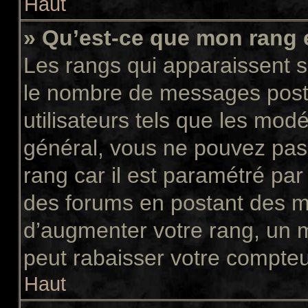
Haut
» Qu’est-ce que mon rang 
Les rangs qui apparaissent so
le nombre de messages postés
utilisateurs tels que les mod
général, vous ne pouvez pas d
rang car il est paramétré par
des forums en postant des m
d’augmenter votre rang, un 
peut rabaisser votre compte
Haut