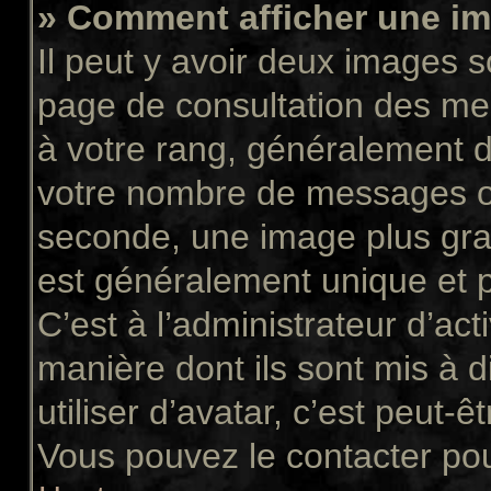
» Comment afficher une 
Il peut y avoir deux images s
page de consultation des me
à votre rang, généralement d
votre nombre de messages ou 
seconde, une image plus gra
est généralement unique et p
C’est à l’administrateur d’act
manière dont ils sont mis à 
utiliser d’avatar, c’est peut-ê
Vous pouvez le contacter pou