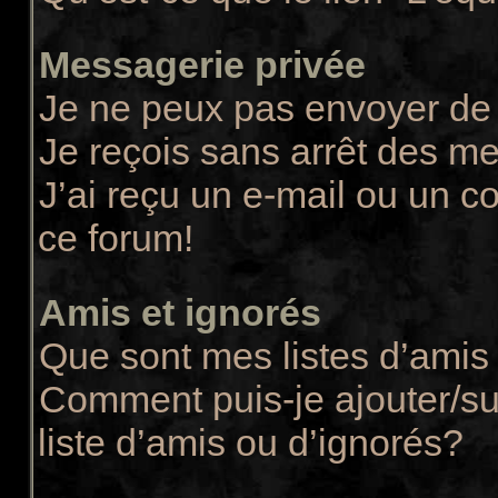
Messagerie privée
Je ne peux pas envoyer de
Je reçois sans arrêt des m
J’ai reçu un e-mail ou un co
ce forum!
Amis et ignorés
Que sont mes listes d’amis 
Comment puis-je ajouter/su
liste d’amis ou d’ignorés?