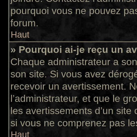
pourquoi vous ne pouvez pas a
forum.
Haut
» Pourquoi ai-je reçu un a
Chaque administrateur a son
son site. Si vous avez dérog
recevoir un avertissement. N
l’administrateur, et que le 
les avertissements d’un site
si vous ne comprenez pas les
Haut