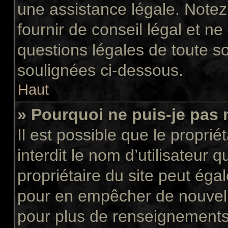
une assistance légale. Notez
fournir de conseil légal et n
questions légales de toute so
soulignées ci-dessous.
Haut
» Pourquoi ne puis-je pas 
Il est possible que le propriét
interdit le nom d’utilisateur 
propriétaire du site peut égal
pour en empêcher de nouvell
pour plus de renseignements