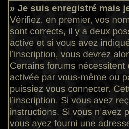
» Je suis enregistré mais 
Vérifiez, en premier, vos nom 
sont corrects, il y a deux pos
active et si vous avez indiqu
l’inscription, vous devrez alo
Certains forums nécessitent q
activée par vous-même ou pa
puissiez vous connecter. Cett
l’inscription. Si vous avez re
instructions. Si vous n’avez p
vous ayez fourni une adresse 