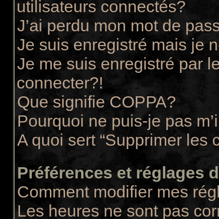
utilisateurs connectés?
J’ai perdu mon mot de pass
Je suis enregistré mais je
Je me suis enregistré par 
connecter?!
Que signifie COPPA?
Pourquoi ne puis-je pas m’i
A quoi sert “Supprimer les 
Préférences et réglages de
Comment modifier mes rég
Les heures ne sont pas cor