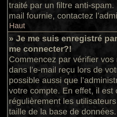
traité par un filtre anti-spam
mail fournie, contactez l’admi
Haut
» Je me suis enregistré pa
me connecter?!
Commencez par vérifier vos n
dans l’e-mail reçu lors de vot
possible aussi que l’administ
votre compte. En effet, il es
régulièrement les utilisateur
taille de la base de données.