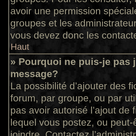
avoir une permission spécial
groupes et les administrateu
vous devez donc les contacte
Haut
» Pourquoi ne puis-je pas 
message?
La possibilité d’ajouter des f
forum, par groupe, ou par uti
pas avoir autorisé l’ajout de 
lequel vous postez, ou peut-
joindre. Contactez l’administ