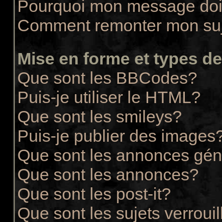
Pourquoi mon message doit
Comment remonter mon su
Mise en forme et types de
Que sont les BBCodes?
Puis-je utiliser le HTML?
Que sont les smileys?
Puis-je publier des images
Que sont les annonces gén
Que sont les annonces?
Que sont les post-it?
Que sont les sujets verrouil