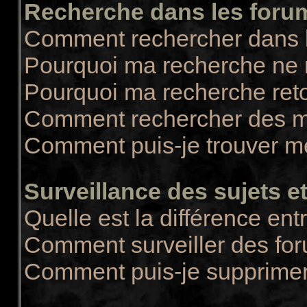
Recherche dans les foru
Comment rechercher dans 
Pourquoi ma recherche ne r
Pourquoi ma recherche ret
Comment rechercher des 
Comment puis-je trouver m
Surveillance des sujets et
Quelle est la différence entr
Comment surveiller des for
Comment puis-je supprimer