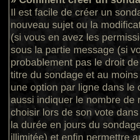
Il est facile de créer un sond
nouveau sujet ou la modifica
(si vous en avez les permissi
sous la partie message (si v
probablement pas le droit de
titre du sondage et au moins
une option par ligne dans l
aussi indiquer le nombre de 
choisir lors de son vote dans “
la durée en jours du sondage
illimitée) et enfin permettre a