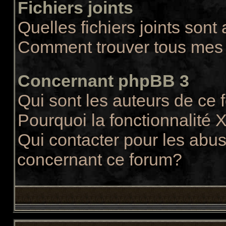
Fichiers joints
Quelles fichiers joints sont
Comment trouver tous mes f
Concernant phpBB 3
Qui sont les auteurs de ce
Pourquoi la fonctionnalité 
Qui contacter pour les abus
concernant ce forum?