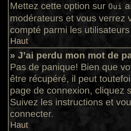
Mettez cette option sur
ai
Oui
modérateurs et vous verrez v
compté parmi les utilisateurs 
Haut
» J’ai perdu mon mot de p
Pas de panique! Bien que vo
être récupéré, il peut toutefoi
page de connexion, cliquez 
Suivez les instructions et v
connecter.
Haut