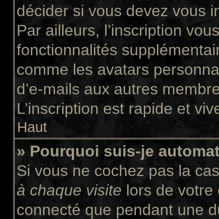
décider si vous devez vous i
Par ailleurs, l’inscription vo
fonctionnalités supplémentair
comme les avatars personnali
d’e-mails aux autres membres
L’inscription est rapide et vi
Haut
» Pourquoi suis-je autom
Si vous ne cochez pas la ca
à chaque visite
lors de votre
connecté que pendant une d