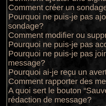
Comment créer un sondag
Pourquoi ne puis-je pas ajo
sondage?
Comment modifier ou supp
Pourquoi ne puis-je pas ac
Pourquoi ne puis-je pas joi
message?
Pourquoi ai-je reçu un ave
Comment rapporter des me
A quoi sert le bouton “Sau
rédaction de message?