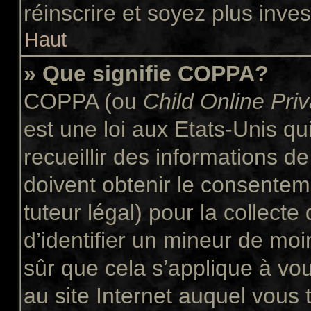
réinscrire et soyez plus inves
Haut
» Que signifie COPPA?
COPPA (ou
Child Online Pri
est une loi aux Etats-Unis qui
recueillir des informations 
doivent obtenir le consente
tuteur légal) pour la collect
d’identifier un mineur de moi
sûr que cela s’applique à vo
au site Internet auquel vous