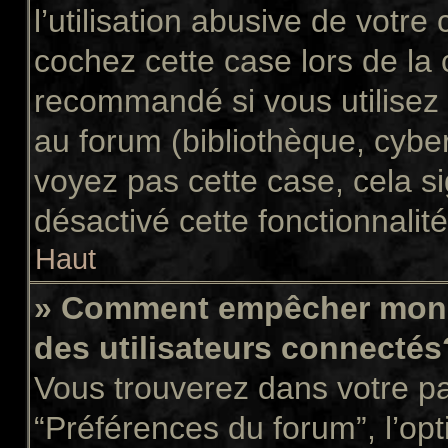
l’utilisation abusive de votr
cochez cette case lors de la
recommandé si vous utilisez 
au forum (bibliothèque, cyber
voyez pas cette case, cela si
désactivé cette fonctionnalité
Haut
» Comment empêcher mon n
des utilisateurs connectés
Vous trouverez dans votre pan
“Préférences du forum”, l’op