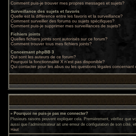
Comment puis-je trouver mes propres messages et sujets?
Surveillance des sujets et favoris
Quelle est la différence entre les favoris et la surveillance?
Comment surveiller des forums ou sujets spécifiques?
Comment puis-je supprimer mes surveillances de sujets?
Fichiers joints
Quelles fichiers joints sont autorisés sur ce forum?
Comment trouver tous mes fichiers joints?
Concernant phpBB 3
Qui sont les auteurs de ce forum?
Pourquoi la fonctionnalité X n’est pas disponible?
Qui contacter pour les abus ou les questions légales concernant
» Pourquoi ne puis-je pas me connecter?
Plusieurs raisons peuvent expliquer cela. Premièrement, vérifiez que vos
aussi que l’administrateur ait une erreur de configuration de son côté, et 
Haut