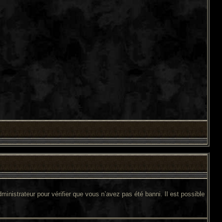
ministrateur pour vérifier que vous n’avez pas été banni. Il est possible