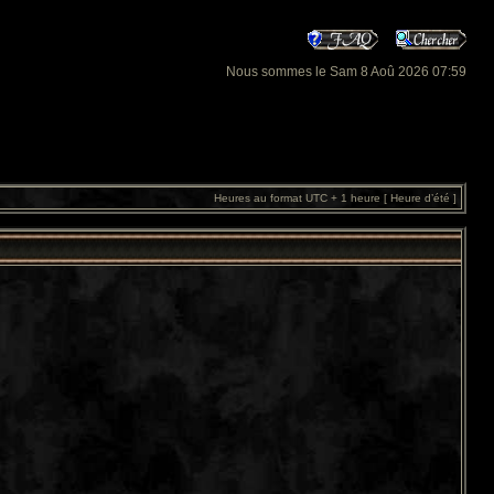
Nous sommes le Sam 8 Aoû 2026 07:59
Heures au format UTC + 1 heure [ Heure d’été ]