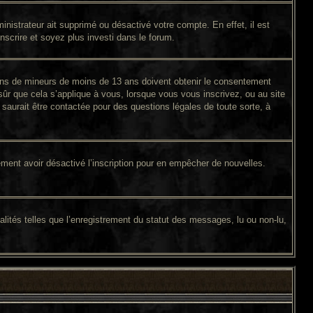
inistrateur ait supprimé ou désactivé votre compte. En effet, il est
inscrire et soyez plus investi dans le forum.
tions de mineurs de moins de 13 ans doivent obtenir le consentement
sûr que cela s’applique à vous, lorsque vous vous inscrivez, ou au site
saurait être contactée pour des questions légales de toute sorte, à
galement avoir désactivé l’inscription pour en empêcher de nouvelles.
lités telles que l’enregistrement du statut des messages, lu ou non-lu,