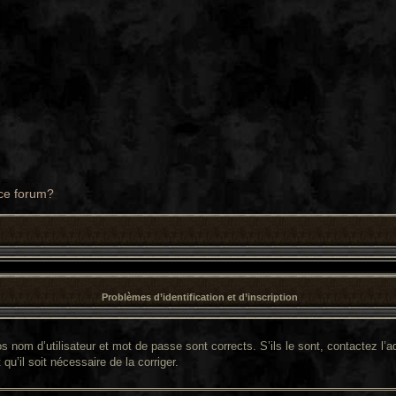
 ce forum?
Problèmes d’identification et d’inscription
 nom d’utilisateur et mot de passe sont corrects. S’ils le sont, contactez l’ad
qu’il soit nécessaire de la corriger.