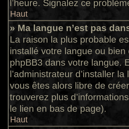
l’heure. Signalez ce problème
Haut
» Ma langue n’est pas dans 
La raison la plus probable es
installé votre langue ou bien
phpBB3 dans votre langue. 
l’administrateur d’installer la
vous êtes alors libre de crée
trouverez plus d’informations
le lien en bas de page).
Haut