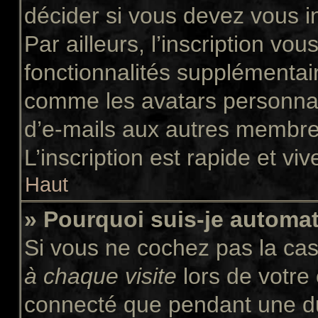
décider si vous devez vous i
Par ailleurs, l’inscription vo
fonctionnalités supplémentair
comme les avatars personnali
d’e-mails aux autres membres
L’inscription est rapide et vi
Haut
» Pourquoi suis-je autom
Si vous ne cochez pas la ca
à chaque visite
lors de votre
connecté que pendant une d