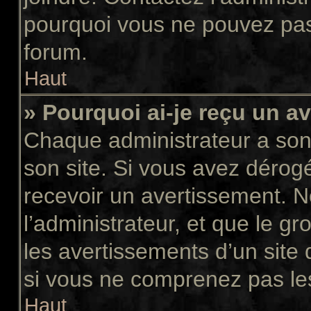
pourquoi vous ne pouvez pas a
forum.
Haut
» Pourquoi ai-je reçu un a
Chaque administrateur a son
son site. Si vous avez dérog
recevoir un avertissement. N
l’administrateur, et que le 
les avertissements d’un site
si vous ne comprenez pas les
Haut