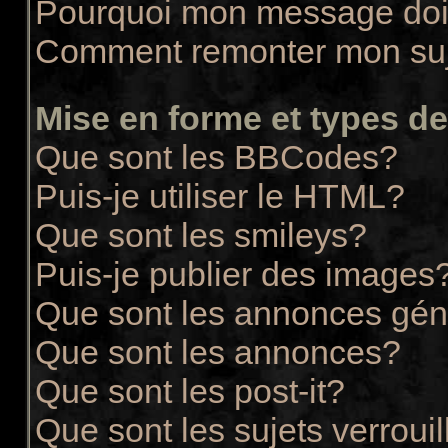
Pourquoi mon message doit
Comment remonter mon su
Mise en forme et types de
Que sont les BBCodes?
Puis-je utiliser le HTML?
Que sont les smileys?
Puis-je publier des images
Que sont les annonces gén
Que sont les annonces?
Que sont les post-it?
Que sont les sujets verrouil