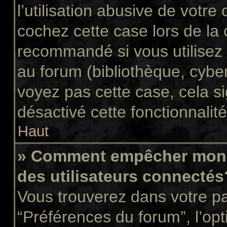
l’utilisation abusive de votr
cochez cette case lors de la
recommandé si vous utilisez 
au forum (bibliothèque, cyber
voyez pas cette case, cela si
désactivé cette fonctionnalité
Haut
» Comment empêcher mon n
des utilisateurs connectés
Vous trouverez dans votre pan
“Préférences du forum”, l’op