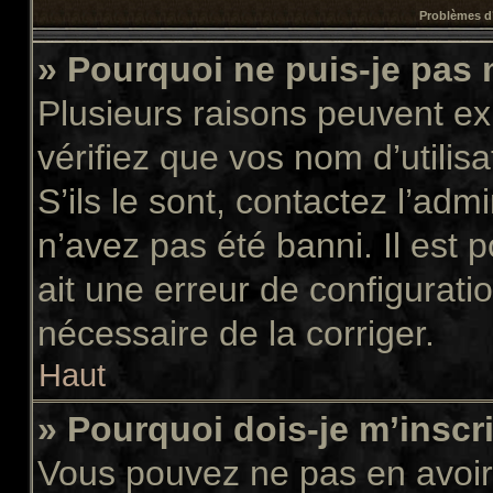
Problèmes d’
» Pourquoi ne puis-je pas
Plusieurs raisons peuvent ex
vérifiez que vos nom d’utilis
S’ils le sont, contactez l’adm
n’avez pas été banni. Il est 
ait une erreur de configuratio
nécessaire de la corriger.
Haut
» Pourquoi dois-je m’inscr
Vous pouvez ne pas en avoir 