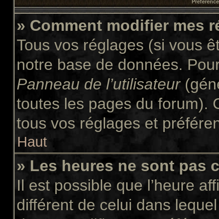
Préférences
» Comment modifier mes r
Tous vos réglages (si vous êt
notre base de données. Pour l
Panneau de l’utilisateur
(géné
toutes les pages du forum). 
tous vos réglages et préfére
Haut
» Les heures ne sont pas c
Il est possible que l’heure af
différent de celui dans leque