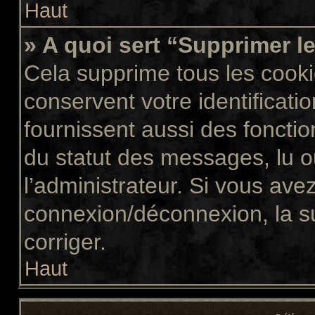
Haut
» A quoi sert “Supprimer l
Cela supprime tous les cook
conservent votre identificati
fournissent aussi des fonctio
du statut des messages, lu ou
l’administrateur. Si vous av
connexion/déconnexion, la s
corriger.
Haut