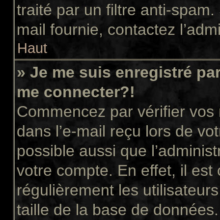
traité par un filtre anti-spam
mail fournie, contactez l’admi
Haut
» Je me suis enregistré pa
me connecter?!
Commencez par vérifier vos n
dans l’e-mail reçu lors de vot
possible aussi que l’administ
votre compte. En effet, il es
régulièrement les utilisateur
taille de la base de données.