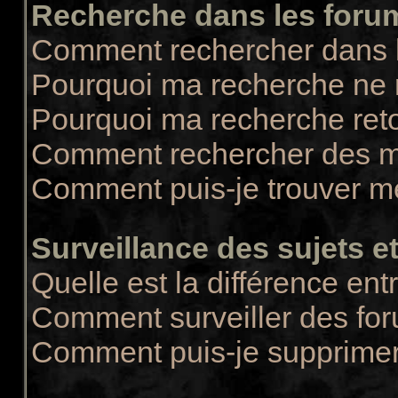
Recherche dans les foru
Comment rechercher dans 
Pourquoi ma recherche ne r
Pourquoi ma recherche ret
Comment rechercher des 
Comment puis-je trouver m
Surveillance des sujets et
Quelle est la différence entr
Comment surveiller des for
Comment puis-je supprimer