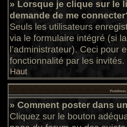
» Lorsque je clique sur le 
demande de me connecter
Seuls les utilisateurs enregi
via le formulaire intégré (si l
l’administrateur). Ceci pour
fonctionnalité par les invités.
Haut
Problèmes 
» Comment poster dans u
Cliquez sur le bouton adéqu