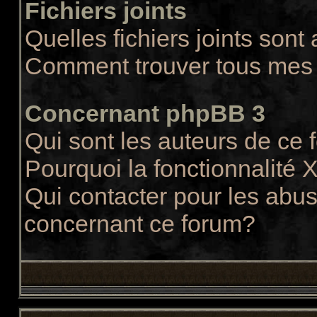
Fichiers joints
Quelles fichiers joints sont
Comment trouver tous mes f
Concernant phpBB 3
Qui sont les auteurs de ce
Pourquoi la fonctionnalité 
Qui contacter pour les abus
concernant ce forum?