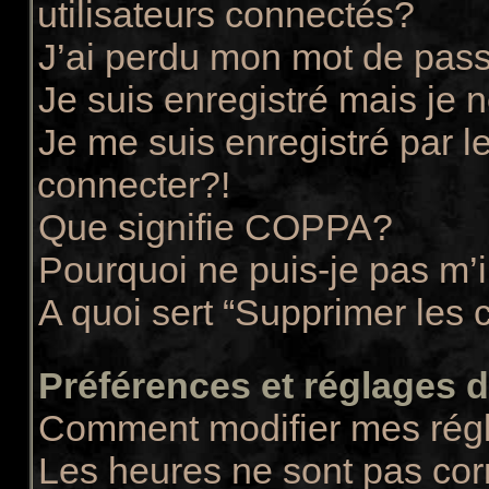
utilisateurs connectés?
J’ai perdu mon mot de pass
Je suis enregistré mais je
Je me suis enregistré par 
connecter?!
Que signifie COPPA?
Pourquoi ne puis-je pas m’i
A quoi sert “Supprimer les 
Préférences et réglages de
Comment modifier mes rég
Les heures ne sont pas cor