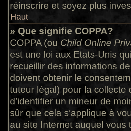
réinscrire et soyez plus inves
Haut
» Que signifie COPPA?
COPPA (ou
Child Online Pri
est une loi aux Etats-Unis qui
recueillir des informations 
doivent obtenir le consente
tuteur légal) pour la collect
d’identifier un mineur de moi
sûr que cela s’applique à vo
au site Internet auquel vous