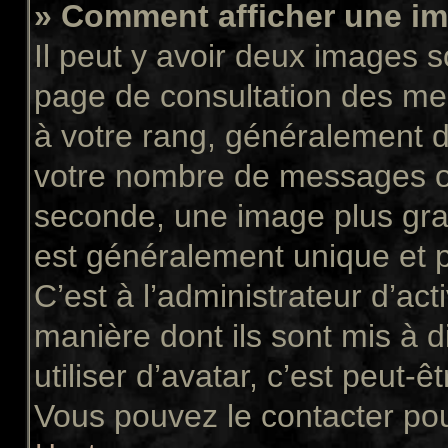
» Comment afficher une 
Il peut y avoir deux images s
page de consultation des me
à votre rang, généralement d
votre nombre de messages ou 
seconde, une image plus gra
est généralement unique et p
C’est à l’administrateur d’act
manière dont ils sont mis à 
utiliser d’avatar, c’est peut-ê
Vous pouvez le contacter pou