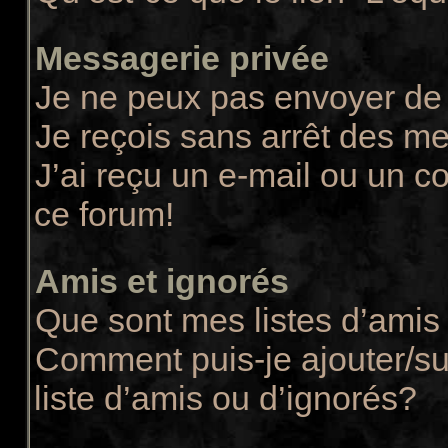
Messagerie privée
Je ne peux pas envoyer de
Je reçois sans arrêt des m
J’ai reçu un e-mail ou un co
ce forum!
Amis et ignorés
Que sont mes listes d’amis 
Comment puis-je ajouter/su
liste d’amis ou d’ignorés?