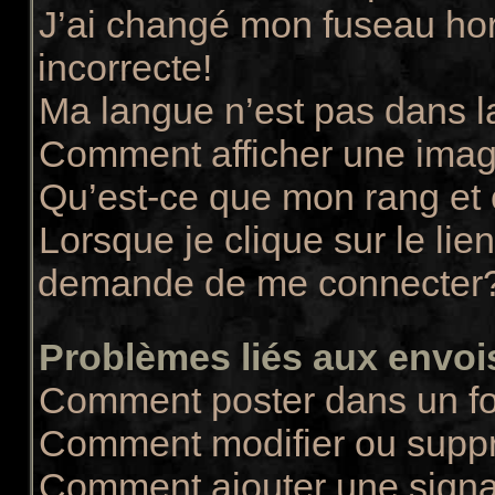
J’ai changé mon fuseau hora
incorrecte!
Ma langue n’est pas dans la
Comment afficher une ima
Qu’est-ce que mon rang et
Lorsque je clique sur le lie
demande de me connecter
Problèmes liés aux envo
Comment poster dans un f
Comment modifier ou supp
Comment ajouter une sign