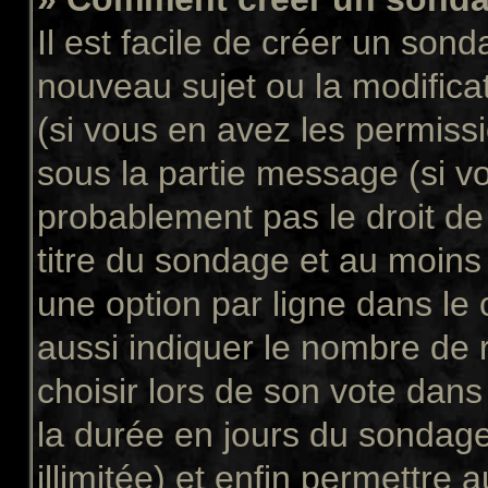
Il est facile de créer un sond
nouveau sujet ou la modifica
(si vous en avez les permissi
sous la partie message (si v
probablement pas le droit de
titre du sondage et au moins
une option par ligne dans l
aussi indiquer le nombre de 
choisir lors de son vote dans “
la durée en jours du sondage
illimitée) et enfin permettre a