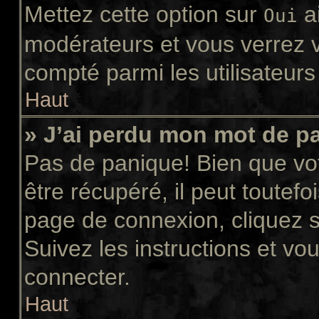
Mettez cette option sur
ai
Oui
modérateurs et vous verrez v
compté parmi les utilisateurs 
Haut
» J’ai perdu mon mot de p
Pas de panique! Bien que vo
être récupéré, il peut toutefoi
page de connexion, cliquez 
Suivez les instructions et v
connecter.
Haut