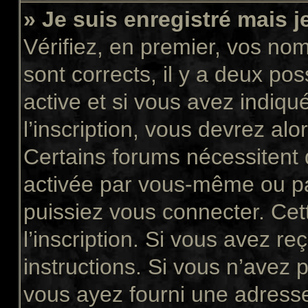
» Je suis enregistré mais 
Vérifiez, en premier, vos nom 
sont corrects, il y a deux pos
active et si vous avez indiqu
l’inscription, vous devrez alo
Certains forums nécessitent q
activée par vous-même ou pa
puissiez vous connecter. Cett
l’inscription. Si vous avez re
instructions. Si vous n’avez p
vous ayez fourni une adresse 