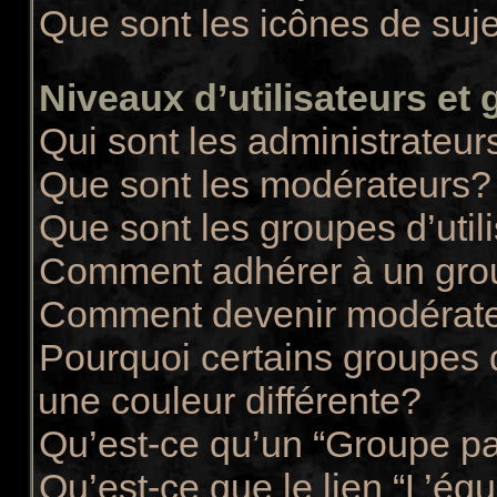
Que sont les icônes de suj
Niveaux d’utilisateurs et
Qui sont les administrateur
Que sont les modérateurs?
Que sont les groupes d’util
Comment adhérer à un group
Comment devenir modérate
Pourquoi certains groupes d
une couleur différente?
Qu’est-ce qu’un “Groupe pa
Qu’est-ce que le lien “L’éq