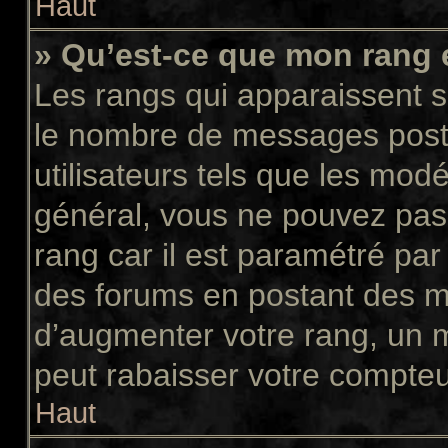
Haut
» Qu’est-ce que mon rang 
Les rangs qui apparaissent so
le nombre de messages postés
utilisateurs tels que les mod
général, vous ne pouvez pas d
rang car il est paramétré par
des forums en postant des m
d’augmenter votre rang, un 
peut rabaisser votre compte
Haut