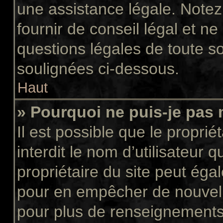
une assistance légale. Notez
fournir de conseil légal et n
questions légales de toute so
soulignées ci-dessous.
Haut
» Pourquoi ne puis-je pas 
Il est possible que le propriét
interdit le nom d’utilisateur 
propriétaire du site peut égal
pour en empêcher de nouvell
pour plus de renseignements