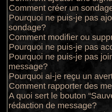
Comment créer un sondag
Pourquoi ne puis-je pas ajo
sondage?
Comment modifier ou supp
Pourquoi ne puis-je pas ac
Pourquoi ne puis-je pas joi
message?
Pourquoi ai-je reçu un ave
Comment rapporter des me
A quoi sert le bouton “Sau
rédaction de message?