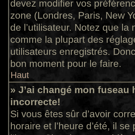
devez modifier vos préférenc
zone (Londres, Paris, New Y
de l’utilisateur. Notez que la
comme la plupart des réglage
utilisateurs enregistrés. Donc 
bon moment pour le faire.
Haut
» J’ai changé mon fuseau h
incorrecte!
Si vous êtes sûr d’avoir cor
horaire et l’heure d’été, il s