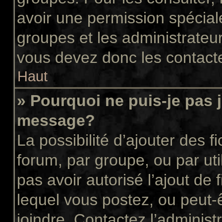
avoir une permission spécial
groupes et les administrateu
vous devez donc les contacte
Haut
» Pourquoi ne puis-je pas 
message?
La possibilité d’ajouter des f
forum, par groupe, ou par uti
pas avoir autorisé l’ajout de 
lequel vous postez, ou peut-
joindre. Contactez l’administ