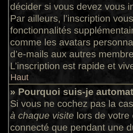
décider si vous devez vous i
Par ailleurs, l’inscription vo
fonctionnalités supplémentair
comme les avatars personnali
d’e-mails aux autres membres
L’inscription est rapide et vi
Haut
» Pourquoi suis-je autom
Si vous ne cochez pas la ca
à chaque visite
lors de votre
connecté que pendant une d