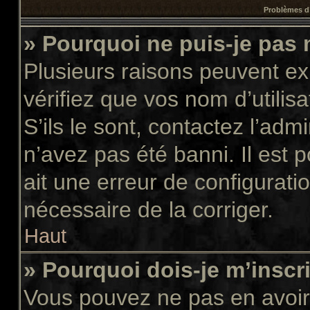
Problèmes d’
» Pourquoi ne puis-je pas
Plusieurs raisons peuvent ex
vérifiez que vos nom d’utilis
S’ils le sont, contactez l’adm
n’avez pas été banni. Il est 
ait une erreur de configuratio
nécessaire de la corriger.
Haut
» Pourquoi dois-je m’inscr
Vous pouvez ne pas en avoir 