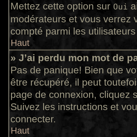
Mettez cette option sur
ai
Oui
modérateurs et vous verrez v
compté parmi les utilisateurs 
Haut
» J’ai perdu mon mot de p
Pas de panique! Bien que vo
être récupéré, il peut toutefoi
page de connexion, cliquez 
Suivez les instructions et v
connecter.
Haut