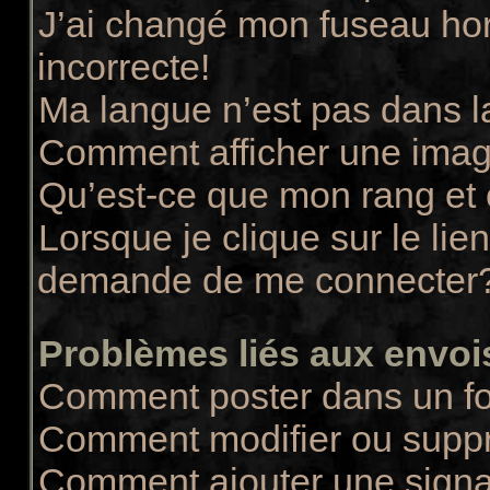
J’ai changé mon fuseau hora
incorrecte!
Ma langue n’est pas dans la
Comment afficher une ima
Qu’est-ce que mon rang et
Lorsque je clique sur le lie
demande de me connecter
Problèmes liés aux envo
Comment poster dans un f
Comment modifier ou supp
Comment ajouter une sign