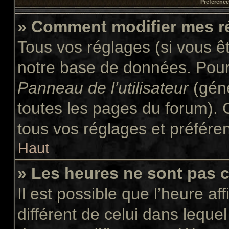
Préférences
» Comment modifier mes r
Tous vos réglages (si vous êt
notre base de données. Pour l
Panneau de l’utilisateur
(géné
toutes les pages du forum). 
tous vos réglages et préfére
Haut
» Les heures ne sont pas c
Il est possible que l’heure af
différent de celui dans leque