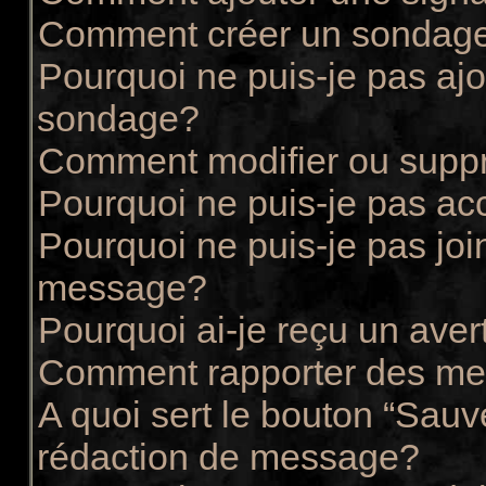
Comment créer un sondag
Pourquoi ne puis-je pas ajo
sondage?
Comment modifier ou supp
Pourquoi ne puis-je pas ac
Pourquoi ne puis-je pas joi
message?
Pourquoi ai-je reçu un ave
Comment rapporter des me
A quoi sert le bouton “Sau
rédaction de message?