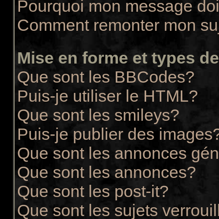
Pourquoi mon message doit
Comment remonter mon su
Mise en forme et types de
Que sont les BBCodes?
Puis-je utiliser le HTML?
Que sont les smileys?
Puis-je publier des images
Que sont les annonces gén
Que sont les annonces?
Que sont les post-it?
Que sont les sujets verrouil