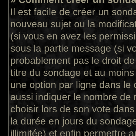
Il est facile de créer un sond
nouveau sujet ou la modifica
(si vous en avez les permissi
sous la partie message (si v
probablement pas le droit de
titre du sondage et au moins
une option par ligne dans l
aussi indiquer le nombre de 
choisir lors de son vote dans “
la durée en jours du sondage
illimitée) et enfin permettre a