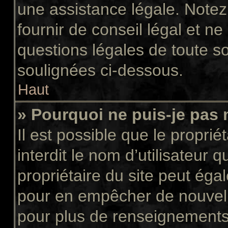
une assistance légale. Notez
fournir de conseil légal et n
questions légales de toute so
soulignées ci-dessous.
Haut
» Pourquoi ne puis-je pas 
Il est possible que le propriét
interdit le nom d’utilisateur 
propriétaire du site peut égal
pour en empêcher de nouvell
pour plus de renseignements