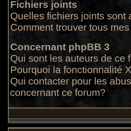
Fichiers joints
Quelles fichiers joints sont
Comment trouver tous mes f
Concernant phpBB 3
Qui sont les auteurs de ce
Pourquoi la fonctionnalité 
Qui contacter pour les abus
concernant ce forum?