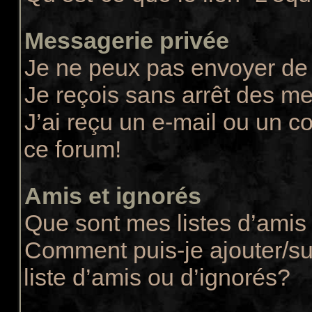
Messagerie privée
Je ne peux pas envoyer de
Je reçois sans arrêt des m
J’ai reçu un e-mail ou un co
ce forum!
Amis et ignorés
Que sont mes listes d’amis 
Comment puis-je ajouter/su
liste d’amis ou d’ignorés?