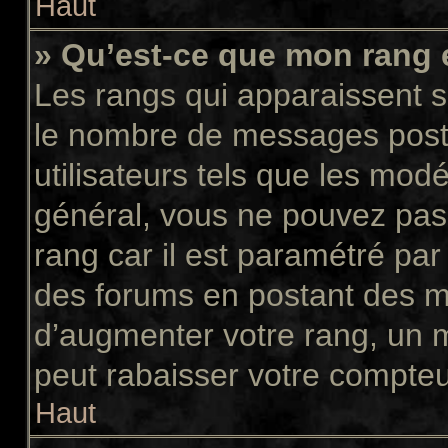
Haut
» Qu’est-ce que mon rang 
Les rangs qui apparaissent so
le nombre de messages postés
utilisateurs tels que les mod
général, vous ne pouvez pas d
rang car il est paramétré par
des forums en postant des m
d’augmenter votre rang, un 
peut rabaisser votre compte
Haut