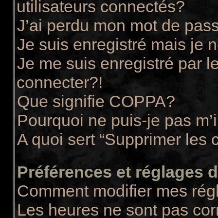
utilisateurs connectés?
J’ai perdu mon mot de pass
Je suis enregistré mais je
Je me suis enregistré par 
connecter?!
Que signifie COPPA?
Pourquoi ne puis-je pas m’i
A quoi sert “Supprimer les 
Préférences et réglages de
Comment modifier mes rég
Les heures ne sont pas cor