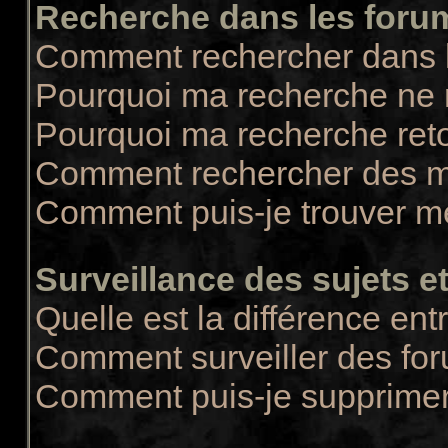
Recherche dans les foru
Comment rechercher dans 
Pourquoi ma recherche ne r
Pourquoi ma recherche ret
Comment rechercher des 
Comment puis-je trouver m
Surveillance des sujets et
Quelle est la différence entr
Comment surveiller des for
Comment puis-je supprimer