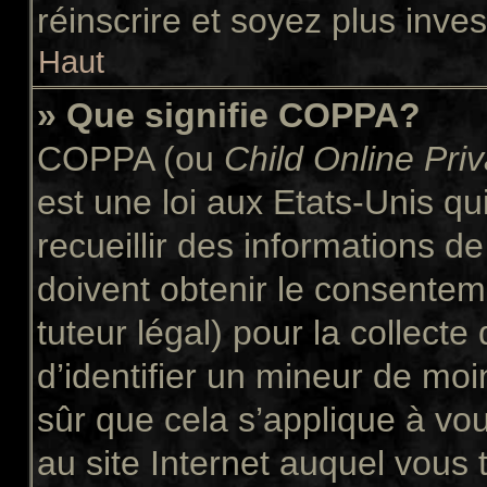
réinscrire et soyez plus inves
Haut
» Que signifie COPPA?
COPPA (ou
Child Online Pri
est une loi aux Etats-Unis qui
recueillir des informations 
doivent obtenir le consente
tuteur légal) pour la collect
d’identifier un mineur de moi
sûr que cela s’applique à vo
au site Internet auquel vous