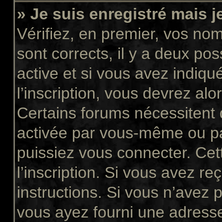
» Je suis enregistré mais 
Vérifiez, en premier, vos nom 
sont corrects, il y a deux pos
active et si vous avez indiqu
l’inscription, vous devrez alo
Certains forums nécessitent q
activée par vous-même ou pa
puissiez vous connecter. Cett
l’inscription. Si vous avez re
instructions. Si vous n’avez p
vous ayez fourni une adresse 