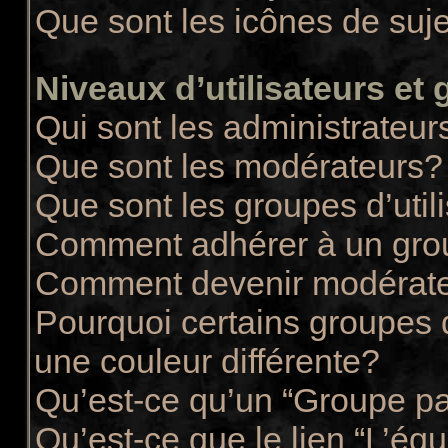
Que sont les icônes de suj
Niveaux d’utilisateurs et
Qui sont les administrateur
Que sont les modérateurs?
Que sont les groupes d’util
Comment adhérer à un group
Comment devenir modérate
Pourquoi certains groupes d
une couleur différente?
Qu’est-ce qu’un “Groupe pa
Qu’est-ce que le lien “L’éq