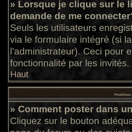
» Lorsque je clique sur le 
demande de me connecter
Seuls les utilisateurs enregi
via le formulaire intégré (si l
l’administrateur). Ceci pour
fonctionnalité par les invités.
Haut
Problèmes 
» Comment poster dans u
Cliquez sur le bouton adéqu