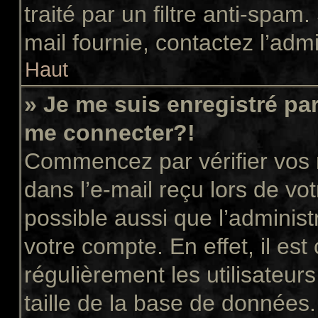
traité par un filtre anti-spam
mail fournie, contactez l’admi
Haut
» Je me suis enregistré pa
me connecter?!
Commencez par vérifier vos n
dans l’e-mail reçu lors de vot
possible aussi que l’administ
votre compte. En effet, il es
régulièrement les utilisateur
taille de la base de données.