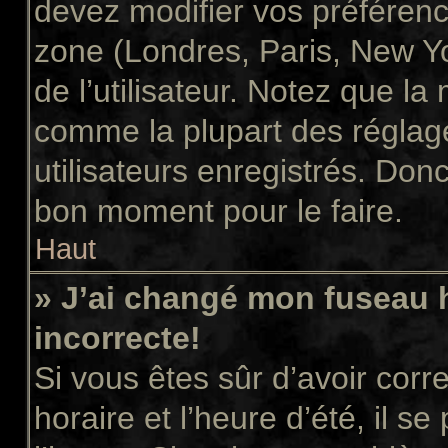
devez modifier vos préférenc
zone (Londres, Paris, New Y
de l’utilisateur. Notez que la
comme la plupart des réglage
utilisateurs enregistrés. Donc 
bon moment pour le faire.
Haut
» J’ai changé mon fuseau h
incorrecte!
Si vous êtes sûr d’avoir cor
horaire et l’heure d’été, il s