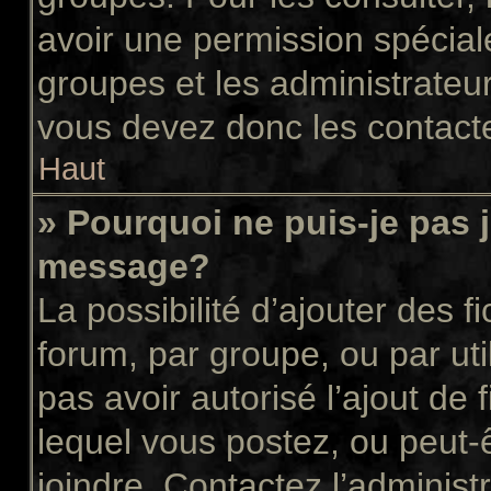
avoir une permission spécial
groupes et les administrateu
vous devez donc les contacte
Haut
» Pourquoi ne puis-je pas 
message?
La possibilité d’ajouter des f
forum, par groupe, ou par uti
pas avoir autorisé l’ajout de 
lequel vous postez, ou peut-
joindre. Contactez l’administ