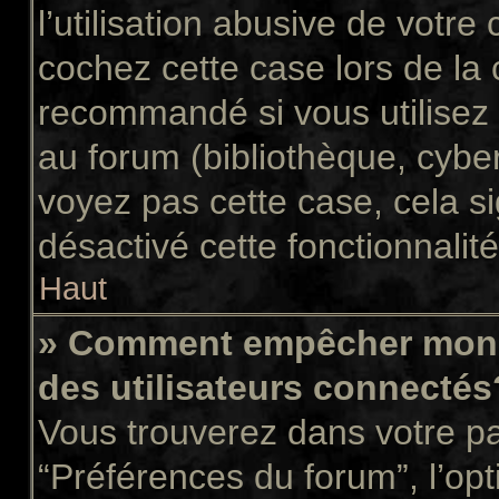
l’utilisation abusive de votr
cochez cette case lors de la
recommandé si vous utilisez 
au forum (bibliothèque, cyber
voyez pas cette case, cela si
désactivé cette fonctionnalité
Haut
» Comment empêcher mon n
des utilisateurs connectés
Vous trouverez dans votre pan
“Préférences du forum”, l’op