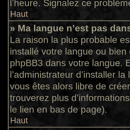
l’heure. Signalez ce problème
Haut
» Ma langue n’est pas dans 
La raison la plus probable es
installé votre langue ou bien
phpBB3 dans votre langue. 
l’administrateur d’installer la
vous êtes alors libre de crée
trouverez plus d’informations
le lien en bas de page).
Haut