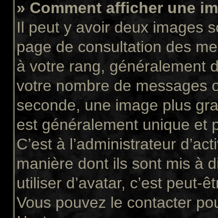
» Comment afficher une 
Il peut y avoir deux images s
page de consultation des me
à votre rang, généralement d
votre nombre de messages ou 
seconde, une image plus gra
est généralement unique et p
C’est à l’administrateur d’act
manière dont ils sont mis à 
utiliser d’avatar, c’est peut-ê
Vous pouvez le contacter pou