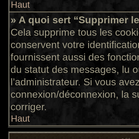
Haut
» A quoi sert “Supprimer l
Cela supprime tous les cook
conservent votre identificati
fournissent aussi des fonctio
du statut des messages, lu ou
l’administrateur. Si vous av
connexion/déconnexion, la s
corriger.
Haut