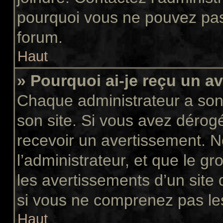
pourquoi vous ne pouvez pas a
forum.
Haut
» Pourquoi ai-je reçu un a
Chaque administrateur a son
son site. Si vous avez dérog
recevoir un avertissement. N
l’administrateur, et que le 
les avertissements d’un site
si vous ne comprenez pas les
Haut